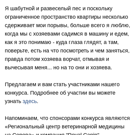
Я шабутной и развеселый пес и поскольку
ограниченное пространство квартиры несколько
сдерживает мои порывы, больше всего я люблю,
когда мы с хозяевами садимся в машину и едем,
как я это понимаю - куда глаза глядят, а там,
поверьте, есть на что посмотреть и чем заняться,
правда потом хозяева ворчат, отмывая и
вычесывая меня... но на то они и хозяева.
Предлагаем и вам стать участниками нашего
конкурса. Подробнее об участии вы можете
узнать
здесь
.
Напоминаем, что спонсорами конкурса являются
«Региональный центр ветеринарной медицины