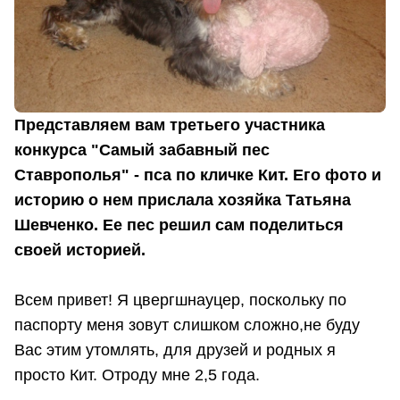
Представляем вам третьего участника
конкурса "Самый забавный пес
Ставрополья" - пса по кличке Кит. Его фото и
историю о нем прислала хозяйка Татьяна
Шевченко. Ее пес решил сам поделиться
своей историей.
Всем привет! Я цвергшнауцер, поскольку по
паспорту меня зовут слишком сложно,не буду
Вас этим утомлять, для друзей и родных я
просто Кит. Отроду мне 2,5 года.