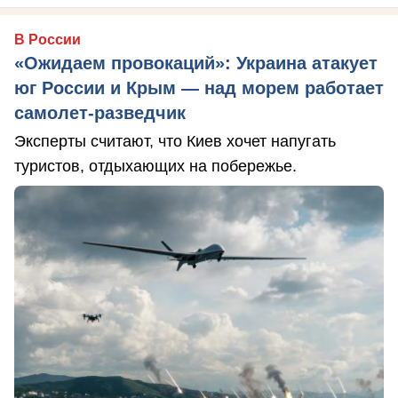
В России
«Ожидаем провокаций»: Украина атакует
юг России и Крым — над морем работает
самолет-разведчик
Эксперты считают, что Киев хочет напугать
туристов, отдыхающих на побережье.