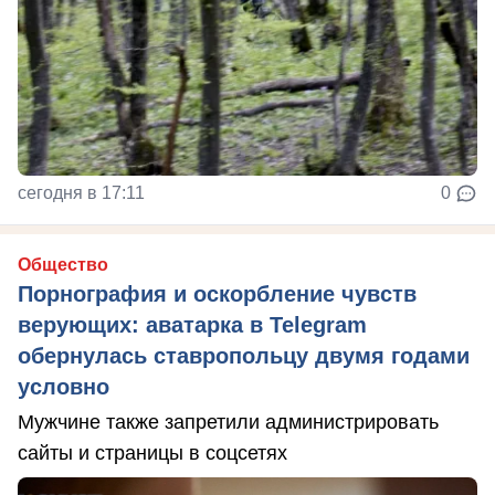
сегодня в 17:11
0
Общество
Порнография и оскорбление чувств
верующих: аватарка в Telegram
обернулась ставропольцу двумя годами
условно
Мужчине также запретили администрировать
сайты и страницы в соцсетях