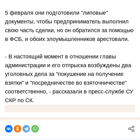
5 февраля они подготовили "липовые"
документы, чтобы предприниматель выполнил
свою часть сделки, но он обратился за помощью
в ФСБ, и обоих злоумышленников арестовали.
- В настоящий момент в отношении главы
администрации и его отпрыска возбуждены два
уголовных дела за "покушение на получение
взятки" и "посредничестве во взяточничестве"
соответственно, - рассказали в пресс-службе СУ
СКР по СК.