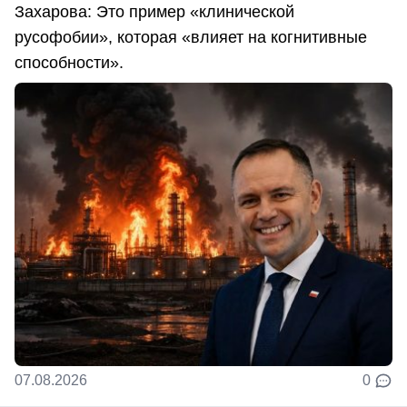
Захарова: Это пример «клинической
русофобии», которая «влияет на когнитивные
способности».
07.08.2026
0