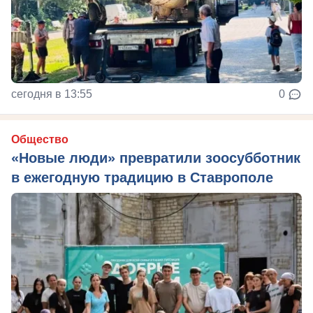
сегодня в 13:55
0
Общество
«Новые люди» превратили зоосубботник
в ежегодную традицию в Ставрополе