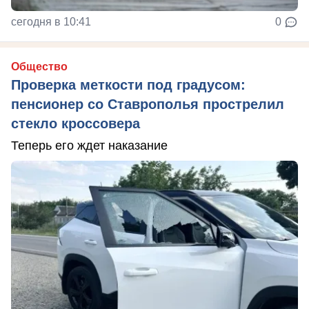
сегодня в 10:41
0
Общество
Проверка меткости под градусом:
пенсионер со Ставрополья прострелил
стекло кроссовера
Теперь его ждет наказание