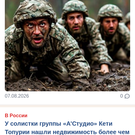
07.08.2026
0
В России
У солистки группы «А'Студио» Кети
Топурии нашли недвижимость более чем