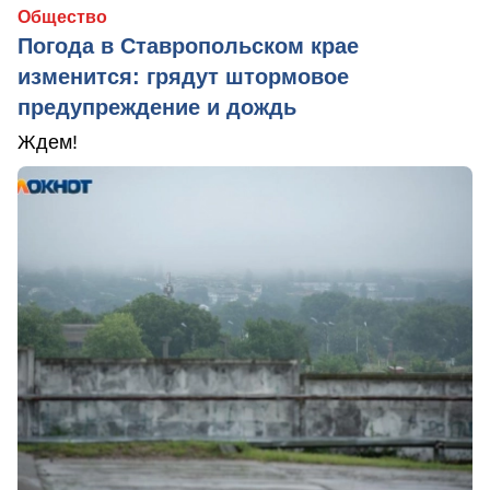
Общество
Погода в Ставропольском крае
изменится: грядут штормовое
предупреждение и дождь
Ждем!