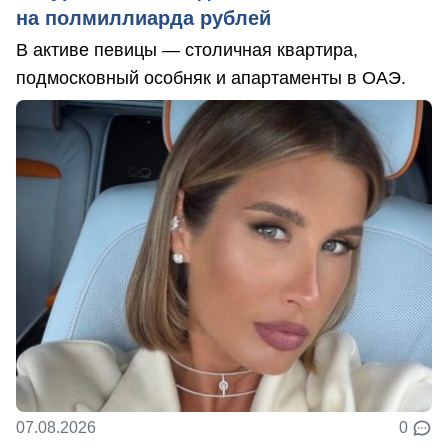
на полмиллиарда рублей
В активе певицы — столичная квартира,
подмосковный особняк и апартаменты в ОАЭ.
07.08.2026
0