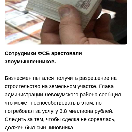
Сотрудники ФСБ арестовали
злоумышленников.
Бизнесмен пытался получить разрешение на
строительство на земельном участке. Глава
администрации Левокумского района сообщил,
что может поспособствовать в этом, но
потребовал за услугу 3,8 миллиона рублей.
Следить за тем, чтобы сделка не сорвалась,
должен был сын чиновника.