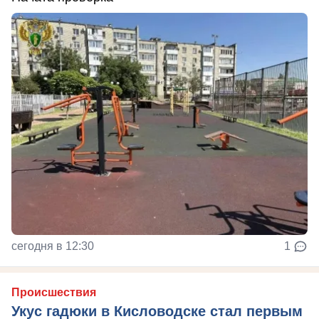
сегодня в 12:30
1
Происшествия
Укус гадюки в Кисловодске стал первым