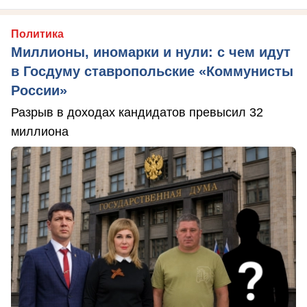
Политика
Миллионы, иномарки и нули: с чем идут
в Госдуму ставропольские «Коммунисты
России»
Разрыв в доходах кандидатов превысил 32
миллиона