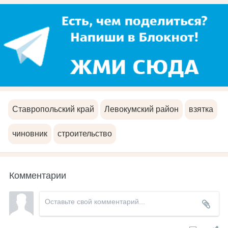
Ставропольский край
Левокумский район
взятка
чиновник
строительство
Комментарии