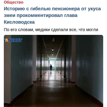
Общество
Историю с гибелью пенсионера от укуса
змеи прокомментировал глава
Кисловодска
По его словам, медики сделали все, что могли