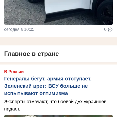
сегодня в 10:05
0
Главное в стране
В России
Генералы бегут, армия отступает,
Зеленский врет: ВСУ больше не
испытывают оптимизма
Эксперты отмечают, что боевой дух украинцев
падает.