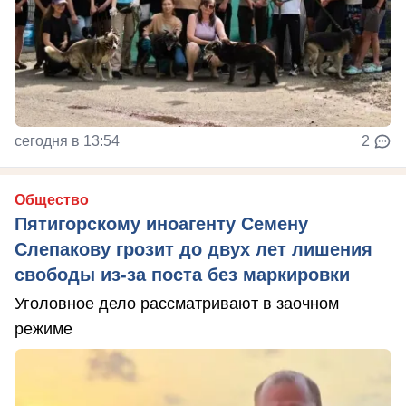
сегодня в 13:54
2
Общество
Пятигорскому иноагенту Семену
Слепакову грозит до двух лет лишения
свободы из-за поста без маркировки
Уголовное дело рассматривают в заочном
режиме