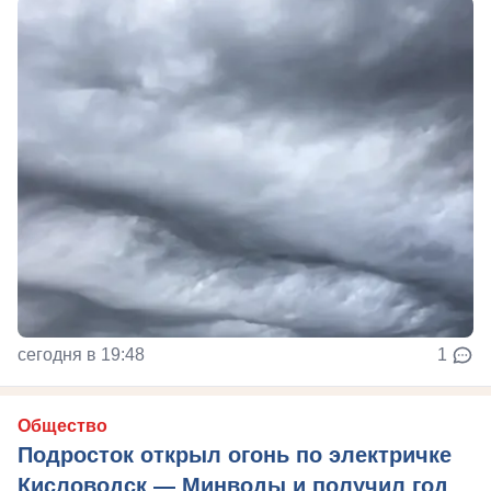
сегодня в 19:48
1
Общество
Подросток открыл огонь по электричке
Кисловодск — Минводы и получил год