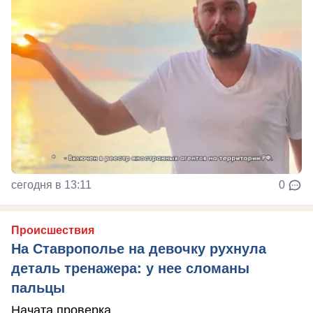
сегодня в 13:11
0
Происшествия
На Ставрополье на девочку рухнула
деталь тренажера: у нее сломаны
пальцы
Начата проверка