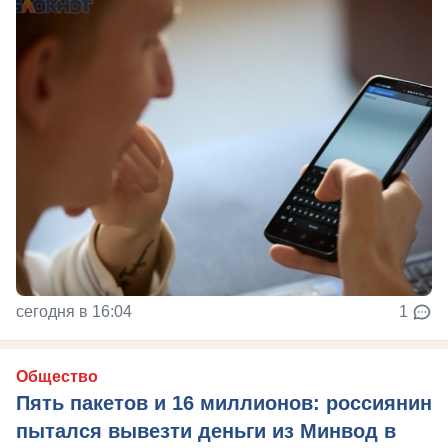
сегодня в 16:04
1
Общество
Пять пакетов и 16 миллионов: россиянин
пытался вывезти деньги из Минвод в