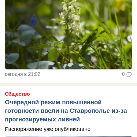
сегодня в 21:02
0
Общество
Очередной режим повышенной
готовности ввели на Ставрополье из-за
прогнозируемых ливней
Распоряжение уже опубликовано