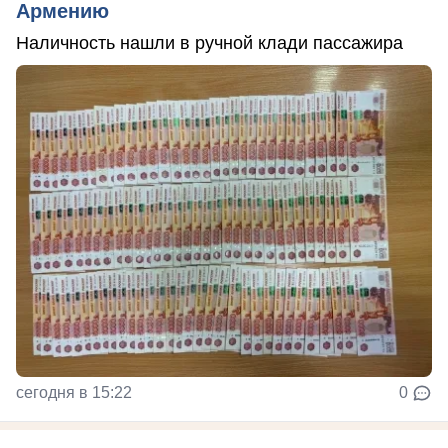
Армению
Наличность нашли в ручной клади пассажира
сегодня в 15:22
0