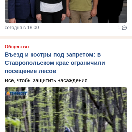
сегодня в 18:00
1
Общество
Въезд и костры под запретом: в
Ставропольском крае ограничили
посещение лесов
Все, чтобы защитить насаждения