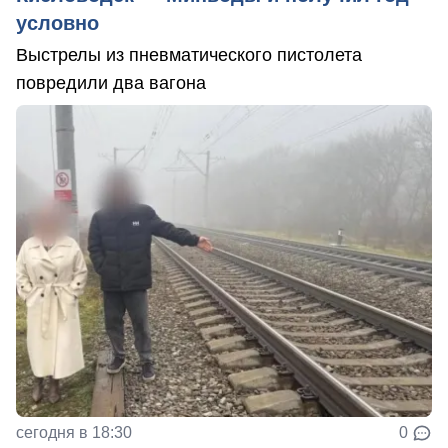
условно
Выстрелы из пневматического пистолета
повредили два вагона
сегодня в 18:30
0