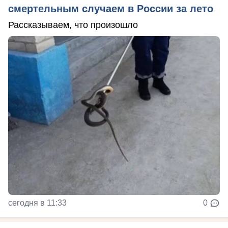
смертельным случаем в России за лето
Рассказываем, что произошло
сегодня в 11:33
0