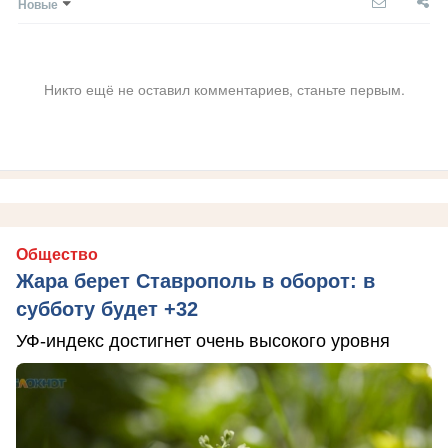
Новые
Никто ещё не оставил комментариев, станьте первым.
Общество
Жара берет Ставрополь в оборот: в
субботу будет +32
УФ-индекс достигнет очень высокого уровня