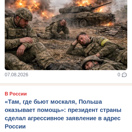
07.08.2026
0
В России
«Там, где бьют москаля, Польша
оказывает помощь»: президент страны
сделал агрессивное заявление в адрес
России