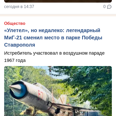
сегодня в 14:37
0
Общество
«Улетел», но недалеко: легендарный
МиГ-21 сменил место в парке Победы
Ставрополя
Истребитель участвовал в воздушном параде
1967 года