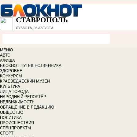
СТАВРОПОЛЬ
СУББОТА, 08 АВГУСТА
МЕНЮ
АВТО
АФИША
БЛОКНОТ ПУТЕШЕСТВЕННИКА
ЗДОРОВЬЕ
КОНКУРСЫ
КРАЕВЕДЧЕСКИЙ МУЗЕЙ
КУЛЬТУРА
ЛИЦА ГОРОДА
НАРОДНЫЙ РЕПОРТЁР
НЕДВИЖИМОСТЬ
ОБРАЩЕНИЕ В РЕДАКЦИЮ
ОБЩЕСТВО
ПОЛИТИКА
ПРОИСШЕСТВИЯ
СПЕЦПРОЕКТЫ
СПОРТ