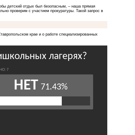
тобы детский отдых был безопасным, – наша прямая
льно проверим с участием прокуратуры. Такой запрос в
Ставропольском крае и о работе специализированных