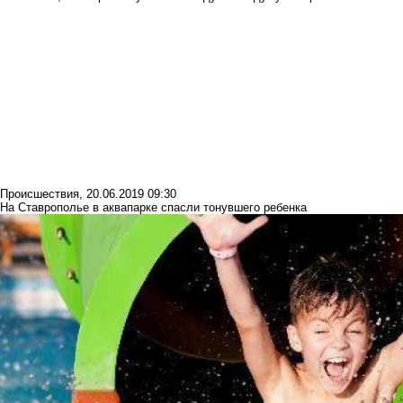
Происшествия
,
20.06.2019 09:30
На Ставрополье в аквапарке спасли тонувшего ребенка