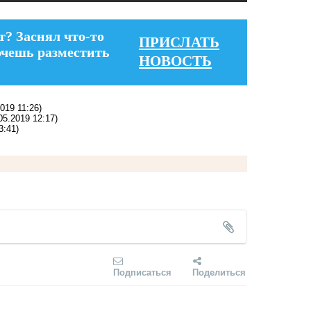
т? Заснял что-то
ПРИСЛАТЬ
очешь разместить
НОВОСТЬ
2019 11:26)
05.2019 12:17)
3:41)
Подписаться
Поделиться