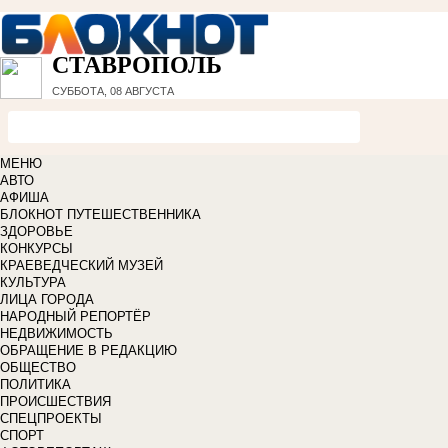
СТАВРОПОЛЬ
СУББОТА, 08 АВГУСТА
МЕНЮ
АВТО
АФИША
БЛОКНОТ ПУТЕШЕСТВЕННИКА
ЗДОРОВЬЕ
КОНКУРСЫ
КРАЕВЕДЧЕСКИЙ МУЗЕЙ
КУЛЬТУРА
ЛИЦА ГОРОДА
НАРОДНЫЙ РЕПОРТЁР
НЕДВИЖИМОСТЬ
ОБРАЩЕНИЕ В РЕДАКЦИЮ
ОБЩЕСТВО
ПОЛИТИКА
ПРОИСШЕСТВИЯ
СПЕЦПРОЕКТЫ
СПОРТ