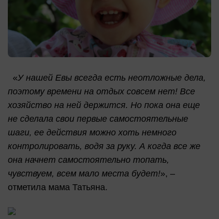
«
У нашей Евы всегда есть неотложные дела,
поэтому времени на отдых совсем нет! Все
хозяйство на ней держится. Но пока она еще
не сделала свои первые самостоятельные
шаги, ее действия можно хоть немного
контролировать, водя за руку. А когда все же
она начнет самостоятельно топать,
чувствуем, всем мало места будет!
», –
отметила мама Татьяна.