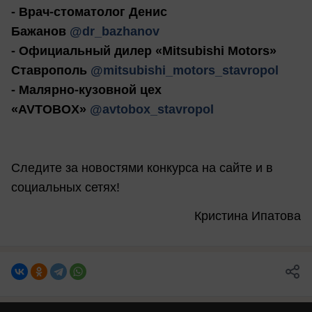
- Врач-стоматолог Денис
Бажанов
@dr_bazhanov
- Официальный дилер «Mitsubishi Motors»
Ставрополь
@mitsubishi_motors_stavropol
- Малярно-кузовной цех
«AVTOBOX»
@avtobox_stavropol
Следите за новостями конкурса на сайте и в
социальных сетях!
Кристина Ипатова