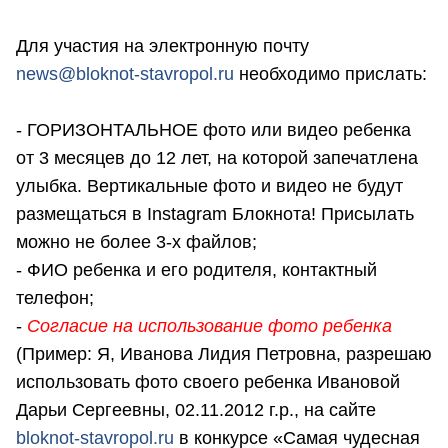
Для участия на электронную почту
news@bloknot-stavropol.ru
необходимо прислать:
- ГОРИЗОНТАЛЬНОЕ фото или видео ребенка
от 3 месяцев до 12 лет, на которой запечатлена
улыбка.
В
ертикальные фото и видео не будут
размещаться в Instagram Блокнота!
Присылать
можно не более 3-х файлов;
- ФИО ребенка и его родителя, контактный
телефон;
-
Согласие на использование фото ребенка
(Пример: Я, Иванова Лидия Петровна, разрешаю
использовать фото своего ребенка Ивановой
Дарьи Сергеевны, 02.11.2012 г.р., на сайте
bloknot-stavropol.ru
в конкурсе «Самая чудесная