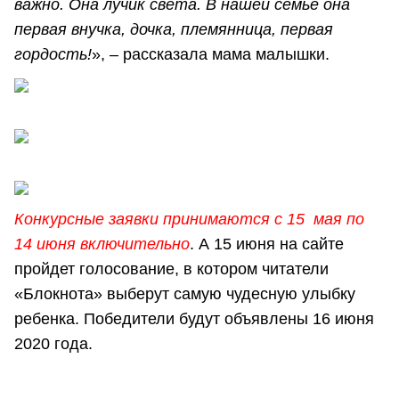
важно. Она лучик света. В нашей семье она
первая внучка, дочка, племянница, первая
гордость!
», – рассказала мама малышки.
Конкурсные заявки принимаются
с 15 мая по
14 июня включительно
. А 15 июня на сайте
пройдет голосование, в котором читатели
«Блокнота» выберут самую чудесную улыбку
ребенка. Победители будут объявлены 16 июня
2020 года.