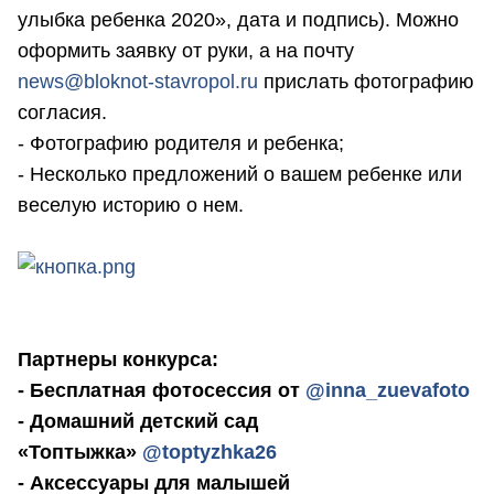
улыбка ребенка 2020», дата и подпись). Можно
оформить заявку от руки, а на почту
news@bloknot-stavropol.ru
прислать фотографию
согласия.
- Фотографию родителя и ребенка;
- Несколько предложений о вашем ребенке или
веселую историю о нем.
Партнеры конкурса:
- Бесплатная фотосессия от
@inna_zuevafoto
- Домашний детский сад
«Топтыжка»
@toptyzhka26
- Аксессуары для малышей