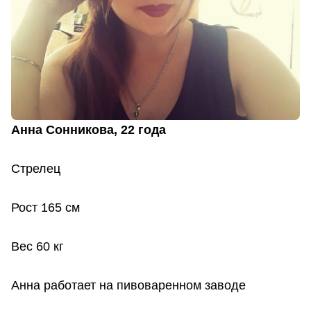
Анна Сонникова, 22 года
Стрелец
Рост 165 см
Вес 60 кг
Анна работает на пивоваренном заводе