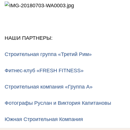
НАШИ ПАРТНЕРЫ:
Строительная группа «Третий Рим»
Фитнес-клуб «FRESH FITNESS»
Строительная компания «Группа А»
Фотографы Руслан и Виктория Капитановы
Южная Строительная Компания