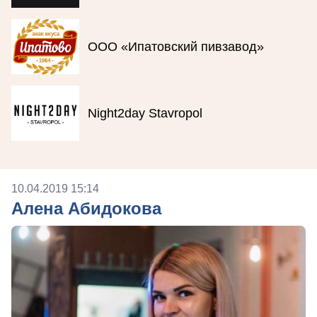
ООО «Ипатовский пивзавод»
Night2day Stavropol
10.04.2019 15:14
Алена Абидокова