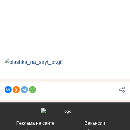
Реклама на сайте
Вакансии