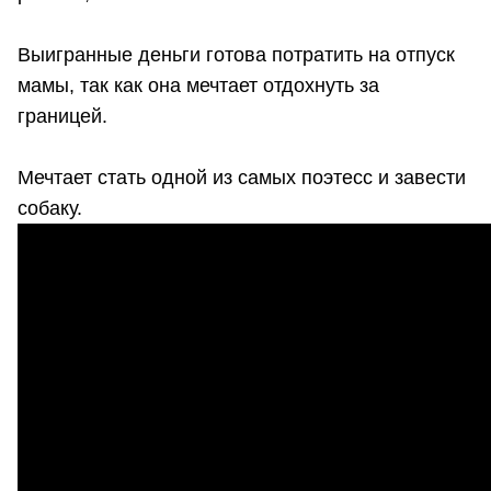
Выигранные деньги готова потратить на отпуск
мамы, так как она мечтает отдохнуть за
границей.
Мечтает стать одной из самых поэтесс и завести
собаку.