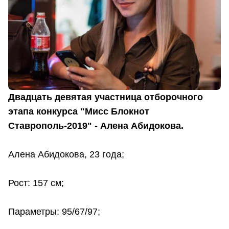
Двадцать девятая участница отборочного
этапа конкурса "Мисс Блокнот
Ставрополь-2019" - Алена Абидокова.
Алена Абидокова, 23 года;
Рост: 157 см;
Параметры: 95/67/97;