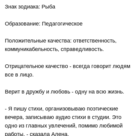
Знак зодиака: Рыба
Образование: Педагогическое
Положительные качества: ответственность,
коммуникабельность, справедливость.
Отрицательное качество - всегда говорит людям
все в лицо.
Верит в дружбу и любовь - одну на всю жизнь.
- Я пишу стихи, организовываю поэтические
вечера, записываю аудио стихи в студии. Это
одно из главных увлечений, помимо любимой
работы, - сказала Алена.