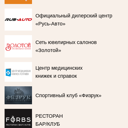
Официальный дилерский центр
«Русь-Авто»
Сеть ювелирных салонов
«Золотой»
Центр медицинских
книжек и справок
Спортивный клуб «Физрук»
РЕСТОРАН
БАР/КЛУБ