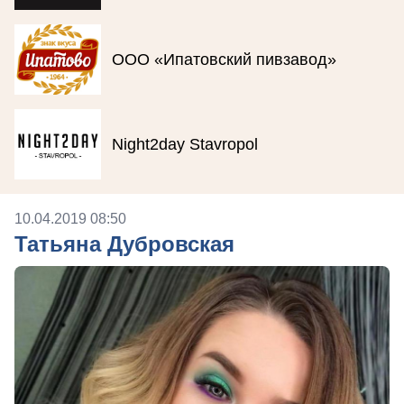
ООО «Ипатовский пивзавод»
Night2day Stavropol
10.04.2019 08:50
Татьяна Дубровская