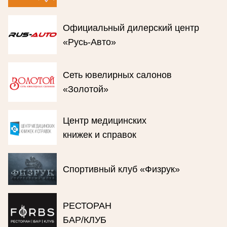
Официальный дилерский центр
«Русь-Авто»
Сеть ювелирных салонов
«Золотой»
Центр медицинских
книжек и справок
Спортивный клуб «Физрук»
РЕСТОРАН
БАР/КЛУБ