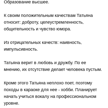
Образование высшее.
К своим положительным качествам Татьяна
относит: доброту, целеустремленность,
общительность и чувство юмора.
Из отрицательных качеств: наивность,
импульсивность.
Татьяна верит в любовь и дружбу. По ее
мнению, их отсутствие делает человека пустым.
Кроме этого Татьяна неплохо поет, поэтому
походы в караоке для нее - хобби. Планирует
начать учиться вокалу на профессиональном
уровне.