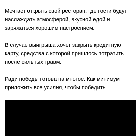
Мечтает открыть свой ресторан, где гости будут
наслаждать атмосферой, вкусной едой и
заряжаться хорошим настроением.
В случае выигрыша хочет закрыть кредитную
карту, средства с которой пришлось потратить
после сильных травм.
Ради победы готова на многое. Как минимум
приложить все усилия, чтобы победить.