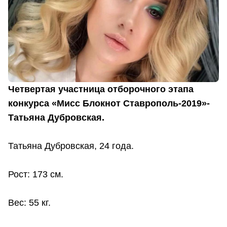
Четвертая участница отборочного этапа
конкурса «Мисс Блокнот Ставрополь-2019»-
Татьяна Дубровская.
Татьяна Дубровская, 24 года.
Рост: 173 см.
Вес: 55 кг.