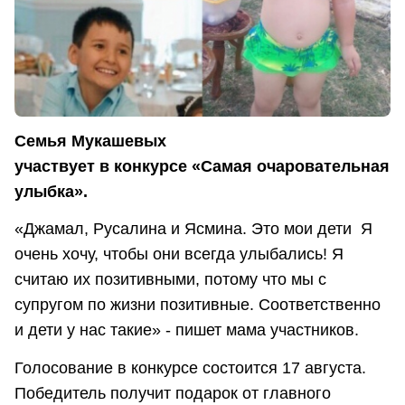
Семья Мукашевых
участвует в конкурсе «Самая очаровательная
улыбка».
«Джамал, Русалина и Ясмина. Это мои дети Я
очень хочу, чтобы они всегда улыбались! Я
считаю их позитивными, потому что мы с
супругом по жизни позитивные. Соответственно
и дети у нас такие» - пишет мама участников.
Голосование в конкурсе состоится 17 августа.
Победитель получит подарок от главного