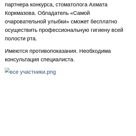
партнера конкурса, стоматолога Ахмата
Коркмазова. Обладатель «Самой
очаровательной улыбки» сможет бесплатно
осуществить профессиональную гигиену всей
полости рта.
Имеются противопоказания. Необходима
консультация специалиста.