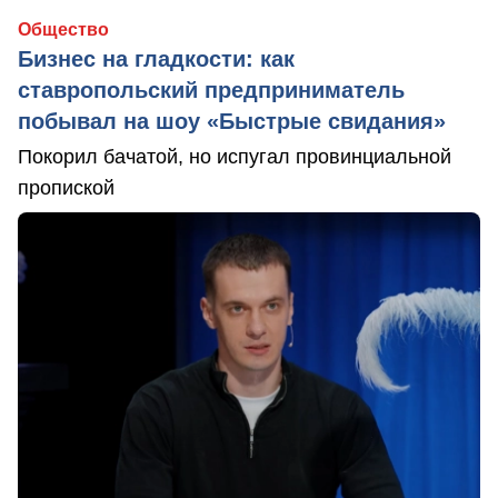
Общество
Бизнес на гладкости: как
ставропольский предприниматель
побывал на шоу «Быстрые свидания»
Покорил бачатой, но испугал провинциальной
пропиской