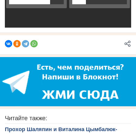
Читайте также:
Прохор Шаляпин и Виталина Цымбалюк-