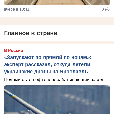
вчера в 10:41
3
Главное в стране
В России
«Запускают по прямой по ночам»:
эксперт рассказал, откуда летели
украинские дроны на Ярославль
Целями стал нефтеперерабатывающий завод.