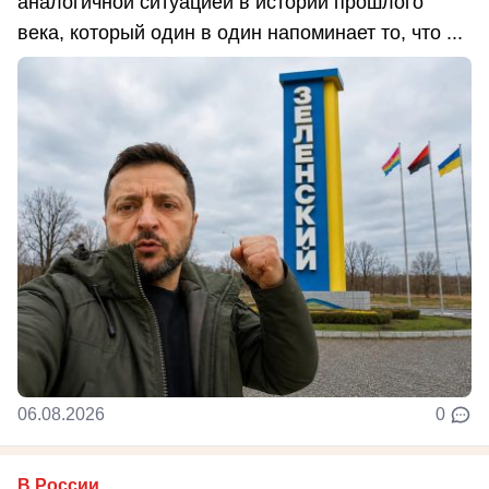
аналогичной ситуацией в истории прошлого
века, который один в один напоминает то, что ...
06.08.2026
0
В России