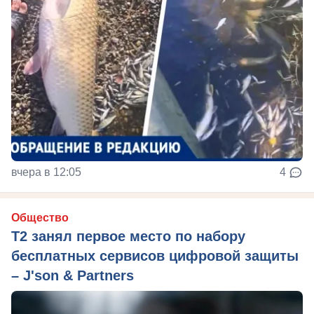
вчера в 12:05
4
Общество
Т2 занял первое место по набору
бесплатных сервисов цифровой защиты
– J'son & Partners