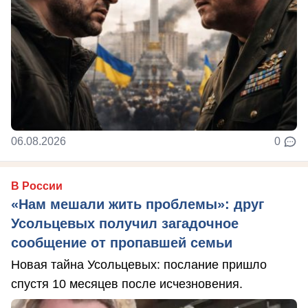
06.08.2026
0
В России
«Нам мешали жить проблемы»: друг
Усольцевых получил загадочное
сообщение от пропавшей семьи
Новая тайна Усольцевых: послание пришло
спустя 10 месяцев после исчезновения.