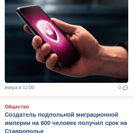
вчера в 12:00
0
Общество
Создатель подпольной миграционной
империи на 600 человек получил срок на
Ставрополье