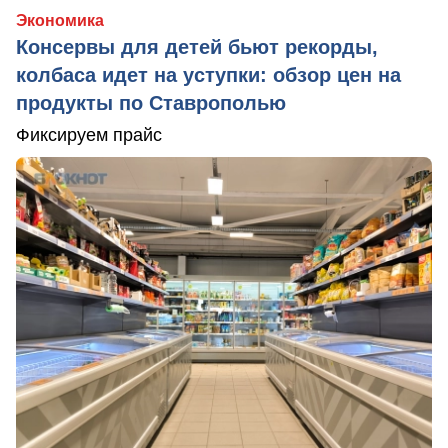
Экономика
Консервы для детей бьют рекорды,
колбаса идет на уступки: обзор цен на
продукты по Ставрополью
Фиксируем прайс