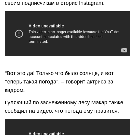
своим подписчикам в сторис Instagram.
"Вот это да! Только что было солнце, и вот
теперь такая погода", – говорит актриса за
кадром.
Гуляющий по заснеженному лесу Макар также
сообщил на видео, что погода ему нравится.