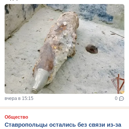
вчера в 15:15
0
Общество
Ставропольцы остались без связи из-за