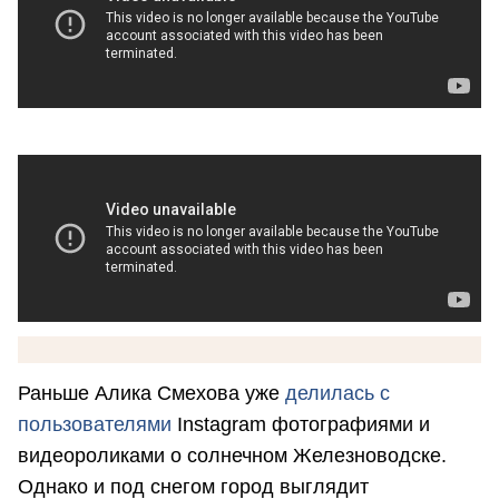
Раньше Алика Смехова уже
делилась с
пользователями
Instagram фотографиями и
видеороликами о солнечном Железноводске.
Однако и под снегом город выглядит