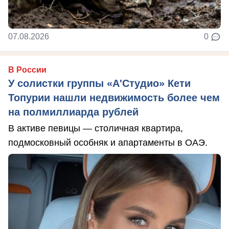
07.08.2026
0
В России
У солистки группы «А'Студио» Кети
Топурии нашли недвижимость более чем
на полмиллиарда рублей
В активе певицы — столичная квартира,
подмосковный особняк и апартаменты в ОАЭ.