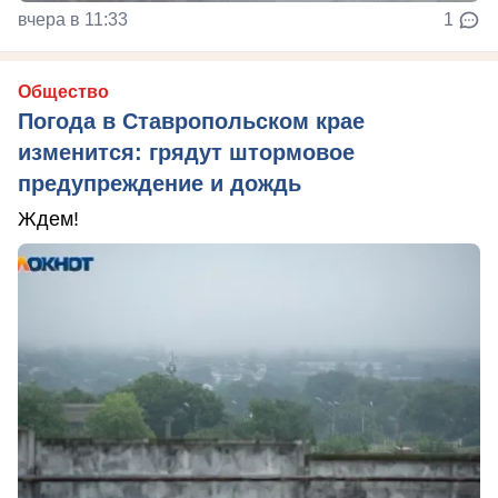
вчера в 11:33
1
Общество
Погода в Ставропольском крае
изменится: грядут штормовое
предупреждение и дождь
Ждем!