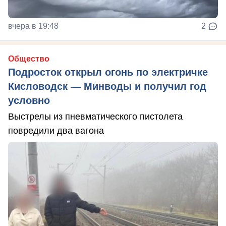
вчера в 19:48
2
Общество
Подросток открыл огонь по электричке
Кисловодск — Минводы и получил год
условно
Выстрелы из пневматического пистолета
повредили два вагона