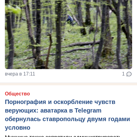
вчера в 17:11
1
Общество
Порнография и оскорбление чувств
верующих: аватарка в Telegram
обернулась ставропольцу двумя годами
условно