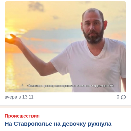
вчера в 13:11
0
Происшествия
На Ставрополье на девочку рухнула