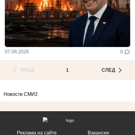
07.08.2026
0
ПРЕД
1
СЛЕД
Новости СМИ2
Реклама на сайте
Вакансии