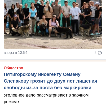
вчера в 13:54
2
Общество
Пятигорскому иноагенту Семену
Слепакову грозит до двух лет лишения
свободы из-за поста без маркировки
Уголовное дело рассматривают в заочном
режиме