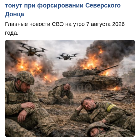
тонут при форсировании Северского
Донца
Главные новости СВО на утро 7 августа 2026
года.