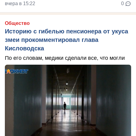
вчера в 15:22
0
Общество
Историю с гибелью пенсионера от укуса
змеи прокомментировал глава
Кисловодска
По его словам, медики сделали все, что могли