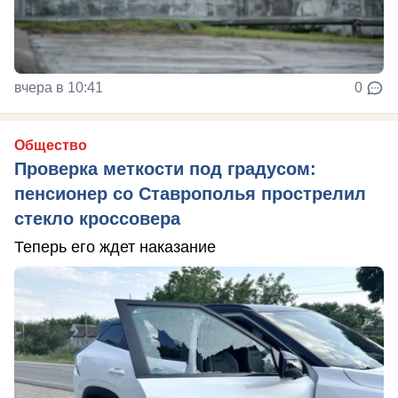
вчера в 10:41
0
Общество
Проверка меткости под градусом:
пенсионер со Ставрополья прострелил
стекло кроссовера
Теперь его ждет наказание