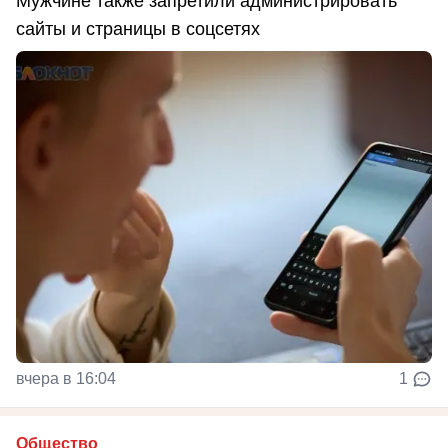
Мужчине также запретили администрировать
сайты и страницы в соцсетях
вчера в 16:04
1
Общество