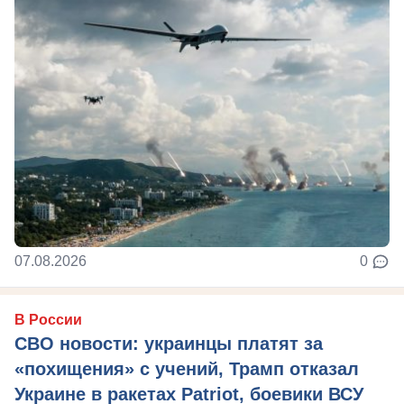
07.08.2026
0
В России
СВО новости: украинцы платят за
«похищения» с учений, Трамп отказал
Украине в ракетах Patriot, боевики ВСУ