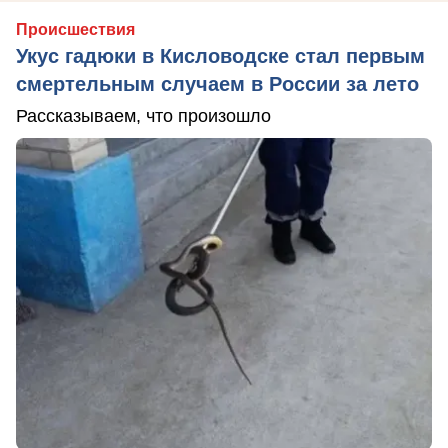
Происшествия
Укус гадюки в Кисловодске стал первым
смертельным случаем в России за лето
Рассказываем, что произошло