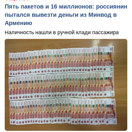
Пять пакетов и 16 миллионов: россиянин
пытался вывезти деньги из Минвод в
Армению
Наличность нашли в ручной клади пассажира