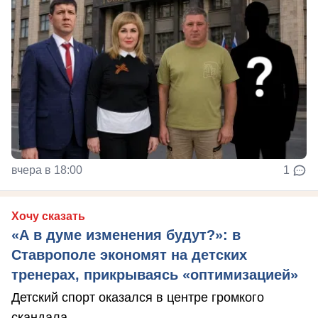
вчера в 18:00
1
Хочу сказать
«А в думе изменения будут?»: в
Ставрополе экономят на детских
тренерах, прикрываясь «оптимизацией»
Детский спорт оказался в центре громкого
скандала