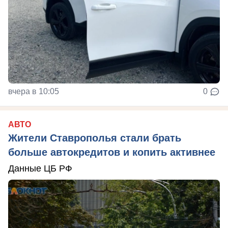
вчера в 10:05
0
АВТО
Жители Ставрополья стали брать
больше автокредитов и копить активнее
Данные ЦБ РФ