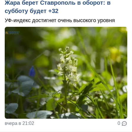
Жара берет Ставрополь в оборот: в
субботу будет +32
УФ-индекс достигнет очень высокого уровня
вчера в 21:02
0