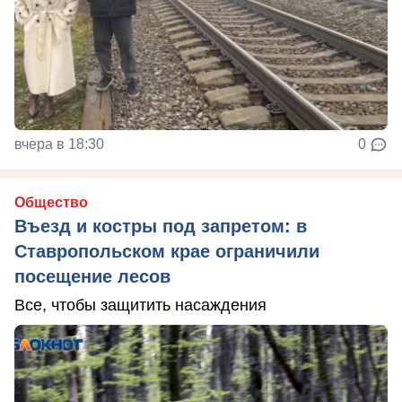
вчера в 18:30
0
Общество
Въезд и костры под запретом: в
Ставропольском крае ограничили
посещение лесов
Все, чтобы защитить насаждения