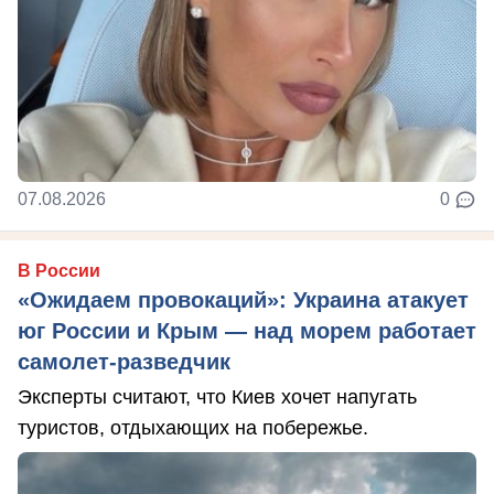
07.08.2026
0
В России
«Ожидаем провокаций»: Украина атакует
юг России и Крым — над морем работает
самолет-разведчик
Эксперты считают, что Киев хочет напугать
туристов, отдыхающих на побережье.