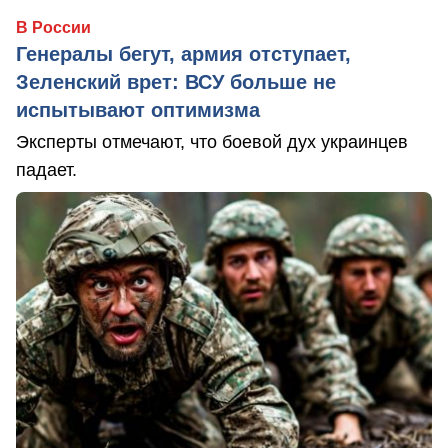
В России
Генералы бегут, армия отступает,
Зеленский врет: ВСУ больше не
испытывают оптимизма
Эксперты отмечают, что боевой дух украинцев
падает.