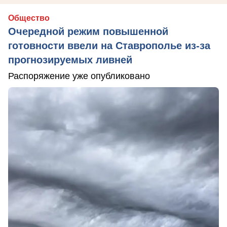
Общество
Очередной режим повышенной
готовности ввели на Ставрополье из-за
прогнозируемых ливней
Распоряжение уже опубликовано