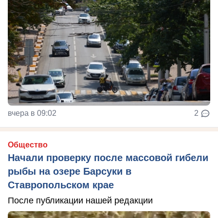
вчера в 09:02
2
Общество
Начали проверку после массовой гибели
рыбы на озере Барсуки в
Ставропольском крае
После публикации нашей редакции