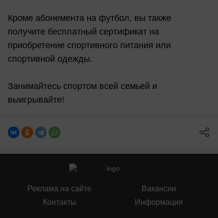
Кроме абонемента на футбол, вы также
получите бесплатный сертификат на
приобретение спортивного питания или
спортивной одежды.
Занимайтесь спортом всей семьей и
выигрывайте!
Реклама на сайте
Вакансии
Контакты
Информация