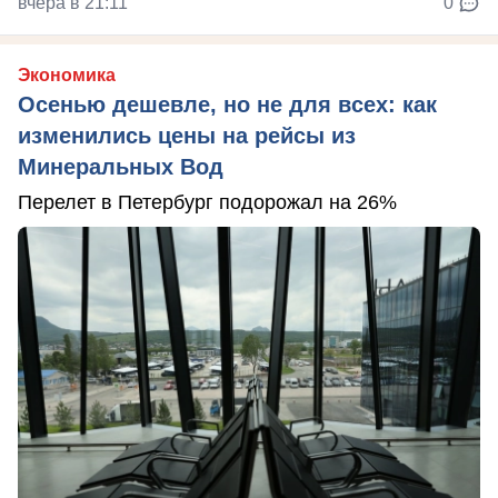
вчера в 21:11
0
Экономика
Осенью дешевле, но не для всех: как
изменились цены на рейсы из
Минеральных Вод
Перелет в Петербург подорожал на 26%