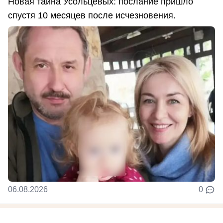
Новая тайна Усольцевых: послание пришло
спустя 10 месяцев после исчезновения.
06.08.2026
0