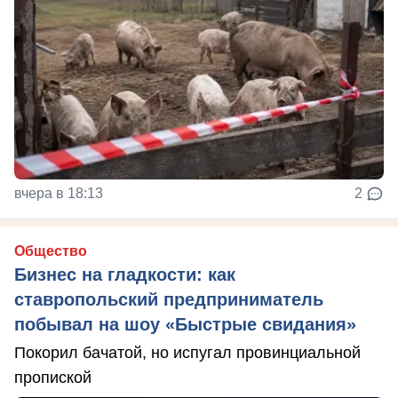
вчера в 18:13
2
Общество
Бизнес на гладкости: как
ставропольский предприниматель
побывал на шоу «Быстрые свидания»
Покорил бачатой, но испугал провинциальной
пропиской