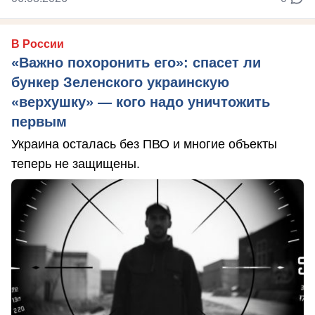
В России
«Важно похоронить его»: спасет ли
бункер Зеленского украинскую
«верхушку» — кого надо уничтожить
первым
Украина осталась без ПВО и многие объекты
теперь не защищены.