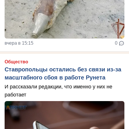
вчера в 15:15
0
Общество
Ставропольцы остались без связи из-за
масштабного сбоя в работе Рунета
И рассказали редакции, что именно у них не
работает