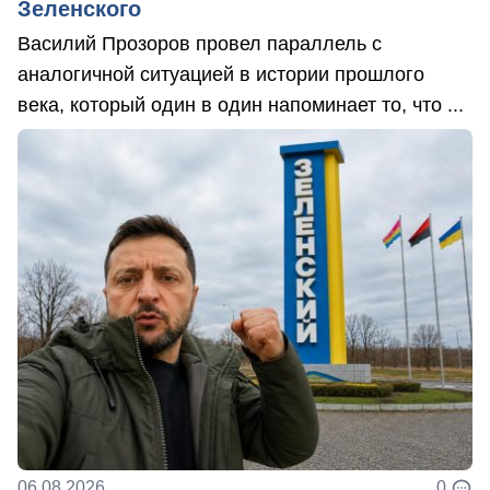
Зеленского
Василий Прозоров провел параллель с
аналогичной ситуацией в истории прошлого
века, который один в один напоминает то, что ...
06.08.2026
0