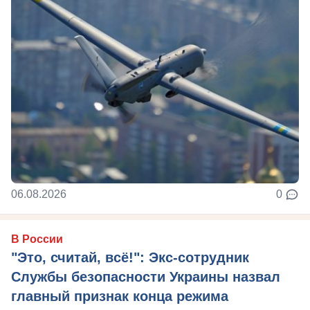
06.08.2026
0
В России
"Это, считай, всё!": Экс-сотрудник
Службы безопасности Украины назвал
главный признак конца режима