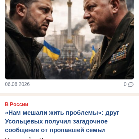
06.08.2026
0
В России
«Нам мешали жить проблемы»: друг
Усольцевых получил загадочное
сообщение от пропавшей семьи