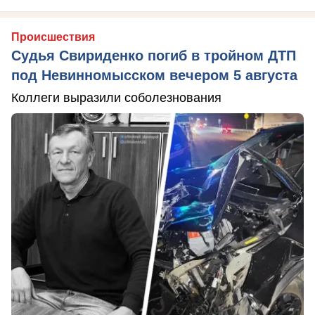
Происшествия
Судья Свириденко погиб в тройном ДТП
под Невинномысском вечером 5 августа
Коллеги выразили соболезнования