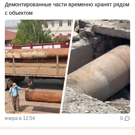
Демонтированные части временно хранят рядом
с объектом
вчера в 12:54
0