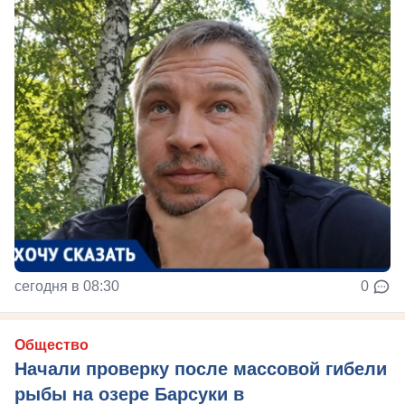
сегодня в 08:30
0
Общество
Начали проверку после массовой гибели
рыбы на озере Барсуки в