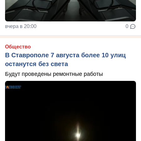
вчера в 20:00
0
Общество
В Ставрополе 7 августа более 10 улиц
останутся без света
Будут проведены ремонтные работы