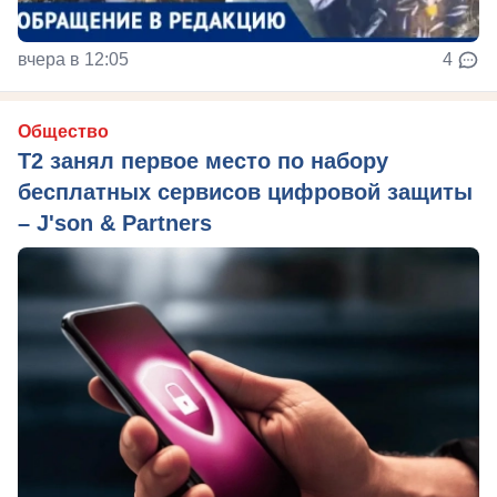
вчера в 12:05
4
Общество
Т2 занял первое место по набору
бесплатных сервисов цифровой защиты
– J'son & Partners