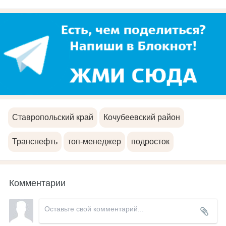
Ставропольский край
Кочубеевский район
Транснефть
топ-менеджер
подросток
Комментарии