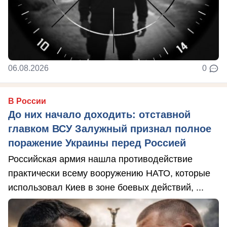
06.08.2026
0
В России
До них начало доходить: отставной
главком ВСУ Залужный признал полное
поражение Украины перед Россией
Российская армия нашла противодействие
практически всему вооружению НАТО, которые
использовал Киев в зоне боевых действий, ...