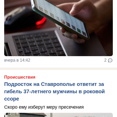
вчера в 14:42
2
Происшествия
Подросток на Ставрополье ответит за
гибель 37-летнего мужчины в роковой
ссоре
Скоро ему изберут меру пресечения