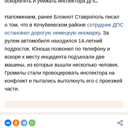
оскорблять и унижать инспектора ДПС.
Напоминаем, ранее Блокнот Ставрополь писал
о том, что в Кочубеевском районе
сотрудник ДПС
остановил дорогую немецкую иномарку
. За
рулем автомобиля находился 14-летний
подросток. Юноша позвонил по телефону и
вскоре к месту инцидента подъехали две
машины, из которых вышли несколько человек.
Громилы стали провоцировать инспектора на
конфликт и пытались вытолкнуть его с проезжей
части.