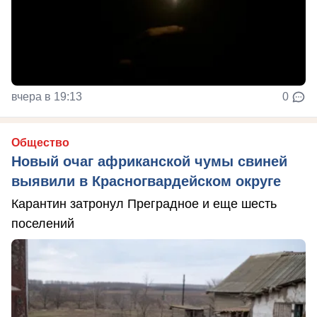
вчера в 19:13
0
Общество
Новый очаг африканской чумы свиней
выявили в Красногвардейском округе
Карантин затронул Преградное и еще шесть
поселений