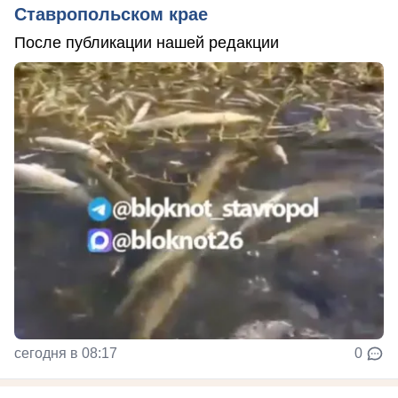
Ставропольском крае
После публикации нашей редакции
сегодня в 08:17
0