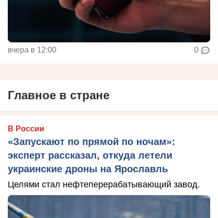
вчера в 12:00
0
Главное в стране
В России
«Запускают по прямой по ночам»:
эксперт рассказал, откуда летели
украинские дроны на Ярославль
Целями стал нефтеперерабатывающий завод.