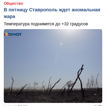
Общество
В пятницу Ставрополь ждет аномальная
жара
Температура поднимется до +32 градусов