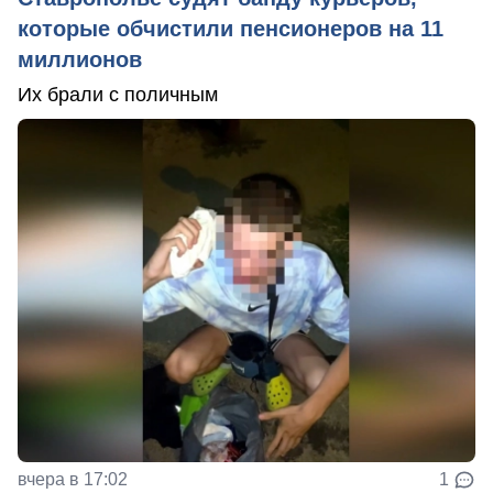
которые обчистили пенсионеров на 11
миллионов
Их брали с поличным
вчера в 17:02
1