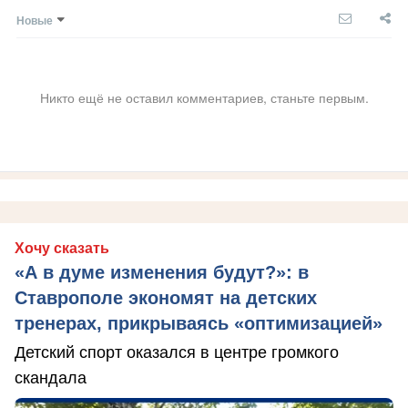
Новые
Никто ещё не оставил комментариев, станьте первым.
Хочу сказать
«А в думе изменения будут?»: в
Ставрополе экономят на детских
тренерах, прикрываясь «оптимизацией»
Детский спорт оказался в центре громкого
скандала