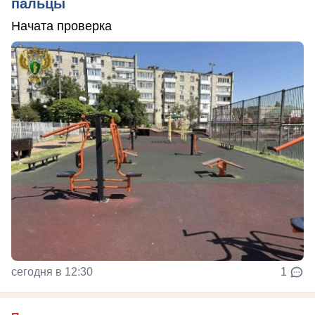
пальцы
Начата проверка
сегодня в 12:30
1