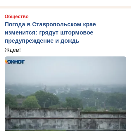
Общество
Погода в Ставропольском крае
изменится: грядут штормовое
предупреждение и дождь
Ждем!