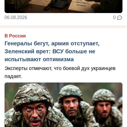
06.08.2026
0
В России
Генералы бегут, армия отступает,
Зеленский врет: ВСУ больше не
испытывают оптимизма
Эксперты отмечают, что боевой дух украинцев
падает.