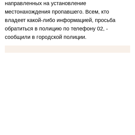
направленных на установление
местонахождения пропавшего. Всем, кто
владеет какой-либо информацией, просьба
обратиться в полицию по телефону 02, -
сообщили в городской полиции.