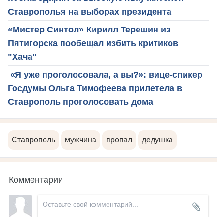
Ставрополья на выборах президента
«Мистер Синтол» Кирилл Терешин из
Пятигорска пообещал избить критиков
"Хача"
«Я уже проголосовала, а вы?»: вице-спикер
Госдумы Ольга Тимофеева прилетела в
Ставрополь проголосовать дома
Ставрополь
мужчина
пропал
дедушка
Комментарии