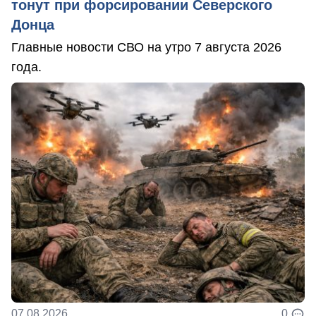
тонут при форсировании Северского
Донца
Главные новости СВО на утро 7 августа 2026
года.
07.08.2026
0