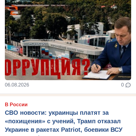
06.08.2026
0
В России
СВО новости: украинцы платят за
«похищения» с учений, Трамп отказал
Украине в ракетах Patriot, боевики ВСУ