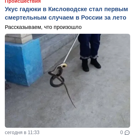
Происшествия
Укус гадюки в Кисловодске стал первым
смертельным случаем в России за лето
Рассказываем, что произошло
сегодня в 11:33
0