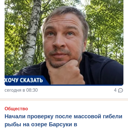
сегодня в 08:30
4
Общество
Начали проверку после массовой гибели
рыбы на озере Барсуки в