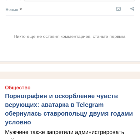
Новые
Никто ещё не оставил комментариев, станьте первым.
Общество
Порнография и оскорбление чувств
верующих: аватарка в Telegram
обернулась ставропольцу двумя годами
условно
Мужчине также запретили администрировать