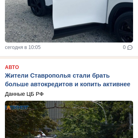
сегодня в 10:05
0
АВТО
Жители Ставрополья стали брать
больше автокредитов и копить активнее
Данные ЦБ РФ