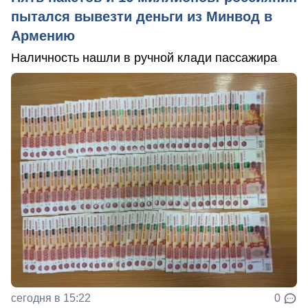
пытался вывезти деньги из Минвод в
Армению
Наличность нашли в ручной клади пассажира
сегодня в 15:22
0