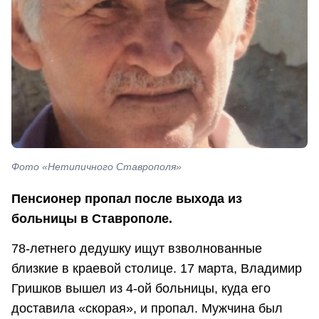
Фото «Нетипичного Ставрополя»
Пенсионер пропал после выхода из
больницы в Ставрополе.
78-летнего дедушку ищут взволнованные
близкие в краевой столице. 17 марта, Владимир
Гришков вышел из 4-ой больницы, куда его
доставила «скорая», и пропал. Мужчина был