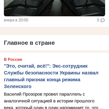
вчера в 20:00
0
Главное в стране
В России
"Это, считай, всё!": Экс-сотрудник
Службы безопасности Украины назвал
главный признак конца режима
Зеленского
Василий Прозоров провел параллель с
аналогичной ситуацией в истории прошлого
века, который один в один напоминает то, что ...