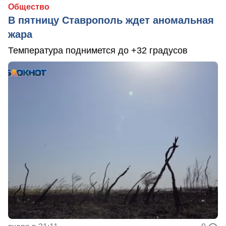
Общество
В пятницу Ставрополь ждет аномальная
жара
Температура поднимется до +32 градусов