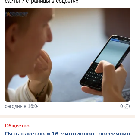
сайты и страницы в соцсетях
сегодня в 16:04
0
Общество
Пять пакетов и 16 миллионов: россиянин