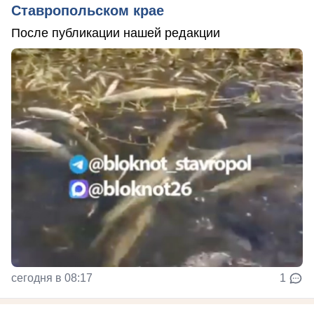
Ставропольском крае
После публикации нашей редакции
сегодня в 08:17
1