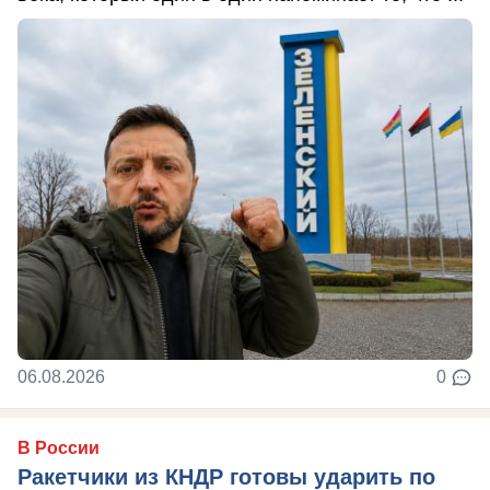
06.08.2026
0
В России
Ракетчики из КНДР готовы ударить по