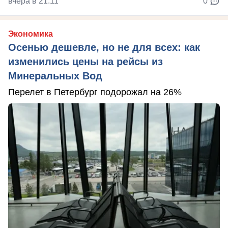
вчера в 21:11
0
Экономика
Осенью дешевле, но не для всех: как
изменились цены на рейсы из
Минеральных Вод
Перелет в Петербург подорожал на 26%