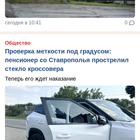
сегодня в 10:41
0
Общество
Проверка меткости под градусом:
пенсионер со Ставрополья прострелил
стекло кроссовера
Теперь его ждет наказание