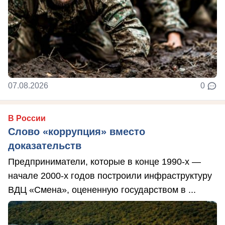
07.08.2026
0
В России
Слово «коррупция» вместо
доказательств
Предприниматели, которые в конце 1990-х —
начале 2000-х годов построили инфраструктуру
ВДЦ «Смена», оцененную государством в ...