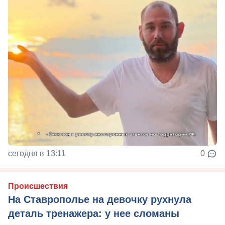
сегодня в 13:11
0
Происшествия
На Ставрополье на девочку рухнула
деталь тренажера: у нее сломаны