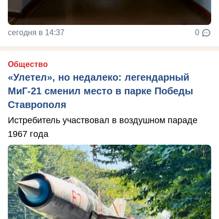
сегодня в 14:37
0
Общество
«Улетел», но недалеко: легендарный
МиГ-21 сменил место в парке Победы
Ставрополя
Истребитель участвовал в воздушном параде
1967 года