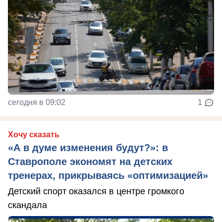
сегодня в 09:02
1
Хочу сказать
«А в думе изменения будут?»: в
Ставрополе экономят на детских
тренерах, прикрываясь «оптимизацией»
Детский спорт оказался в центре громкого
скандала