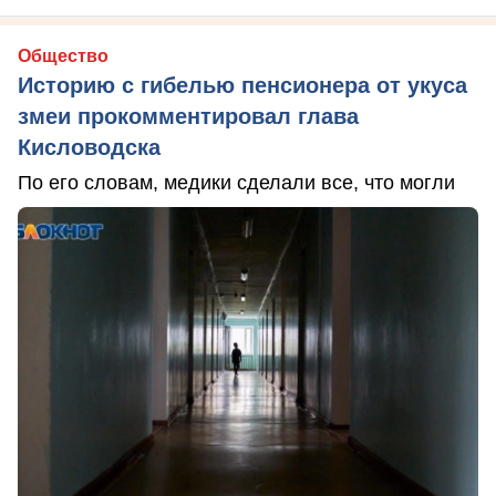
Общество
Историю с гибелью пенсионера от укуса
змеи прокомментировал глава
Кисловодска
По его словам, медики сделали все, что могли