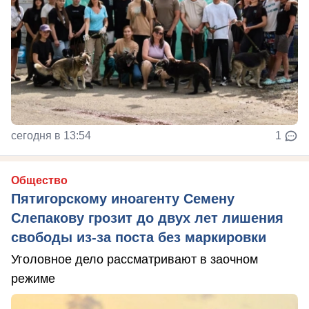
сегодня в 13:54
1
Общество
Пятигорскому иноагенту Семену
Слепакову грозит до двух лет лишения
свободы из-за поста без маркировки
Уголовное дело рассматривают в заочном
режиме