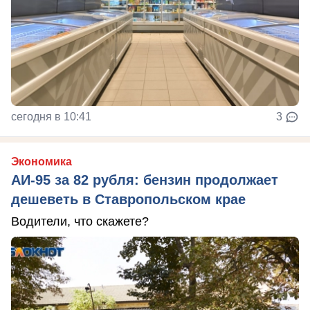
сегодня в 10:41
3
Экономика
АИ-95 за 82 рубля: бензин продолжает
дешеветь в Ставропольском крае
Водители, что скажете?