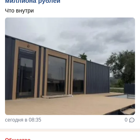
миллиона рублей
Что внутри
сегодня в 08:35
0