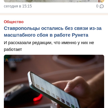
сегодня в 15:15
0
Общество
Ставропольцы остались без связи из-за
масштабного сбоя в работе Рунета
И рассказали редакции, что именно у них не
работает