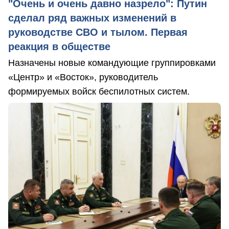
"Очень и очень давно назрело": Путин
сделал ряд важных изменений в
руководстве СВО и тылом. Первая
реакция в обществе
Назначены новые командующие группировками
«Центр» и «Восток», руководитель
формируемых войск беспилотных систем.