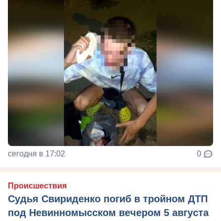
сегодня в 17:02
0
Происшествия
Судья Свириденко погиб в тройном ДТП
под Невинномысском вечером 5 августа