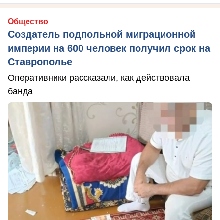
Общество
Создатель подпольной миграционной
империи на 600 человек получил срок на
Ставрополье
Оперативники рассказали, как действовала
банда