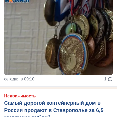
сегодня в 09:10
1
Недвижимость
Самый дорогой контейнерный дом в
России продают в Ставрополье за 6,5