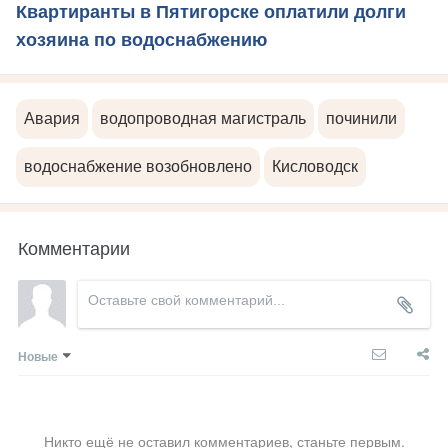
Квартиранты в Пятигорске оплатили долги
хозяина по водоснабжению
Авария
водопроводная магистраль
починили
водоснабжение возобновлено
Кисловодск
Комментарии
Новые
Никто ещё не оставил комментариев, станьте первым.