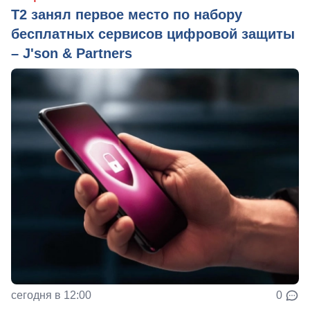
Т2 занял первое место по набору
бесплатных сервисов цифровой защиты
– J'son & Partners
сегодня в 12:00
0