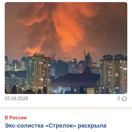
05.08.2026
0
В России
Экс-солистка «Стрелок» раскрыла