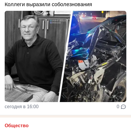
Коллеги выразили соболезнования
сегодня в 16:00
0
Общество