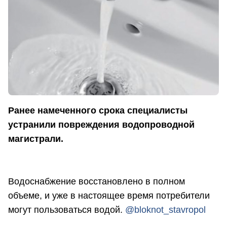
Ранее намеченного срока специалисты
устранили повреждения водопроводной
магистрали.
Водоснабжение восстановлено в полном
объеме, и уже в настоящее время потребители
могут пользоваться водой.
@
bloknot_stavropol