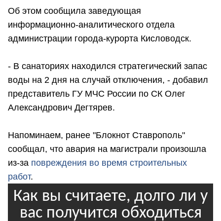
Об этом сообщила заведующая
информационно-аналитического отдела
администрации города-курорта Кисловодск.
- В санаториях находился стратегический запас
воды на 2 дня на случай отключения, - добавил
представитель ГУ МЧС России по СК Олег
Александрович Дегтярев.
Напоминаем, ранее "Блокнот Ставрополь"
сообщал, что авария на магистрали произошла
из-за
повреждения во время строительных
работ
.