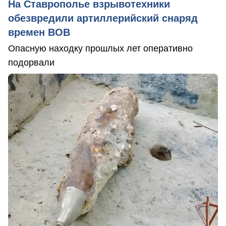
На Ставрополье взрывотехники
обезвредили артиллерийский снаряд
времен ВОВ
Опасную находку прошлых лет оперативно
подорвали