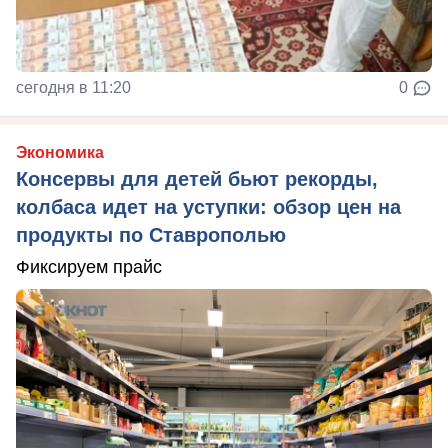
сегодня в 11:20
0
Экономика
Консервы для детей бьют рекорды,
колбаса идет на уступки: обзор цен на
продукты по Ставрополью
Фиксируем прайс