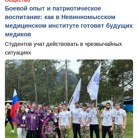
Общество
Боевой опыт и патриотическое
воспитание: как в Невинномысском
медицинском институте готовят будущих
медиков
Студентов учат действовать в чрезвычайных
ситуациях