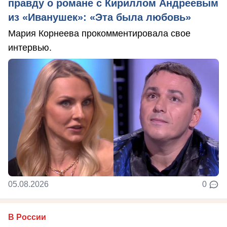
правду о романе с Кириллом Андреевым
из «Иванушек»: «Эта была любовь»
Мария Корнеева прокомментировала свое
интервью.
05.08.2026
0
В России