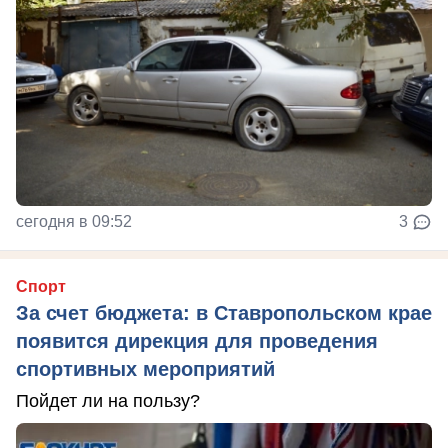
сегодня в 09:52
3
Спорт
За счет бюджета: в Ставропольском крае
появится дирекция для проведения
спортивных мероприятий
Пойдет ли на пользу?