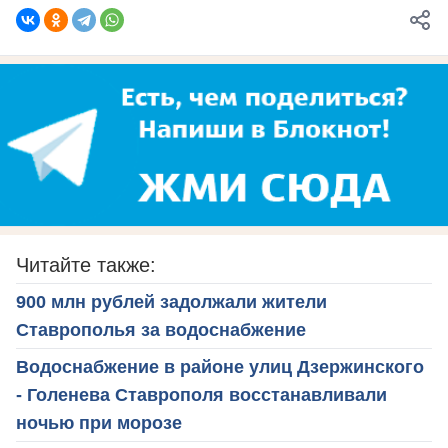
Читайте также:
900 млн рублей задолжали жители
Ставрополья за водоснабжение
Водоснабжение в районе улиц Дзержинского
- Голенева Ставрополя восстанавливали
ночью при морозе