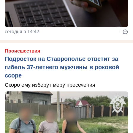
сегодня в 14:42
1
Происшествия
Подросток на Ставрополье ответит за
гибель 37-летнего мужчины в роковой
ссоре
Скоро ему изберут меру пресечения