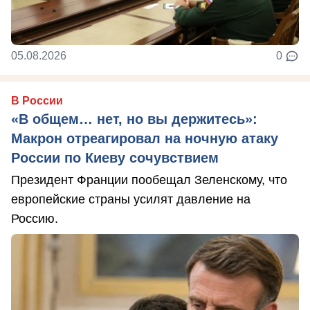
05.08.2026
0
В России
«В общем… нет, но вы держитесь»:
Макрон отреагировал на ночную атаку
России по Киеву сочувствием
Президент Франции пообещал Зеленскому, что
европейские страны усилят давление на
Россию.