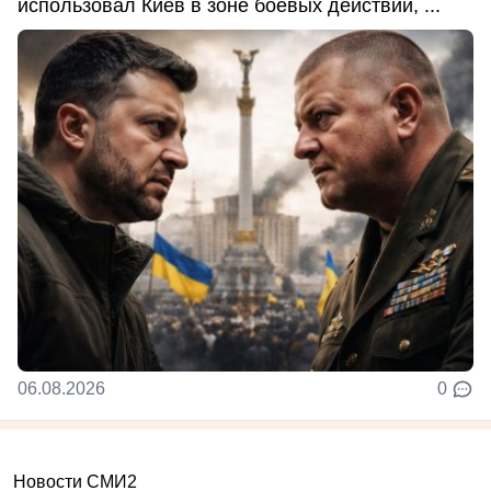
использовал Киев в зоне боевых действий, ...
06.08.2026
0
Новости СМИ2