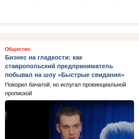
Общество
Бизнес на гладкости: как
ставропольский предприниматель
побывал на шоу «Быстрые свидания»
Покорил бачатой, но испугал провинциальной
пропиской