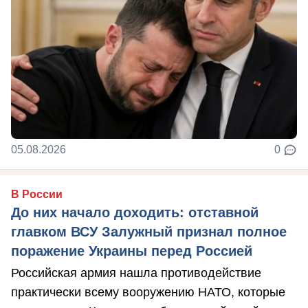
05.08.2026
0
В России
До них начало доходить: отставной
главком ВСУ Залужный признал полное
поражение Украины перед Россией
Российская армия нашла противодействие
практически всему вооружению НАТО, которые