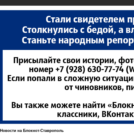
Новости на Блoкнoт-Ставрополь