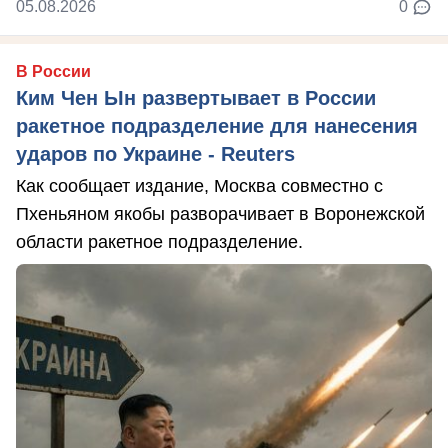
05.08.2026
0
В России
Ким Чен Ын развертывает в России
ракетное подразделение для нанесения
ударов по Украине - Reuters
Как сообщает издание, Москва совместно с
Пхеньяном якобы разворачивает в Воронежской
области ракетное подразделение.