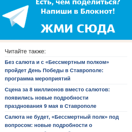
Читайте также:
Без салюта и с «Бессмертным полком»
пройдет День Победы в Ставрополе:
программа мероприятий
Сцена за 8 миллионов вместо салютов:
появились новые подробности
празднования 9 мая в Ставрополе
Салюта не будет, «Бессмертный полк» под
вопросом: новые подробности о