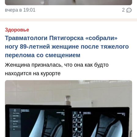
вчера в 19:01
2
Здоровье
Травматологи Пятигорска «собрали»
ногу 89-летней женщине после тяжелого
перелома со смещением
Женщина призналась, что она как будто
находится на курорте