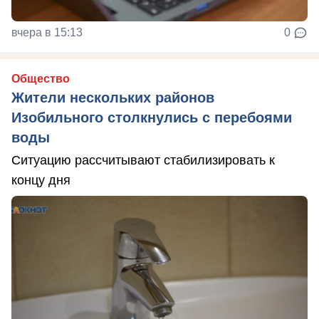
вчера в 15:13
0
Общество
Жители нескольких районов
Изобильного столкнулись с перебоями
воды
Ситуацию рассчитывают стабилизировать к
концу дня