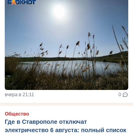
вчера в 21:11
0
Общество
Где в Ставрополе отключат
электричество 6 августа: полный список