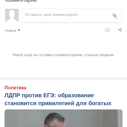
Новые
Никто ещё не оставил комментариев, станьте первым.
Политика
ЛДПР против ЕГЭ: образование
становится привилегией для богатых