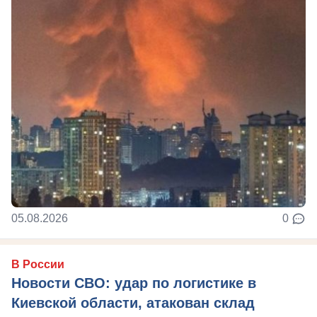
05.08.2026
0
В России
Новости СВО: удар по логистике в
Киевской области, атакован склад