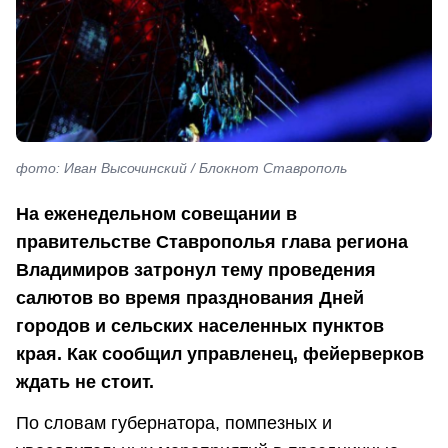
фото: Иван Высочинский / Блокнот Ставрополь
На еженедельном совещании в
правительстве Ставрополья глава региона
Владимиров затронул тему проведения
салютов во время празднования Дней
городов и сельских населенных пунктов
края. Как сообщил управленец, фейерверков
ждать не стоит.
По словам губернатора, помпезных и