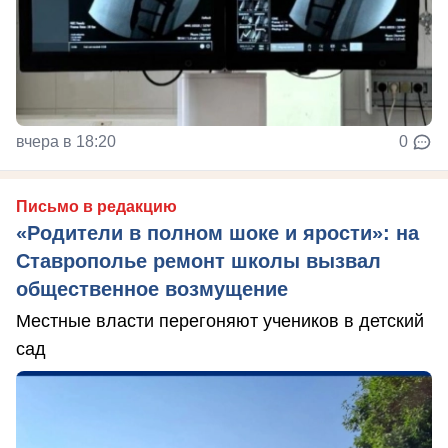
вчера в 18:20
0
Письмо в редакцию
«Родители в полном шоке и ярости»: на
Ставрополье ремонт школы вызвал
общественное возмущение
Местные власти перегоняют учеников в детский
сад