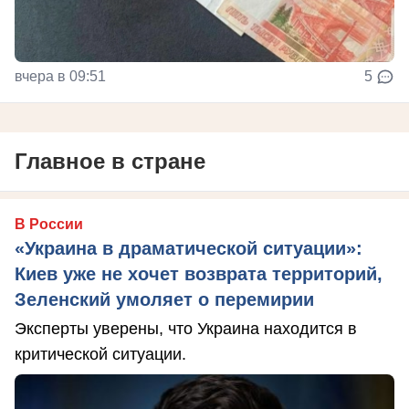
вчера в 09:51
5
Главное в стране
В России
«Украина в драматической ситуации»:
Киев уже не хочет возврата территорий,
Зеленский умоляет о перемирии
Эксперты уверены, что Украина находится в
критической ситуации.