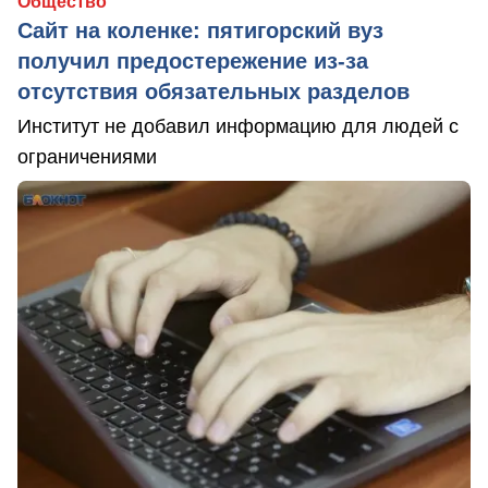
Общество
Сайт на коленке: пятигорский вуз
получил предостережение из-за
отсутствия обязательных разделов
Институт не добавил информацию для людей с
ограничениями