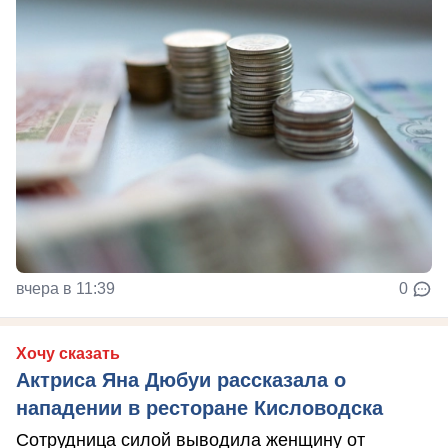
вчера в 11:39
0
Хочу сказать
Актриса Яна Дюбуи рассказала о
нападении в ресторане Кисловодска
Сотрудница силой выводила женщину от