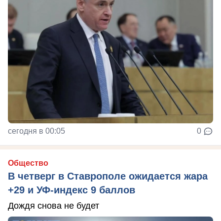
сегодня в 00:05
0
Общество
В четверг в Ставрополе ожидается жара
+29 и УФ-индекс 9 баллов
Дождя снова не будет