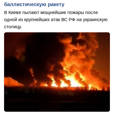
баллистическую ракету
В Киеве пылают мощнейшие пожары после
одной из крупнейших атак ВС РФ на украинскую
столицу.