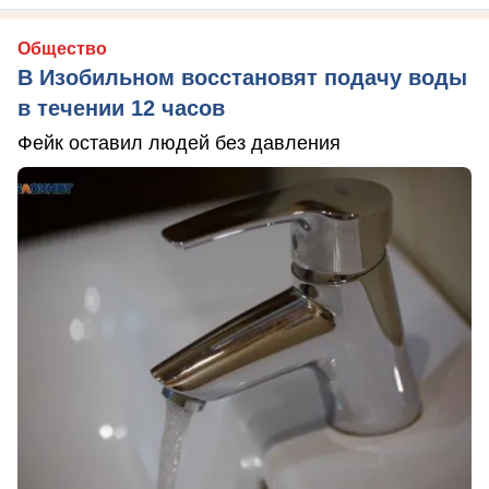
Общество
В Изобильном восстановят подачу воды
в течении 12 часов
Фейк оставил людей без давления