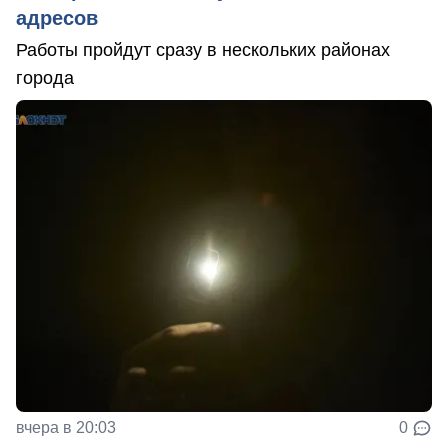
адресов
Работы пройдут сразу в нескольких районах
города
вчера в 20:03
0