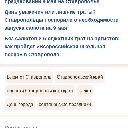
праздновании 9 мая на Ставрополье
Дань уважения или лишние траты?
Ставропольцы поспорили о необходимости
запуска салюта на 9 мая
Без салютов и бюджетных трат на артистов:
как пройдет «Всероссийская школьная
весна» в Ставрополе
Блокнот Ставрополь
Ставропольский край
новости Ставропольского края
салют
День города
сентябрьские праздники
Комментарии