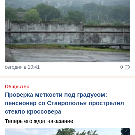
сегодня в 10:41
0
Общество
Проверка меткости под градусом:
пенсионер со Ставрополья прострелил
стекло кроссовера
Теперь его ждет наказание