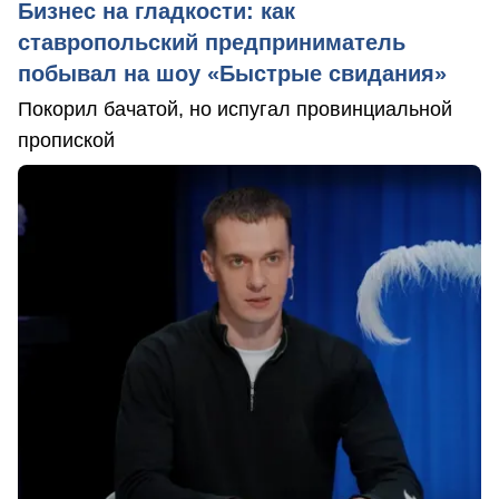
Бизнес на гладкости: как
ставропольский предприниматель
побывал на шоу «Быстрые свидания»
Покорил бачатой, но испугал провинциальной
пропиской