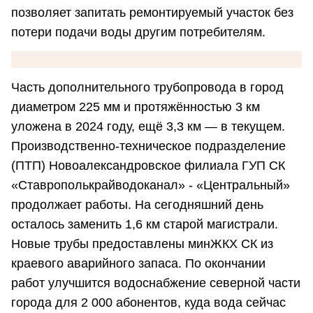
позволяет запитать ремонтируемый участок без
потери подачи воды другим потребителям.
Часть дополнительного трубопровода в город
диаметром 225 мм и протяжённостью 3 км
уложена в 2024 году, ещё 3,3 км — в текущем.
Производственно-техническое подразделение
(ПТП) Новоалександровское филиала ГУП СК
«Ставрополькрайводоканал» - «Центральный»
продолжает работы. На сегодняшний день
осталось заменить 1,6 км старой магистрали.
Новые трубы предоставлены минЖКХ СК из
краевого аварийного запаса. По окончании
работ улучшится водоснабжение северной части
города для 2 000 абонентов, куда вода сейчас