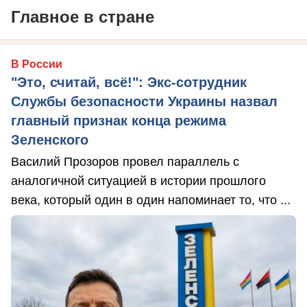
Главное в стране
В России
"Это, считай, всё!": Экс-сотрудник
Службы безопасности Украины назвал
главный признак конца режима
Зеленского
Василий Прозоров провел параллель с
аналогичной ситуацией в истории прошлого
века, который один в один напоминает то, что ...