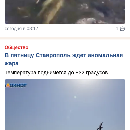
сегодня в 08:17
1
Общество
В пятницу Ставрополь ждет аномальная
жара
Температура поднимется до +32 градусов