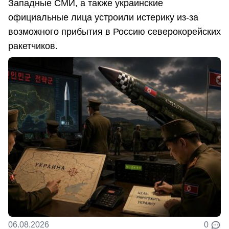
Западные СМИ, а также украинские
официальные лица устроили истерику из-за
возможного прибытия в Россию северокорейских
ракетчиков.
06.08.2026
0