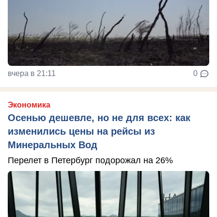
вчера в 21:11
0
Экономика
Осенью дешевле, но не для всех: как
изменились цены на рейсы из
Минеральных Вод
Перелет в Петербург подорожал на 26%