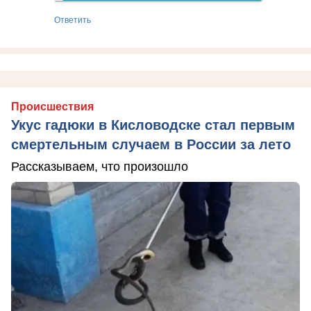
Ответить
Происшествия
Укус гадюки в Кисловодске стал первым
смертельным случаем в России за лето
Рассказываем, что произошло