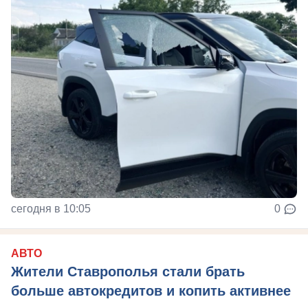
сегодня в 10:05
0
АВТО
Жители Ставрополья стали брать
больше автокредитов и копить активнее