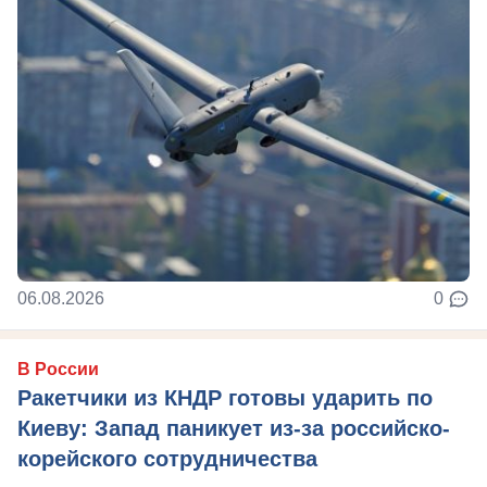
06.08.2026
0
В России
Ракетчики из КНДР готовы ударить по
Киеву: Запад паникует из-за российско-
корейского сотрудничества