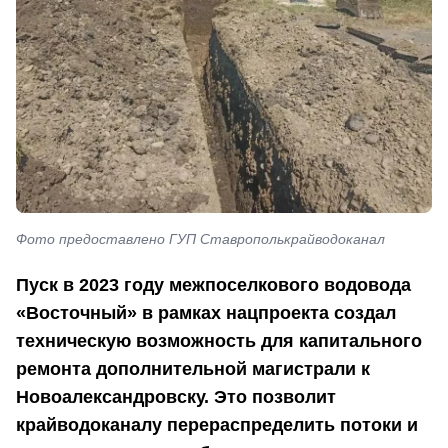
Фото предоставлено ГУП Ставрополькрайводоканал
Пуск в 2023 году межпоселкового водовода
«Восточный» в рамках нацпроекта создал
техническую возможность для капитального
ремонта дополнительной магистрали к
Новоалександровску. Это позволит
крайводоканалу перераспределить потоки и