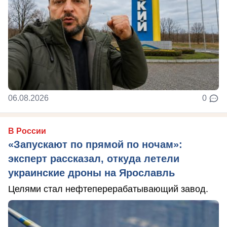
06.08.2026
0
В России
«Запускают по прямой по ночам»:
эксперт рассказал, откуда летели
украинские дроны на Ярославль
Целями стал нефтеперерабатывающий завод.