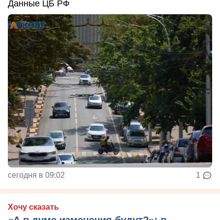
Данные ЦБ РФ
сегодня в 09:02
1
Хочу сказать