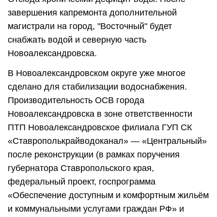
завершения капремонта дополнительной
магистрали на город, "Восточный" будет
снабжать водой и северную часть
Новоалександровска.
В Новоалександровском округе уже многое
сделано для стабилизации водоснабжения.
Производительность ОСВ города
Новоалександровска в зоне ответственности
ПТП Новоалександровское филиала ГУП СК
«Ставрополькрайводоканал» — «Центральный»
после реконструкции (в рамках поручения
губернатора Ставропольского края,
федеральный проект, госпрограмма
«Обеспечение доступным и комфортным жильём
и коммунальными услугами граждан РФ» и