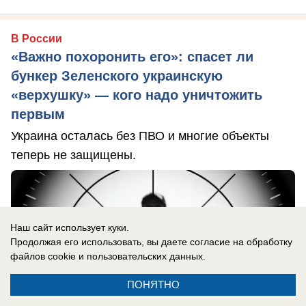
В России
«Важно похоронить его»: спасет ли
бункер Зеленского украинскую
«верхушку» — кого надо уничтожить
первым
Украина осталась без ПВО и многие объекты
теперь не защищены.
Наш сайт использует куки.
Продолжая его использовать, вы даете согласие на обработку
файлов cookie
и пользовательских данных.
ПОНЯТНО