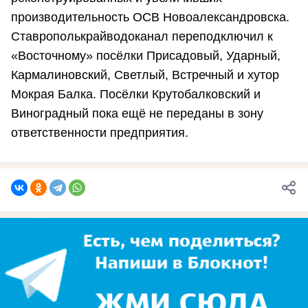
производительность ОСВ Новоалександровска.
Ставрополькрайводоканал переподключил к
«Восточному» посёлки Присадовый, Ударный,
Кармалиновский, Светлый, Встречный и хутор
Мокрая Балка. Посёлки Крутобалковский и
Виноградный пока ещё не переданы в зону
ответственности предприятия.