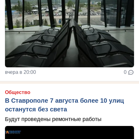
вчера в 20:00
0
Общество
В Ставрополе 7 августа более 10 улиц
останутся без света
Будут проведены ремонтные работы