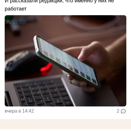
И рассказали редакции, что именно у них не
работает
вчера в 14:42
2