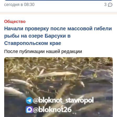
сегодня в 08:30
3
Общество
Начали проверку после массовой гибели
рыбы на озере Барсуки в
Ставропольском крае
После публикации нашей редакции