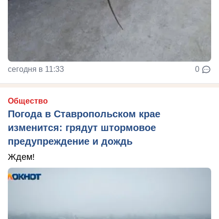
сегодня в 11:33
0
Общество
Погода в Ставропольском крае
изменится: грядут штормовое
предупреждение и дождь
Ждем!