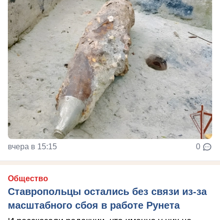
вчера в 15:15
0
Общество
Ставропольцы остались без связи из-за
масштабного сбоя в работе Рунета