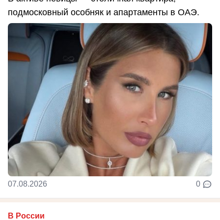
подмосковный особняк и апартаменты в ОАЭ.
07.08.2026
0
В России