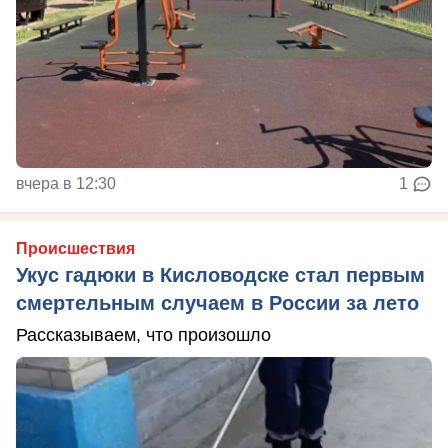
вчера в 12:30
1
Происшествия
Укус гадюки в Кисловодске стал первым
смертельным случаем в России за лето
Рассказываем, что произошло