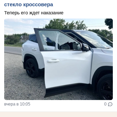
стекло кроссовера
Теперь его ждет наказание
вчера в 10:05
0