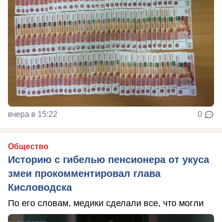
вчера в 15:22
0
Общество
Историю с гибелью пенсионера от укуса
змеи прокомментировал глава
Кисловодска
По его словам, медики сделали все, что могли