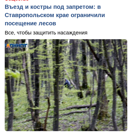
Въезд и костры под запретом: в
Ставропольском крае ограничили
посещение лесов
Все, чтобы защитить насаждения