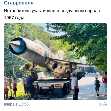
Ставрополя
Истребитель участвовал в воздушном параде
1967 года
вчера в 13:55
0