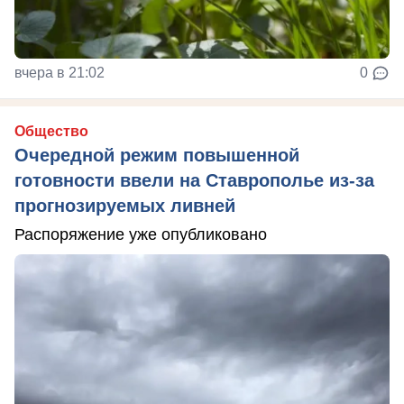
вчера в 21:02
0
Общество
Очередной режим повышенной
готовности ввели на Ставрополье из-за
прогнозируемых ливней
Распоряжение уже опубликовано