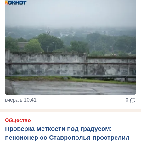
вчера в 10:41
0
Общество
Проверка меткости под градусом:
пенсионер со Ставрополья прострелил