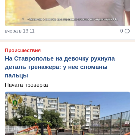
вчера в 13:11
0
Происшествия
На Ставрополье на девочку рухнула
деталь тренажера: у нее сломаны
пальцы
Начата проверка