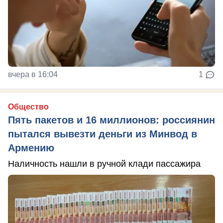
вчера в 16:04
1
Общество
Пять пакетов и 16 миллионов: россиянин
пытался вывезти деньги из Минвод в
Армению
Наличность нашли в ручной клади пассажира