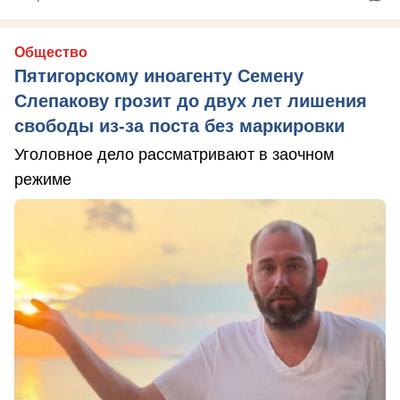
Общество
Пятигорскому иноагенту Семену
Слепакову грозит до двух лет лишения
свободы из-за поста без маркировки
Уголовное дело рассматривают в заочном
режиме