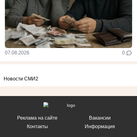
07.08.2026
0
Новости СМИ2
Реклама на сайте
Вакансии
Контакты
Информация