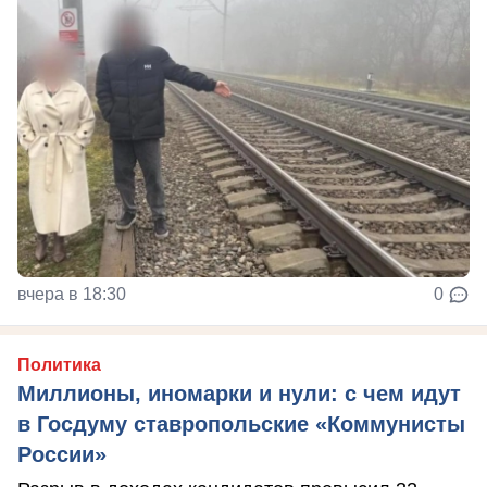
вчера в 18:30
0
Политика
Миллионы, иномарки и нули: с чем идут
в Госдуму ставропольские «Коммунисты
России»