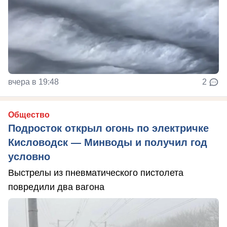
вчера в 19:48
2
Общество
Подросток открыл огонь по электричке
Кисловодск — Минводы и получил год
условно
Выстрелы из пневматического пистолета
повредили два вагона