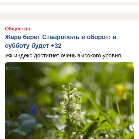
Общество
Жара берет Ставрополь в оборот: в
субботу будет +32
УФ-индекс достигнет очень высокого уровня