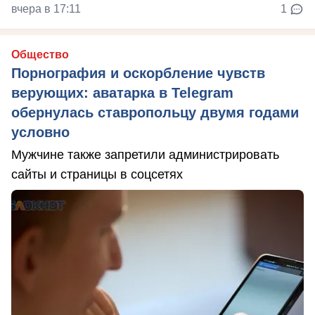
вчера в 17:11
1
Общество
Порнография и оскорбление чувств
верующих: аватарка в Telegram
обернулась ставропольцу двумя годами
условно
Мужчине также запретили администрировать
сайты и страницы в соцсетях