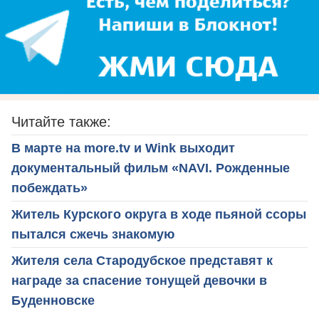
Читайте также:
В марте на more.tv и Wink выходит
документальный фильм «NAVI. Рожденные
побеждать»
Житель Курского округа в ходе пьяной ссоры
пытался сжечь знакомую
Жителя села Стародубское представят к
награде за спасение тонущей девочки в
Буденновске