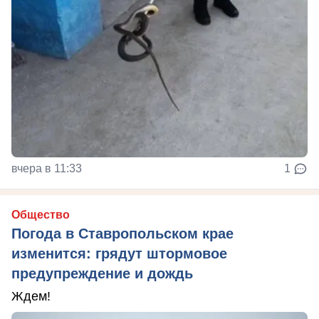
вчера в 11:33
1
Общество
Погода в Ставропольском крае
изменится: грядут штормовое
предупреждение и дождь
Ждем!