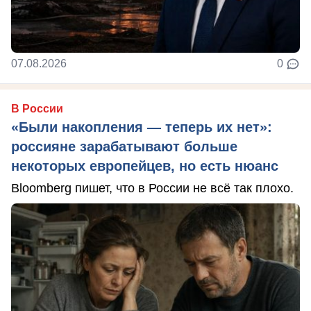
07.08.2026
0
В России
«Были накопления — теперь их нет»:
россияне зарабатывают больше
некоторых европейцев, но есть нюанс
Bloomberg пишет, что в России не всё так плохо.