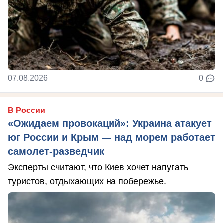
07.08.2026
0
В России
«Ожидаем провокаций»: Украина атакует
юг России и Крым — над морем работает
самолет-разведчик
Эксперты считают, что Киев хочет напугать
туристов, отдыхающих на побережье.