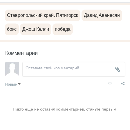
Ставропольский край. Пятигорск
Давид Аванесян
бокс
Джош Келли
победа
Комментарии
Новые
Никто ещё не оставил комментариев, станьте первым.