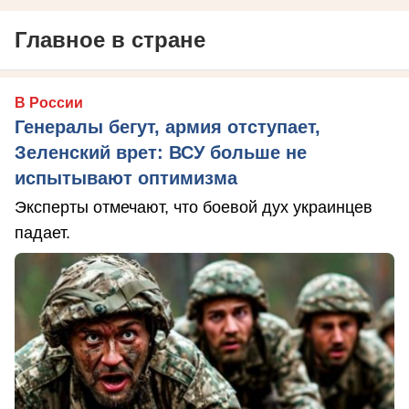
Главное в стране
В России
Генералы бегут, армия отступает,
Зеленский врет: ВСУ больше не
испытывают оптимизма
Эксперты отмечают, что боевой дух украинцев
падает.