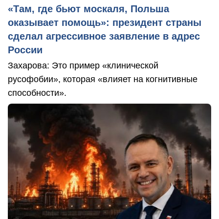
«Там, где бьют москаля, Польша
оказывает помощь»: президент страны
сделал агрессивное заявление в адрес
России
Захарова: Это пример «клинической
русофобии», которая «влияет на когнитивные
способности».