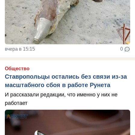
вчера в 15:15
0
Общество
Ставропольцы остались без связи из-за
масштабного сбоя в работе Рунета
И рассказали редакции, что именно у них не
работает