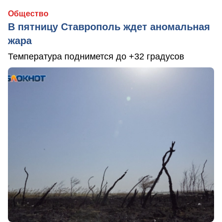
Общество
В пятницу Ставрополь ждет аномальная
жара
Температура поднимется до +32 градусов