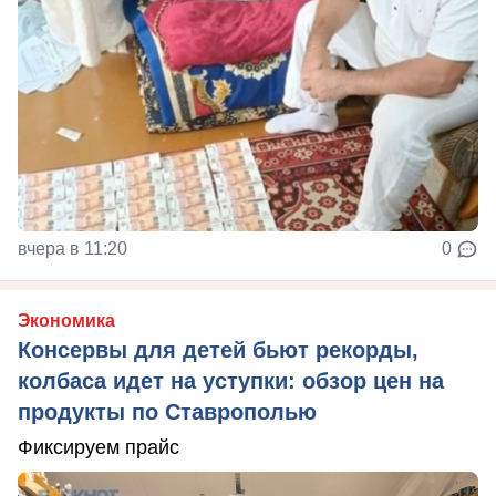
вчера в 11:20
0
Экономика
Консервы для детей бьют рекорды,
колбаса идет на уступки: обзор цен на
продукты по Ставрополью
Фиксируем прайс