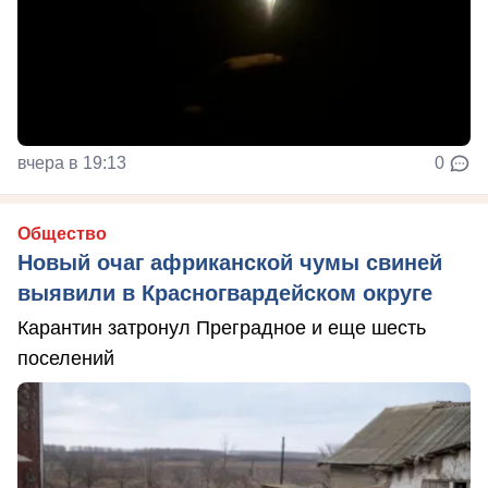
вчера в 19:13
0
Общество
Новый очаг африканской чумы свиней
выявили в Красногвардейском округе
Карантин затронул Преградное и еще шесть
поселений