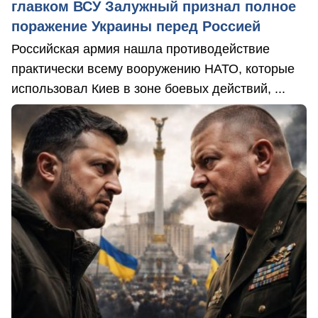
главком ВСУ Залужный признал полное
поражение Украины перед Россией
Российская армия нашла противодействие
практически всему вооружению НАТО, которые
использовал Киев в зоне боевых действий, ...