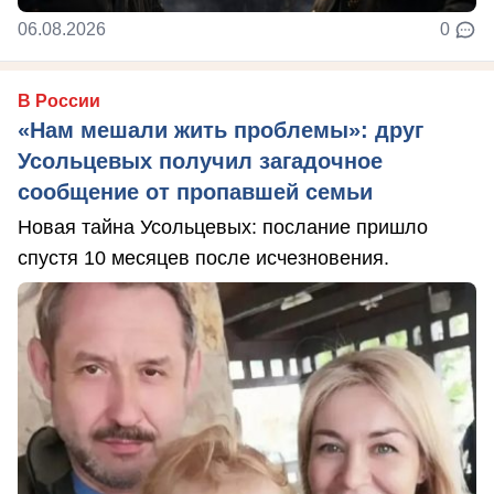
06.08.2026
0
В России
«Нам мешали жить проблемы»: друг
Усольцевых получил загадочное
сообщение от пропавшей семьи
Новая тайна Усольцевых: послание пришло
спустя 10 месяцев после исчезновения.