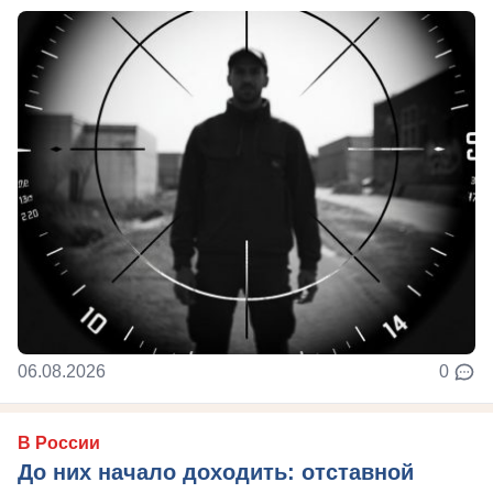
06.08.2026
0
В России
До них начало доходить: отставной