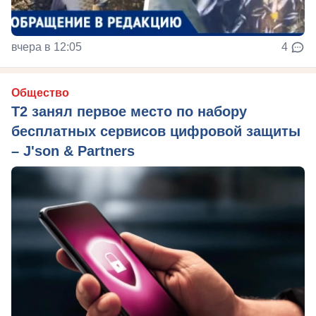
вчера в 12:05
4
Общество
Т2 занял первое место по набору
бесплатных сервисов цифровой защиты
– J'son & Partners