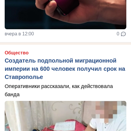
вчера в 12:00
0
Общество
Создатель подпольной миграционной
империи на 600 человек получил срок на
Ставрополье
Оперативники рассказали, как действовала
банда