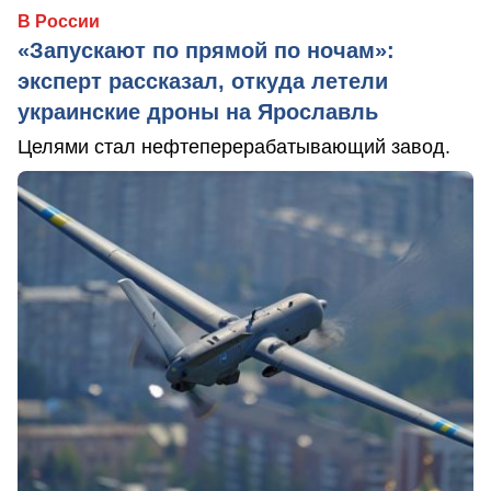
В России
«Запускают по прямой по ночам»:
эксперт рассказал, откуда летели
украинские дроны на Ярославль
Целями стал нефтеперерабатывающий завод.