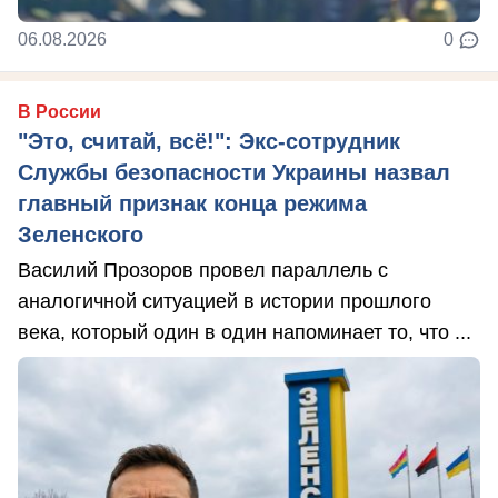
06.08.2026
0
В России
"Это, считай, всё!": Экс-сотрудник
Службы безопасности Украины назвал
главный признак конца режима
Зеленского
Василий Прозоров провел параллель с
аналогичной ситуацией в истории прошлого
века, который один в один напоминает то, что ...