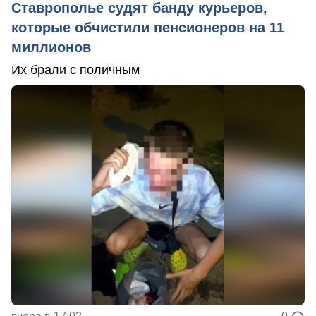
Ставрополье судят банду курьеров,
которые обчистили пенсионеров на 11
миллионов
Их брали с поличным