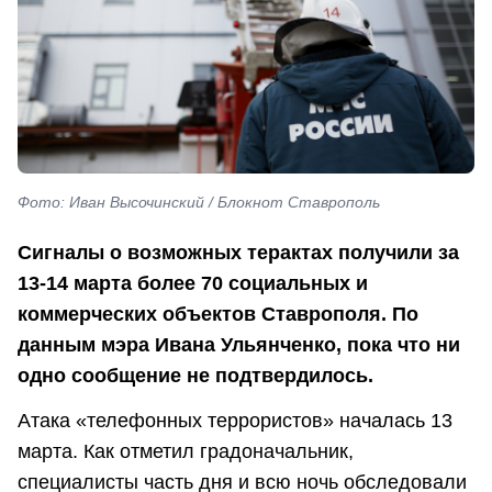
Фото: Иван Высочинский / Блокнот Ставрополь
Сигналы о возможных терактах получили за
13-14 марта более 70 социальных и
коммерческих объектов Ставрополя. По
данным мэра Ивана Ульянченко, пока что ни
одно сообщение не подтвердилось.
Атака «телефонных террористов» началась 13
марта. Как отметил градоначальник,
специалисты часть дня и всю ночь обследовали