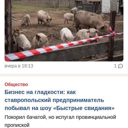
вчера в 18:13
1
Общество
Бизнес на гладкости: как
ставропольский предприниматель
побывал на шоу «Быстрые свидания»
Покорил бачатой, но испугал провинциальной
пропиской