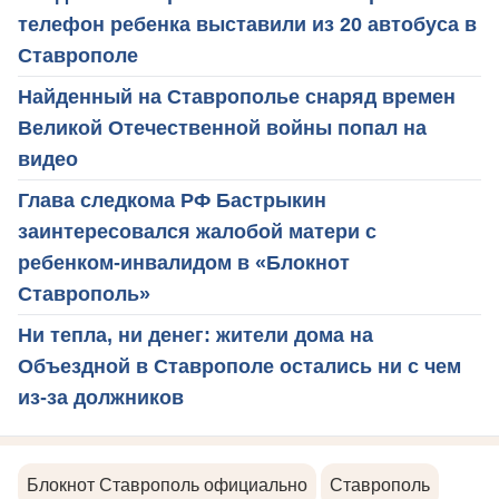
телефон ребенка выставили из 20 автобуса в
Ставрополе
Найденный на Ставрополье снаряд времен
Великой Отечественной войны попал на
видео
Глава следкома РФ Бастрыкин
заинтересовался жалобой матери с
ребенком-инвалидом в «Блокнот
Ставрополь»
Ни тепла, ни денег: жители дома на
Объездной в Ставрополе остались ни с чем
из-за должников
Блокнот Ставрополь официально
Ставрополь