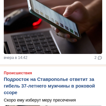
вчера в 14:42
2
Происшествия
Подросток на Ставрополье ответит за
гибель 37-летнего мужчины в роковой
ссоре
Скоро ему изберут меру пресечения