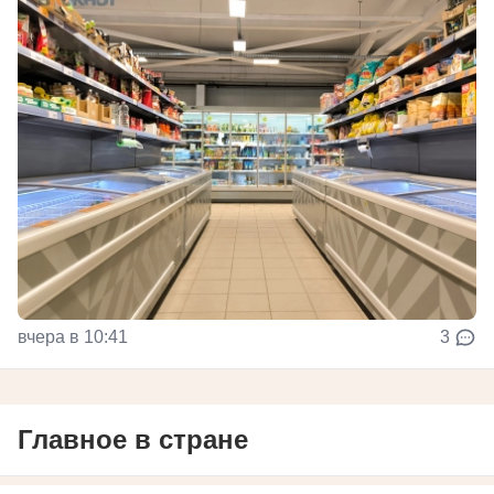
вчера в 10:41
3
Главное в стране