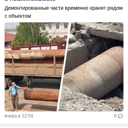
Демонтированные части временно хранят рядом
с объектом
вчера в 12:54
0