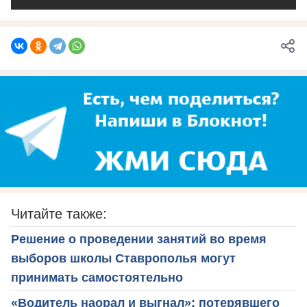
Читайте также:
Решение о проведении занятий во время
выборов школы Ставрополья могут
принимать самостоятельно
«Водитель наорал и выгнал»: потерявшего