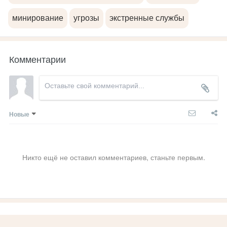
минирование
угрозы
экстренные службы
Комментарии
Новые
Никто ещё не оставил комментариев, станьте первым.