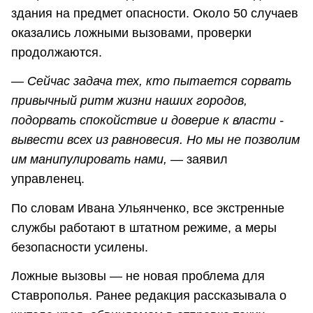
здания на предмет опасности. Около 50 случаев
оказались ложными вызовами, проверки
продолжаются.
—
Сейчас задача тех, кто пытается сорвать
привычный ритм жизни наших городов,
подорвать спокойствие и доверие к власти -
вывести всех из равновесия. Но мы не позволим
им манипулировать нами,
— заявил
управленец.
По словам Ивана Ульянченко, все экстренные
службы работают в штатном режиме, а меры
безопасности усилены.
Ложные вызовы — не новая проблема для
Ставрополья. Ранее редакция рассказывала о