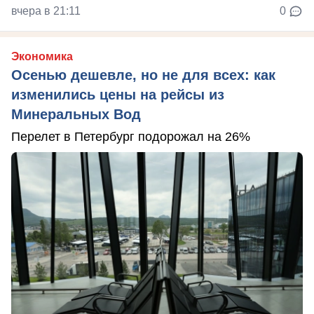
вчера в 21:11
0
Экономика
Осенью дешевле, но не для всех: как
изменились цены на рейсы из
Минеральных Вод
Перелет в Петербург подорожал на 26%