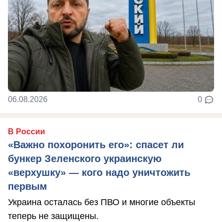
06.08.2026
0
В России
«Важно похоронить его»: спасет ли
бункер Зеленского украинскую
«верхушку» — кого надо уничтожить
первым
Украина осталась без ПВО и многие объекты
теперь не защищены.