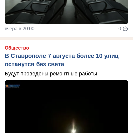
вчера в 20:00
0
Общество
В Ставрополе 7 августа более 10 улиц
останутся без света
Будут проведены ремонтные работы