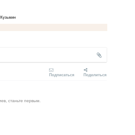
 Кузьмин
Подписаться
Поделиться
ев, станьте первым.