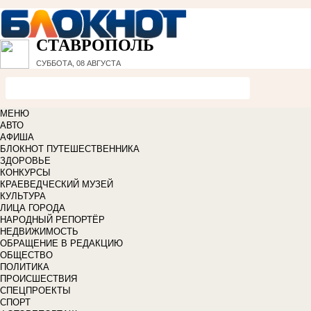
СТАВРОПОЛЬ
СУББОТА, 08 АВГУСТА
МЕНЮ
АВТО
АФИША
БЛОКНОТ ПУТЕШЕСТВЕННИКА
ЗДОРОВЬЕ
КОНКУРСЫ
КРАЕВЕДЧЕСКИЙ МУЗЕЙ
КУЛЬТУРА
ЛИЦА ГОРОДА
НАРОДНЫЙ РЕПОРТЁР
НЕДВИЖИМОСТЬ
ОБРАЩЕНИЕ В РЕДАКЦИЮ
ОБЩЕСТВО
ПОЛИТИКА
ПРОИСШЕСТВИЯ
СПЕЦПРОЕКТЫ
СПОРТ