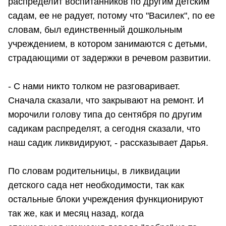
распределит воспитанников по другим детским
садам, ее не радует, потому что "Василек", по ее
словам, был единственный дошкольным
учреждением, в котором занимаются с детьми,
страдающими от задержки в речевом развитии.
- С нами никто толком не разговаривает.
Сначала сказали, что закрывают на ремонт. И
морочили голову типа до сентября по другим
садикам распределят, а сегодня сказали, что
наш садик ликвидируют, - рассказывает Дарья.
По словам родительницы, в ликвидации
детского сада нет необходимости, так как
остальные блоки учреждения функционируют
так же, как и месяц назад, когда