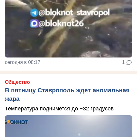
сегодня в 08:17
1
Общество
В пятницу Ставрополь ждет аномальная
жара
Температура поднимется до +32 градусов