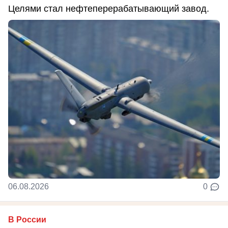
Целями стал нефтеперерабатывающий завод.
06.08.2026
0
В России