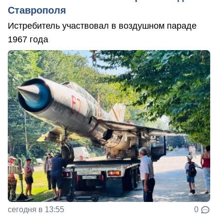
Ставрополя
Истребитель участвовал в воздушном параде
1967 года
сегодня в 13:55
0