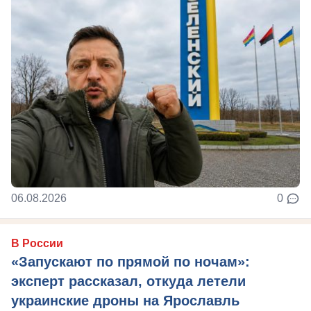
06.08.2026
0
В России
«Запускают по прямой по ночам»:
эксперт рассказал, откуда летели
украинские дроны на Ярославль