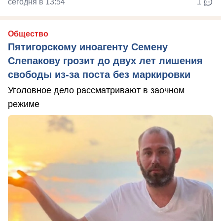
сегодня в 13:54
1
Общество
Пятигорскому иноагенту Семену
Слепакову грозит до двух лет лишения
свободы из-за поста без маркировки
Уголовное дело рассматривают в заочном
режиме