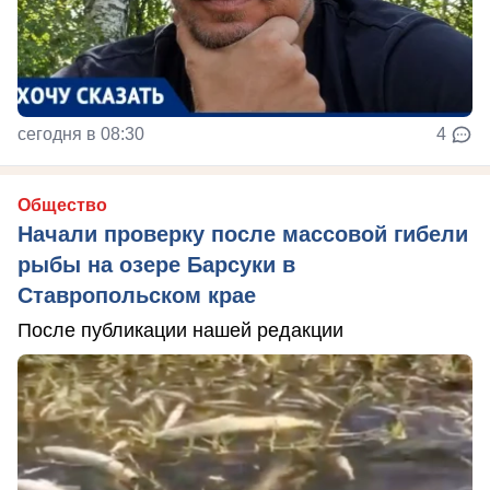
сегодня в 08:30
4
Общество
Начали проверку после массовой гибели
рыбы на озере Барсуки в
Ставропольском крае
После публикации нашей редакции