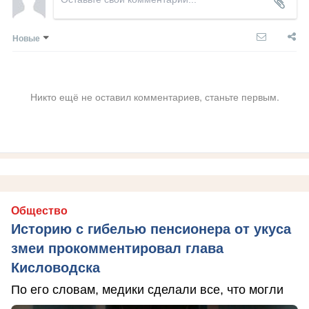
Новые
Никто ещё не оставил комментариев, станьте первым.
Общество
Историю с гибелью пенсионера от укуса
змеи прокомментировал глава
Кисловодска
По его словам, медики сделали все, что могли