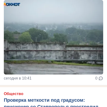
сегодня в 10:41
0
Общество
Проверка меткости под градусом:
пенсионер со Ставрополья прострелил