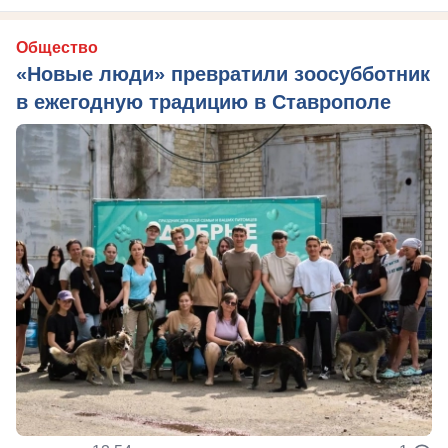
Общество
«Новые люди» превратили зоосубботник
в ежегодную традицию в Ставрополе