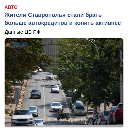
АВТО
Жители Ставрополья стали брать
больше автокредитов и копить активнее
Данные ЦБ РФ