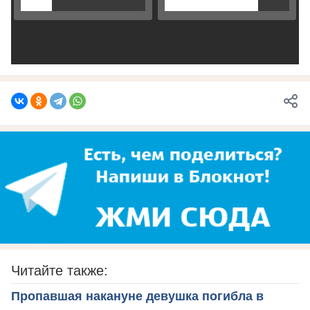
Читайте также:
Пропавшая накануне девушка погибла в