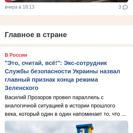
вчера в 18:13
3
Главное в стране
В России
"Это, считай, всё!": Экс-сотрудник
Службы безопасности Украины назвал
главный признак конца режима
Зеленского
Василий Прозоров провел параллель с
аналогичной ситуацией в истории прошлого
века, который один в один напоминает то, что ...