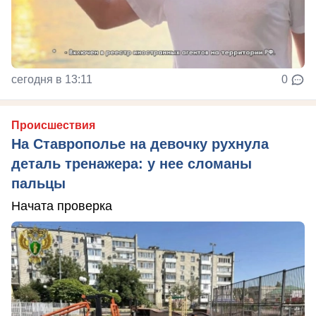
сегодня в 13:11
0
Происшествия
На Ставрополье на девочку рухнула
деталь тренажера: у нее сломаны
пальцы
Начата проверка