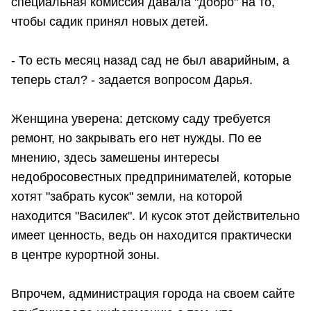
специальная комиссия давала "добро" на то,
чтобы садик принял новых детей.
- То есть месяц назад сад не был аварийным, а
теперь стал? - задается вопросом Дарья.
Женщина уверена: детскому саду требуется
ремонт, но закрывать его нет нужды. По ее
мнению, здесь замешены интересы
недобросовестных предпринимателей, которые
хотят "забрать кусок" земли, на которой
находится "Василек". И кусок этот действительно
имеет ценность, ведь он находится практически
в центре курортной зоны.
Впрочем, администрация города на своем сайте