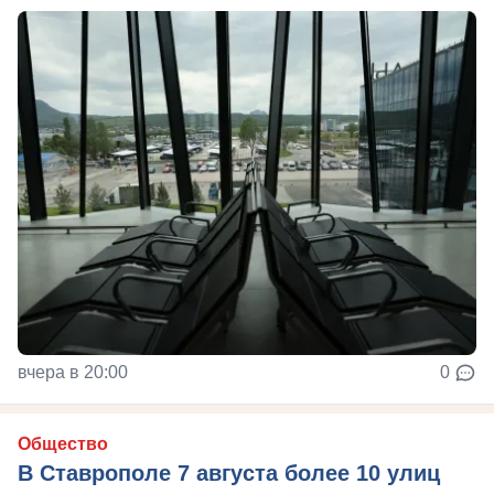
вчера в 20:00
0
Общество
В Ставрополе 7 августа более 10 улиц