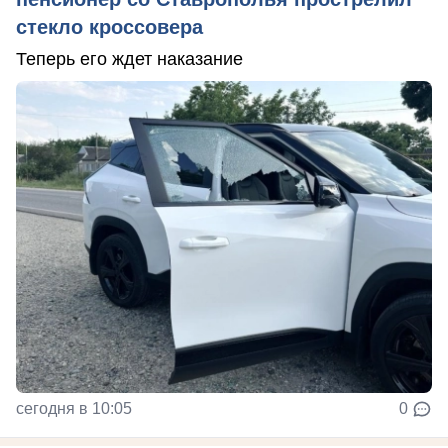
стекло кроссовера
Теперь его ждет наказание
сегодня в 10:05
0