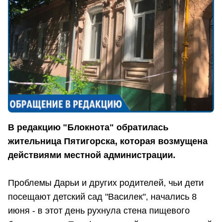
В редакцию "Блокнота" обратилась
жительница Пятигорска, которая возмущена
действиями местной администрации.
Проблемы Дарьи и других родителей, чьи дети
посещают детский сад "Василек", начались 8
июня - в этот день рухнула стена пищевого