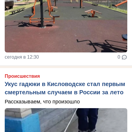
сегодня в 12:30
0
Происшествия
Укус гадюки в Кисловодске стал первым
смертельным случаем в России за лето
Рассказываем, что произошло