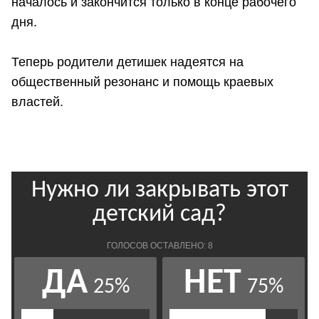
началось и закончится только в конце рабочего
дня.
Теперь родители детишек надеятся на
общественный резонанс и помощь краевых
властей.