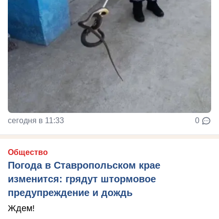
сегодня в 11:33
0
Общество
Погода в Ставропольском крае
изменится: грядут штормовое
предупреждение и дождь
Ждем!