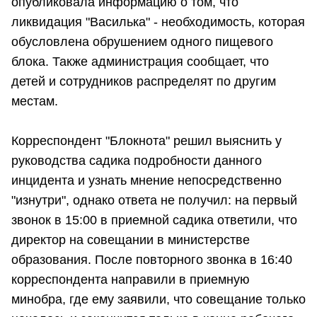
опубликовала информацию о том, что
ликвидация "Василька" - необходимость, которая
обусловлена обрушением одного пищевого
блока. Также администрация сообщает, что
детей и сотрудников распределят по другим
местам.
Корреспондент "Блокнота" решил выяснить у
руководства садика подробности данного
инцидента и узнать мнение непосредственно
"изнутри", однако ответа не получил: на первый
звонок в 15:00 в приемной садика ответили, что
директор на совещании в министерстве
образования. После повторного звонка в 16:40
корреспондента направили в приемную
минобра, где ему заявили, что совещание только