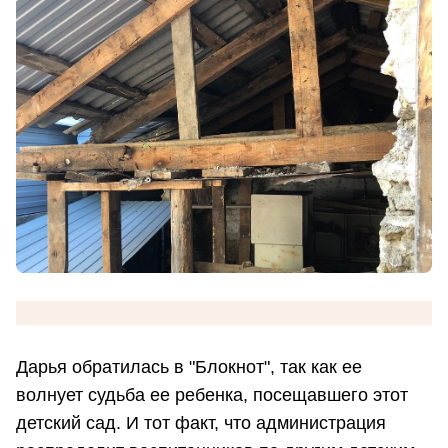
Дарья обратилась в "Блокнот", так как ее
волнует судьба ее ребенка, посещавшего этот
детский сад. И тот факт, что администрация