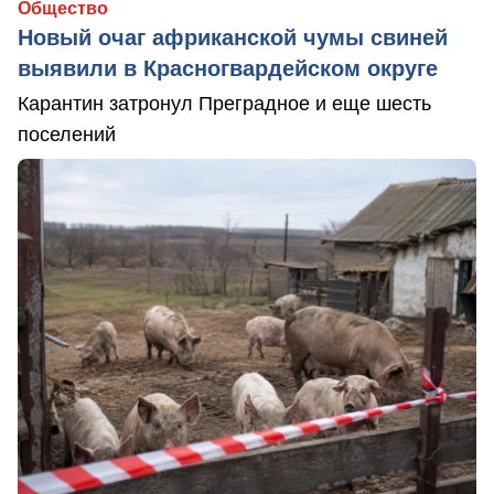
Общество
Новый очаг африканской чумы свиней
выявили в Красногвардейском округе
Карантин затронул Преградное и еще шесть
поселений