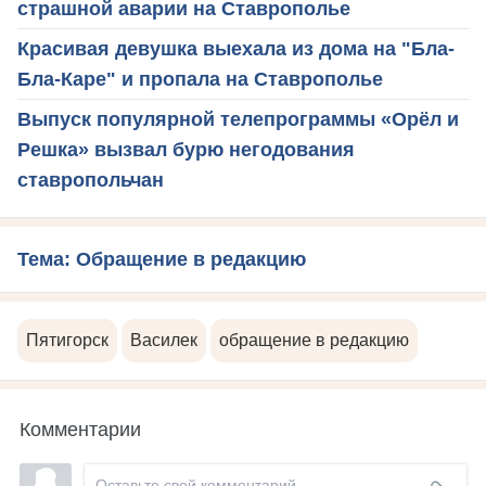
страшной аварии на Ставрополье
Красивая девушка выехала из дома на "Бла-
Бла-Каре" и пропала на Ставрополье
Выпуск популярной телепрограммы «Орёл и
Решка» вызвал бурю негодования
ставропольчан
Тема: Обращение в редакцию
Пятигорск
Василек
обращение в редакцию
Комментарии