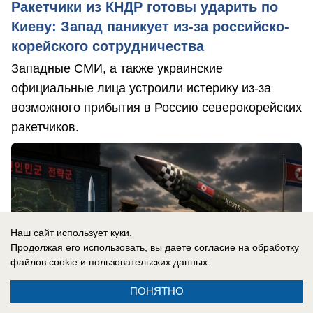
Ракетчики из КНДР готовы ударить по
Киеву: Запад паникует из-за российско-
корейского сотрудничества
Западные СМИ, а также украинские
официальные лица устроили истерику из-за
возможного прибытия в Россию северокорейских
ракетчиков.
Наш сайт использует куки.
Продолжая его использовать, вы даете согласие на обработку
файлов cookie
и пользовательских данных.
ПОНЯТНО