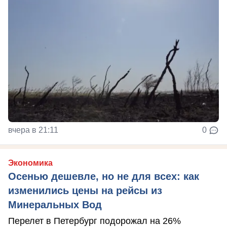
вчера в 21:11
0
Экономика
Осенью дешевле, но не для всех: как
изменились цены на рейсы из
Минеральных Вод
Перелет в Петербург подорожал на 26%