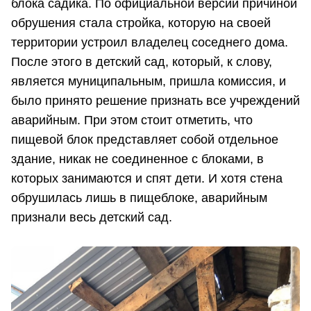
блока садика. По официальной версии причиной
обрушения стала стройка, которую на своей
территории устроил владелец соседнего дома.
После этого в детский сад, который, к слову,
является муниципальным, пришла комиссия, и
было принято решение признать все учреждений
аварийным. При этом стоит отметить, что
пищевой блок представляет собой отдельное
здание, никак не соединенное с блоками, в
которых занимаются и спят дети. И хотя стена
обрушилась лишь в пищеблоке, аварийным
признали весь детский сад.