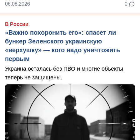
06.08.2026
0
В России
«Важно похоронить его»: спасет ли
бункер Зеленского украинскую
«верхушку» — кого надо уничтожить
первым
Украина осталась без ПВО и многие объекты
теперь не защищены.