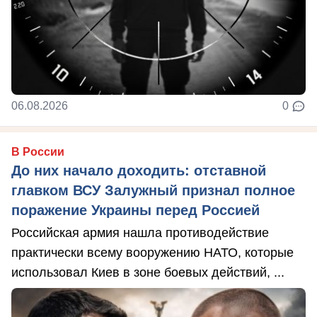
06.08.2026
0
В России
До них начало доходить: отставной
главком ВСУ Залужный признал полное
поражение Украины перед Россией
Российская армия нашла противодействие
практически всему вооружению НАТО, которые
использовал Киев в зоне боевых действий, ...