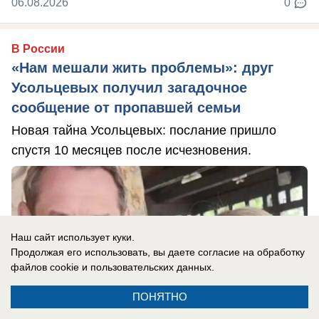
06.08.2026
0
В России
«Нам мешали жить проблемы»: друг
Усольцевых получил загадочное
сообщение от пропавшей семьи
Новая тайна Усольцевых: послание пришло
спустя 10 месяцев после исчезновения.
Наш сайт использует куки.
Продолжая его использовать, вы даете согласие на обработку
файлов cookie
и пользовательских данных.
ПОНЯТНО