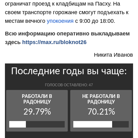
ограничат проезд к кладбищам на Пасху. На
своем транспорте горожане смогут подъехать к
местам вечного
упокоения
с 9:00 до 18:00.
Всю информацию оперативно выкладываем
здесь
https://max.ru/bloknot26
Никита Иванов