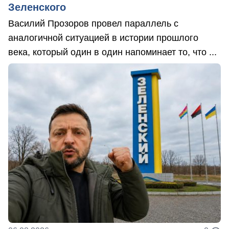
Зеленского
Василий Прозоров провел параллель с
аналогичной ситуацией в истории прошлого
века, который один в один напоминает то, что ...