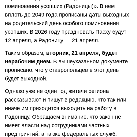
поминовения усопших (Радоницы)». В нем
вплоть до 2049 года прописаны даты выходных
на родительский день особого поминовения
усопших. В 2026 году праздновать Пасху будут
12 апреля, а Радоницу — 21 апреля.
Таким образом
, вторник, 21 апреля, будет
нерабочим днем.
В вышеуказанном документе
прописано, что у ставропольцев в этот день
будет выходной.
Однако уже не один год жители региона
рассказывают и пишут в редакцию, что так или
иначе им приходится выходить на работу в
Радоницу. Обращаем внимание, что закон не
имеет власти над сотрудниками частных
предприятий, а также федеральных служб.