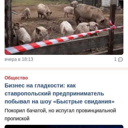
вчера в 18:13
1
Общество
Бизнес на гладкости: как
ставропольский предприниматель
побывал на шоу «Быстрые свидания»
Покорил бачатой, но испугал провинциальной
пропиской