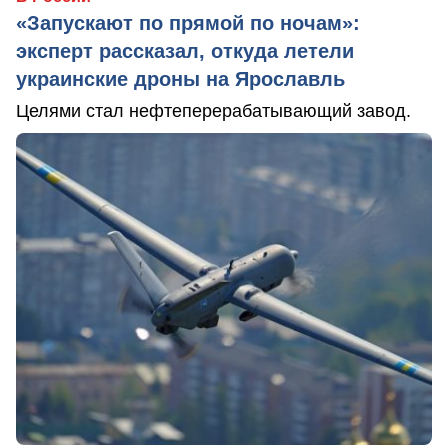
«Запускают по прямой по ночам»:
эксперт рассказал, откуда летели
украинские дроны на Ярославль
Целями стал нефтеперерабатывающий завод.