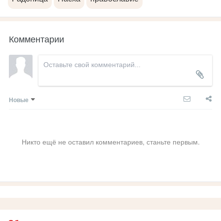
Комментарии
Новые
Никто ещё не оставил комментариев, станьте первым.