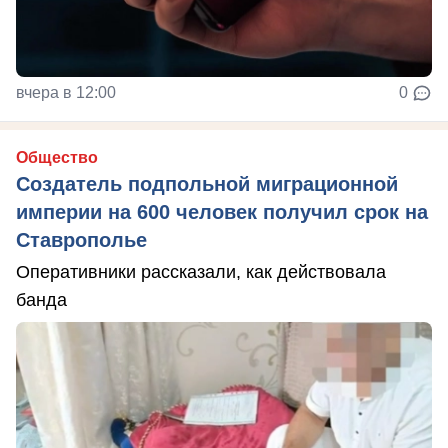
вчера в 12:00
0
Общество
Создатель подпольной миграционной
империи на 600 человек получил срок на
Ставрополье
Оперативники рассказали, как действовала
банда