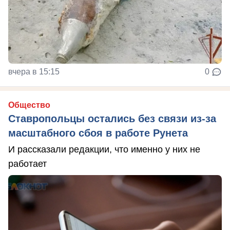
вчера в 15:15
0
Общество
Ставропольцы остались без связи из-за
масштабного сбоя в работе Рунета
И рассказали редакции, что именно у них не
работает