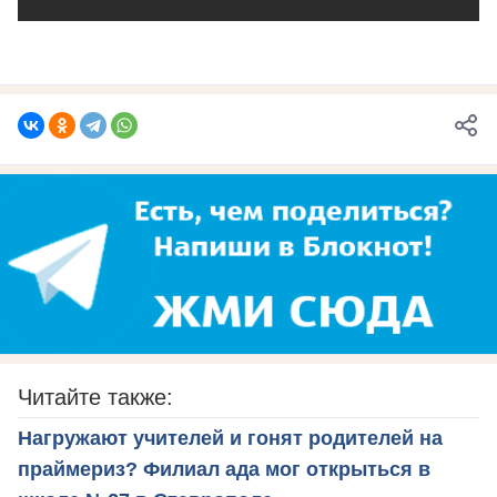
Читайте также:
Нагружают учителей и гонят родителей на
праймериз? Филиал ада мог открыться в