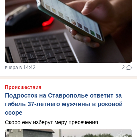
вчера в 14:42
2
Происшествия
Подросток на Ставрополье ответит за
гибель 37-летнего мужчины в роковой
ссоре
Скоро ему изберут меру пресечения