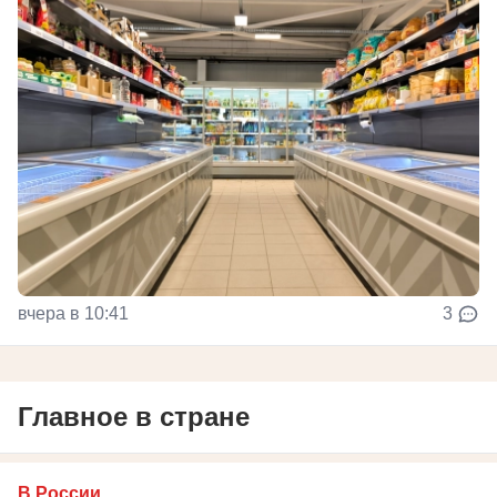
вчера в 10:41
3
Главное в стране
В России