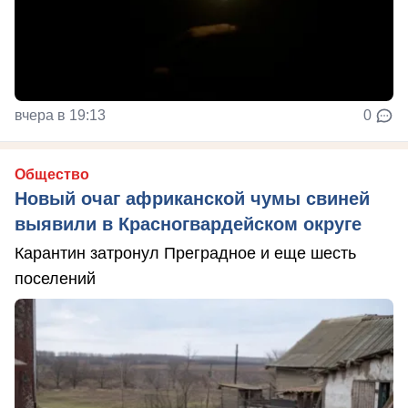
вчера в 19:13
0
Общество
Новый очаг африканской чумы свиней
выявили в Красногвардейском округе
Карантин затронул Преградное и еще шесть
поселений