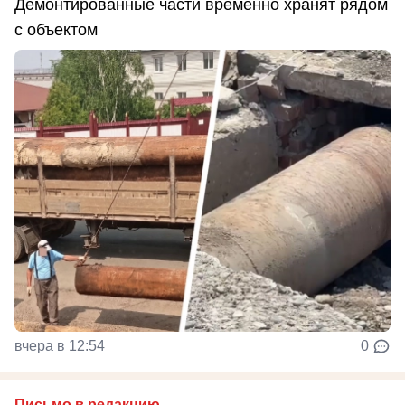
Демонтированные части временно хранят рядом
с объектом
вчера в 12:54
0
Письмо в редакцию