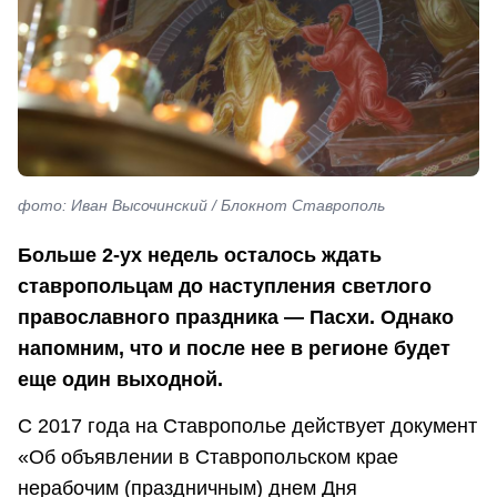
фото: Иван Высочинский / Блокнот Ставрополь
Больше 2-ух недель осталось ждать
ставропольцам до наступления светлого
православного праздника — Пасхи. Однако
напомним, что и после нее в регионе будет
еще один выходной.
С 2017 года на Ставрополье действует документ
«Об объявлении в Ставропольском крае
нерабочим (праздничным) днем Дня