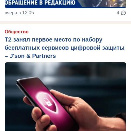
вчера в 12:05
4
Общество
Т2 занял первое место по набору
бесплатных сервисов цифровой защиты
– J'son & Partners