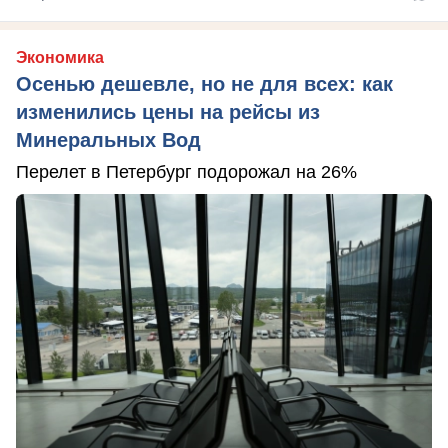
Экономика
Осенью дешевле, но не для всех: как
изменились цены на рейсы из
Минеральных Вод
Перелет в Петербург подорожал на 26%