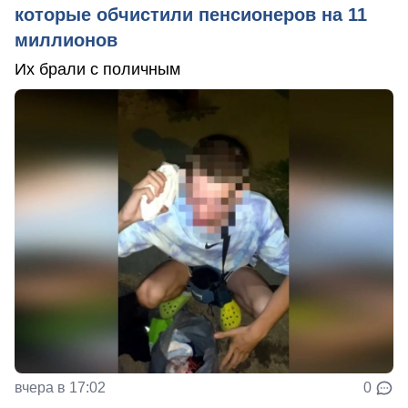
которые обчистили пенсионеров на 11
миллионов
Их брали с поличным
вчера в 17:02
0