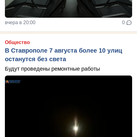
вчера в 20:00
0
Общество
В Ставрополе 7 августа более 10 улиц
останутся без света
Будут проведены ремонтные работы