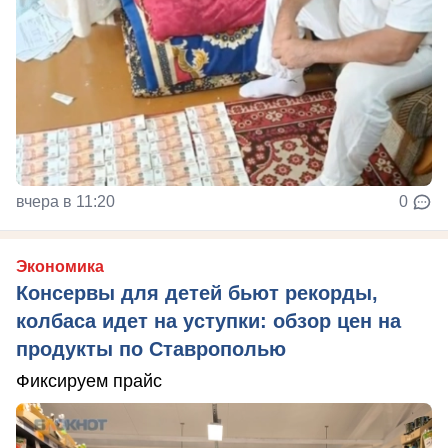
вчера в 11:20
0
Экономика
Консервы для детей бьют рекорды,
колбаса идет на уступки: обзор цен на
продукты по Ставрополью
Фиксируем прайс