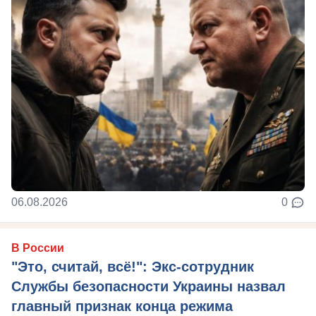
06.08.2026
0
В России
"Это, считай, всё!": Экс-сотрудник
Службы безопасности Украины назвал
главный признак конца режима