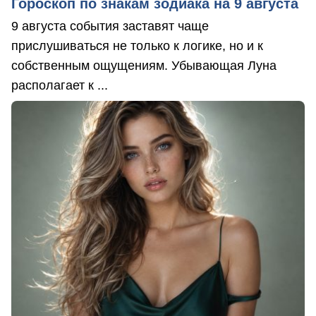
Гороскоп по знакам зодиака на 9 августа
9 августа события заставят чаще
прислушиваться не только к логике, но и к
собственным ощущениям. Убывающая Луна
располагает к ...