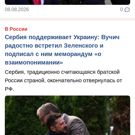
08.08.2026
0
В России
Сербия поддерживает Украину: Вучич
радостно встретил Зеленского и
подписал с ним меморандум «о
взаимопонимании»
Сербия, традиционно считающаяся братской
России страной, окончательно отвернулась от
РФ.