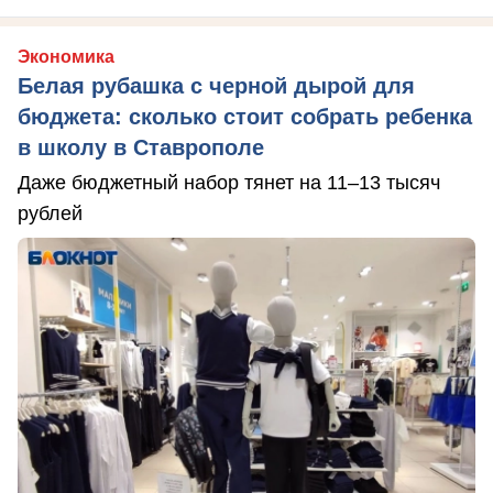
Экономика
Белая рубашка с черной дырой для
бюджета: сколько стоит собрать ребенка
в школу в Ставрополе
Даже бюджетный набор тянет на 11–13 тысяч
рублей