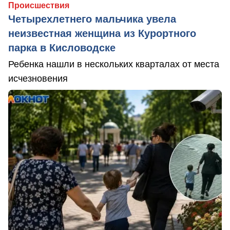
Происшествия
Четырехлетнего мальчика увела
неизвестная женщина из Курортного
парка в Кисловодске
Ребенка нашли в нескольких кварталах от места
исчезновения