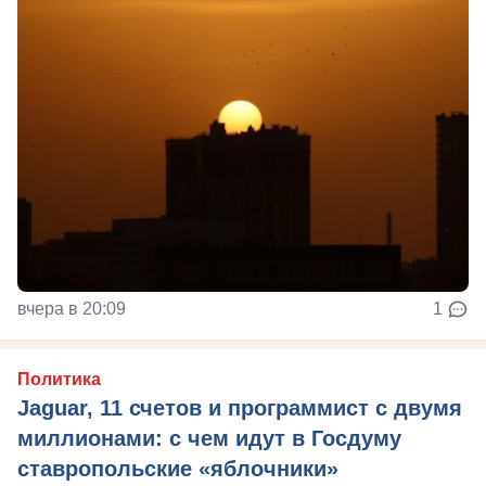
вчера в 20:09
1
Политика
Jaguar, 11 счетов и программист с двумя
миллионами: с чем идут в Госдуму
ставропольские «яблочники»