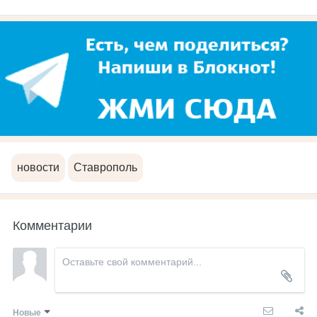
новости
Ставрополь
Комментарии
Новые