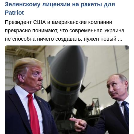
Зеленскому лицензии на ракеты для
Patriot
Президент США и американские компании
прекрасно понимают, что современная Украина
не способна ничего создавать, нужен новый ...