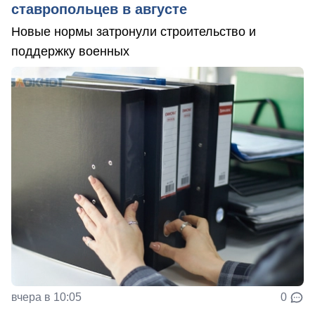
ставропольцев в августе
Новые нормы затронули строительство и
поддержку военных
вчера в 10:05
0