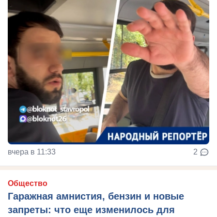
вчера в 11:33
2
Общество
Гаражная амнистия, бензин и новые
запреты: что еще изменилось для