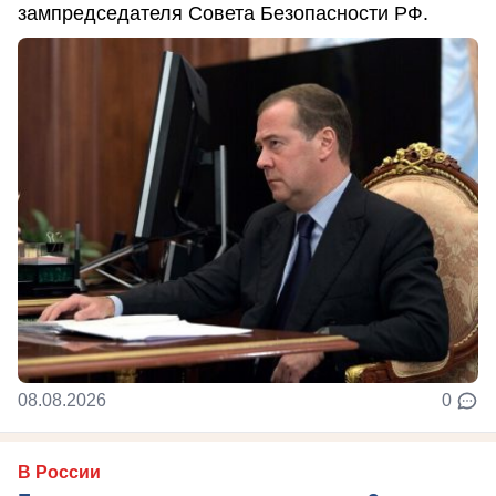
зампредседателя Совета Безопасности РФ.
08.08.2026
0
В России