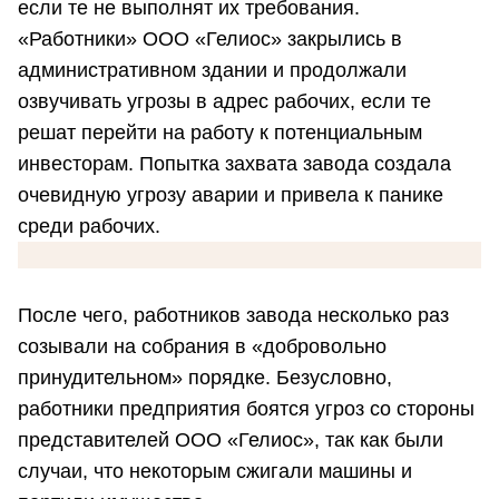
если те не выполнят их требования.
«Работники» ООО «Гелиос» закрылись в
административном здании и продолжали
озвучивать угрозы в адрес рабочих, если те
решат перейти на работу к потенциальным
инвесторам. Попытка захвата завода создала
очевидную угрозу аварии и привела к панике
среди рабочих.
После чего, работников завода несколько раз
созывали на собрания в «добровольно
принудительном» порядке. Безусловно,
работники предприятия боятся угроз со стороны
представителей ООО «Гелиос», так как были
случаи, что некоторым сжигали машины и