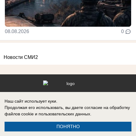
08.08.2026
0
Новости СМИ2
Реклама на сайте
Вакансии
Наш сайт использует куки.
Контакты
Информация
Продолжая его использовать, вы даете согласие на обработку
файлов cookie
и пользовательских данных.
ПОНЯТНО