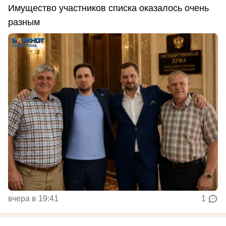
Имущество участников списка оказалось очень
разным
вчера в 19:41
1