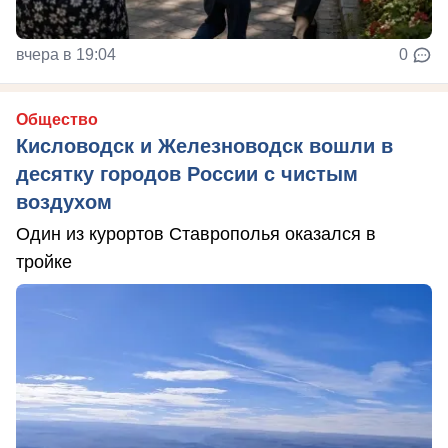
вчера в 19:04
0
Общество
Кисловодск и Железноводск вошли в
десятку городов России с чистым
воздухом
Один из курортов Ставрополья оказался в
тройке