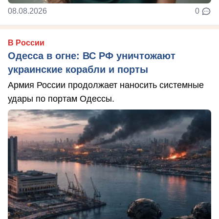
08.08.2026
0
В России
Одесса в огне: ВС РФ уничтожают
украинские корабли и порты
Армия России продолжает наносить системные
удары по портам Одессы.