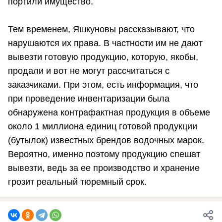
портили имущество.
Тем временем, Яшкуновы рассказывают, что
нарушаются их права. В частности им не дают
вывезти готовую продукцию, которую, якобы,
продали и вот не могут рассчитаться с
заказчиками. При этом, есть информация, что
при проведение инвентаризации была
обнаружена контрафактная продукция в объеме
около 1 миллиона единиц готовой продукции
(бутылок) известных брендов водочных марок.
Вероятно, именно поэтому продукцию спешат
вывезти, ведь за ее производство и хранение
грозит реальный тюремный срок.