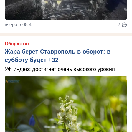
вчера в 08:41
2
Общество
Жара берет Ставрополь в оборот: в
субботу будет +32
УФ-индекс достигнет очень высокого уровня