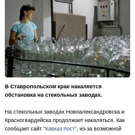
В Ставропольском крае накаляется
обстановка на стекольных заводах.
На стекольных заводах Новоалександровска и
Красногвардейска продолжает накаляться. Как
сообщает сайт
"Кавказ пост"
, из-за возможной