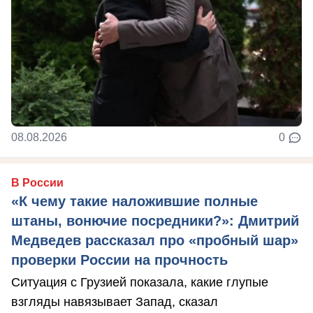
08.08.2026
0
В России
«К чему такие наложившие полные
штаны, вонючие посредники?»: Дмитрий
Медведев рассказал про «пробный шар»
проверки России на прочность
Ситуация с Грузией показала, какие глупые
взгляды навязывает Запад, сказал