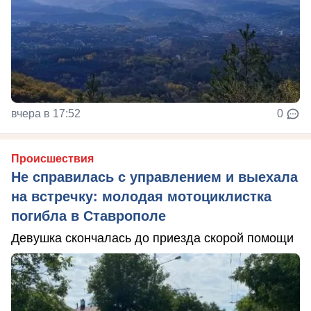
вчера в 17:52
0
Происшествия
Не справилась с управлением и выехала
на встречку: молодая мотоциклистка
погибла в Ставрополе
Девушка скончалась до приезда скорой помощи