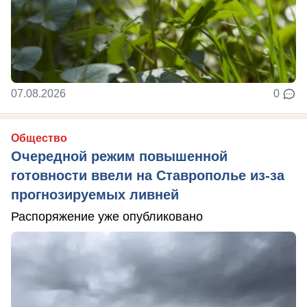
07.08.2026
0
Общество
Очередной режим повышенной
готовности ввели на Ставрополье из-за
прогнозируемых ливней
Распоряжение уже опубликовано