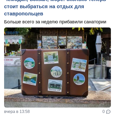
стоит выбраться на отдых для
ставропольцев
Больше всего за неделю прибавили санатории
вчера в 13:58
0