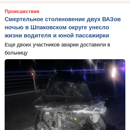
Происшествия
Смертельное столкновение двух ВАЗов
ночью в Шпаковском округе унесло
жизни водителя и юной пассажирки
Еще двоих участников аварии доставили в
больницу