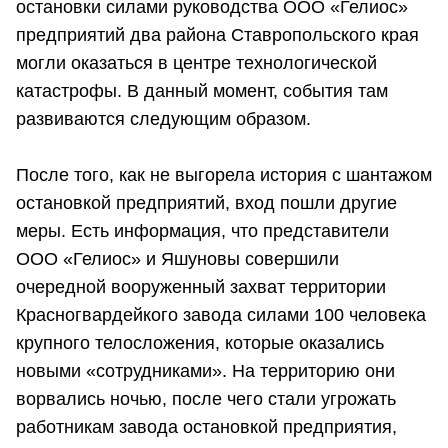
остановки силами руководства ООО «Гелиос»
предприятий два района Ставропольского края
могли оказаться в центре технологической
катастрофы. В данный момент, события там
развиваются следующим образом.
После того, как не выгорела история с шантажом
остановкой предприятий, вход пошли другие
меры. Есть информация, что представители
ООО «Гелиос» и Яшуновы совершили
очередной вооруженный захват территории
Красногвардейкого завода силами 100 человека
крупного телосложения, которые оказались
новыми «сотрудниками». На территорию они
ворвались ночью, после чего стали угрожать
работникам завода остановкой предприятия,