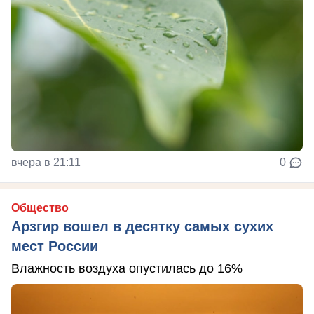
вчера в 21:11
0
Общество
Арзгир вошел в десятку самых сухих
мест России
Влажность воздуха опустилась до 16%