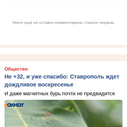
Никто ещё не оставил комментариев, станьте первым.
Общество
Не +32, и уже спасибо: Ставрополь ждет
дождливое воскресенье
И даже магнитных бурь почти не предвидится