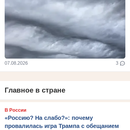
07.08.2026
3
Главное в стране
В России
«Россию? На слабо?»: почему
провалилась игра Трампа с обещанием