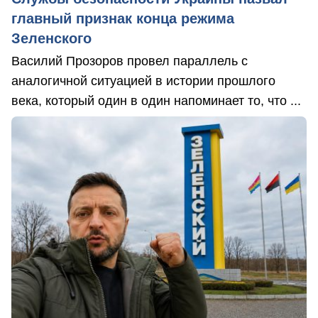
главный признак конца режима
Зеленского
Василий Прозоров провел параллель с
аналогичной ситуацией в истории прошлого
века, который один в один напоминает то, что ...