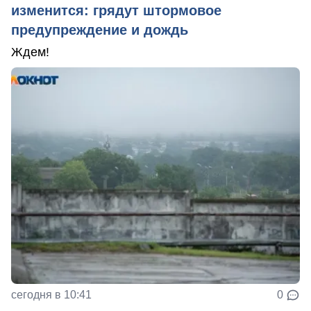
изменится: грядут штормовое
предупреждение и дождь
Ждем!
сегодня в 10:41
0