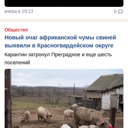
вчера в 19:13
0
Общество
Новый очаг африканской чумы свиней
выявили в Красногвардейском округе
Карантин затронул Преградное и еще шесть
поселений