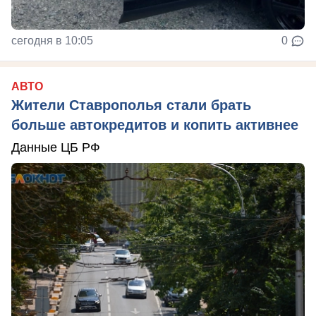
сегодня в 10:05
0
АВТО
Жители Ставрополья стали брать
больше автокредитов и копить активнее
Данные ЦБ РФ