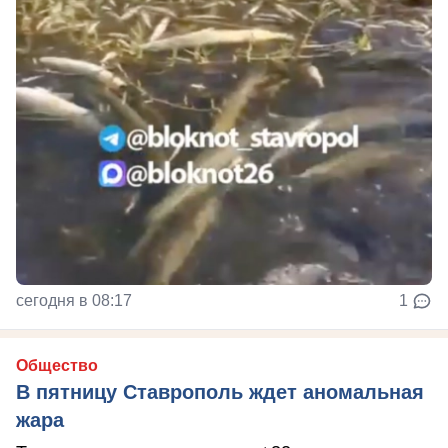
сегодня в 08:17
1
Общество
В пятницу Ставрополь ждет аномальная
жара