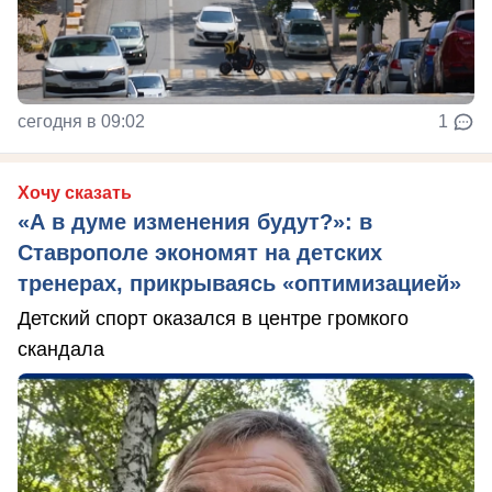
сегодня в 09:02
1
Хочу сказать
«А в думе изменения будут?»: в
Ставрополе экономят на детских
тренерах, прикрываясь «оптимизацией»
Детский спорт оказался в центре громкого
скандала