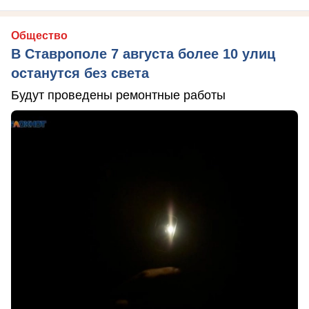
Общество
В Ставрополе 7 августа более 10 улиц
останутся без света
Будут проведены ремонтные работы