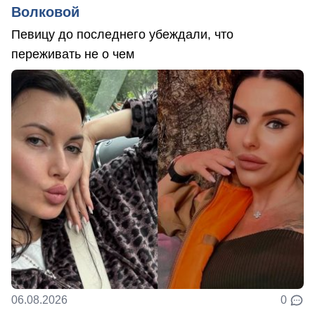
Волковой
Певицу до последнего убеждали, что
переживать не о чем
06.08.2026
0