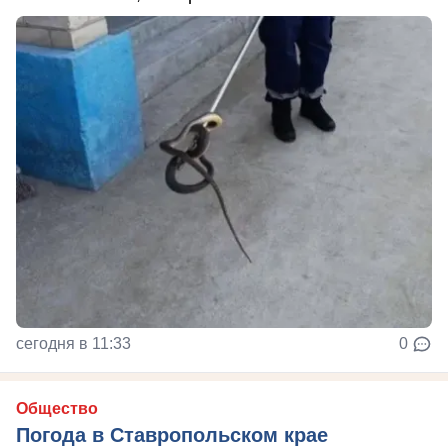
сегодня в 11:33
0
Общество
Погода в Ставропольском крае