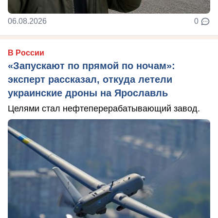
06.08.2026
0
В России
«Запускают по прямой по ночам»:
эксперт рассказал, откуда летели
украинские дроны на Ярославль
Целями стал нефтеперерабатывающий завод.