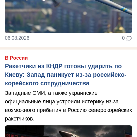
06.08.2026
0
В России
Ракетчики из КНДР готовы ударить по
Киеву: Запад паникует из-за российско-
корейского сотрудничества
Западные СМИ, а также украинские
официальные лица устроили истерику из-за
возможного прибытия в Россию северокорейских
ракетчиков.