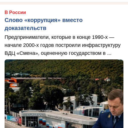
В России
Слово «коррупция» вместо
доказательств
Предприниматели, которые в конце 1990-х —
начале 2000-х годов построили инфраструктуру
ВДЦ «Смена», оцененную государством в ...