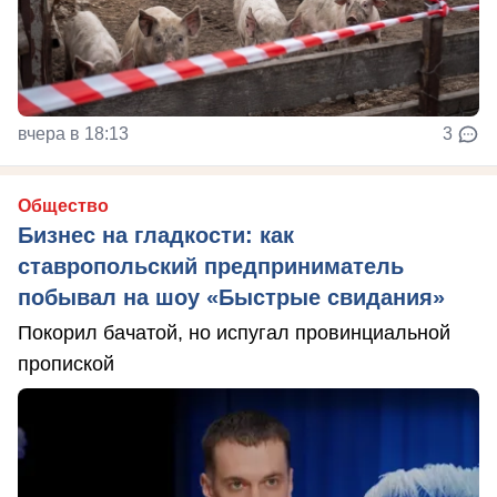
вчера в 18:13
3
Общество
Бизнес на гладкости: как
ставропольский предприниматель
побывал на шоу «Быстрые свидания»
Покорил бачатой, но испугал провинциальной
пропиской