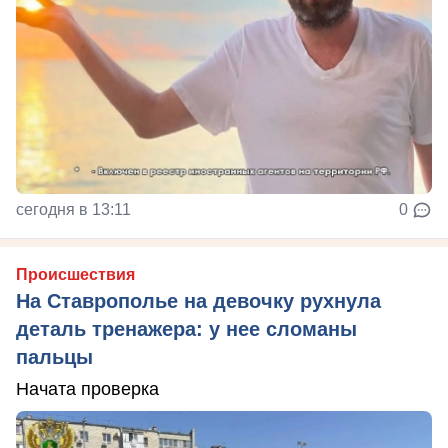
сегодня в 13:11
0
Происшествия
На Ставрополье на девочку рухнула
деталь тренажера: у нее сломаны
пальцы
Начата проверка