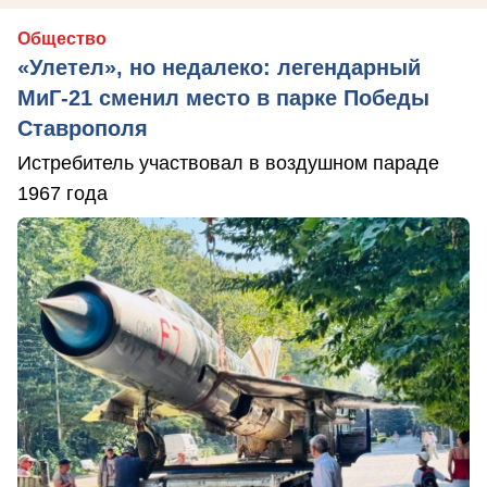
Общество
«Улетел», но недалеко: легендарный
МиГ-21 сменил место в парке Победы
Ставрополя
Истребитель участвовал в воздушном параде
1967 года