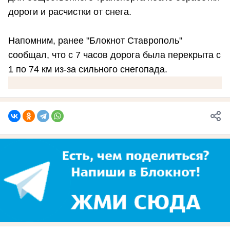
дороги и расчистки от снега.
Напомним, ранее "Блокнот Ставрополь"
сообщал, что с 7 часов дорога была перекрыта с
1 по 74 км из-за сильного снегопада.