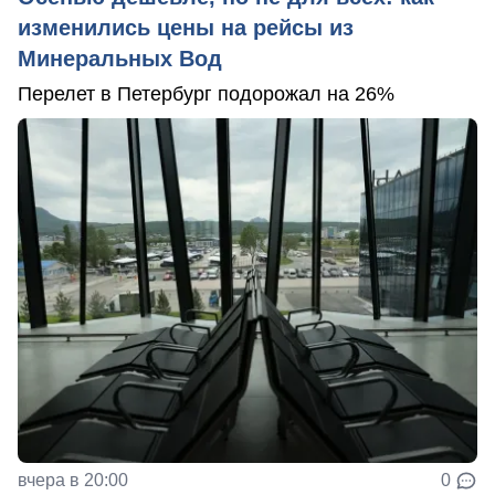
изменились цены на рейсы из
Минеральных Вод
Перелет в Петербург подорожал на 26%
вчера в 20:00
0