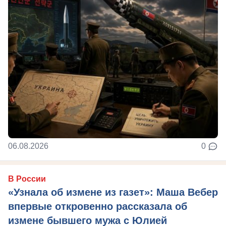
06.08.2026
0
В России
«Узнала об измене из газет»: Маша Вебер
впервые откровенно рассказала об
измене бывшего мужа с Юлией