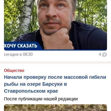
сегодня в 08:30
4
Общество
Начали проверку после массовой гибели
рыбы на озере Барсуки в
Ставропольском крае
После публикации нашей редакции