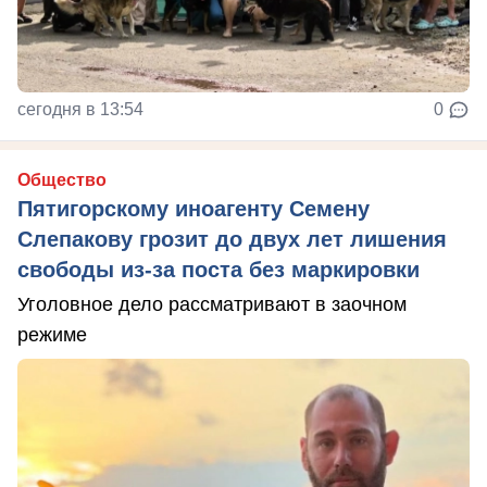
сегодня в 13:54
0
Общество
Пятигорскому иноагенту Семену
Слепакову грозит до двух лет лишения
свободы из-за поста без маркировки
Уголовное дело рассматривают в заочном
режиме