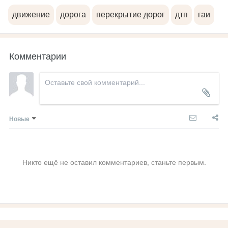
движение
дорога
перекрытие дорог
дтп
гаи
Комментарии
Новые
Никто ещё не оставил комментариев, станьте первым.