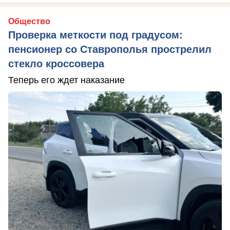
Общество
Проверка меткости под градусом:
пенсионер со Ставрополья прострелил
стекло кроссовера
Теперь его ждет наказание