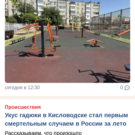
сегодня в 12:30
0
Происшествия
Укус гадюки в Кисловодске стал первым
смертельным случаем в России за лето
Рассказываем, что произошло