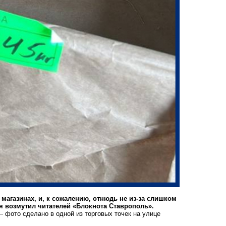
агазинах, и, к сожалению, отнюдь не из-за слишком
я возмутил читателей «Блокнота Ставрополь».
— фото сделано в одной из торговых точек на улице