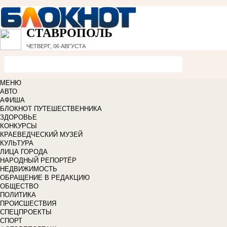
СТАВРОПОЛЬ
ЧЕТВЕРГ, 06 АВГУСТА
МЕНЮ
АВТО
АФИША
БЛОКНОТ ПУТЕШЕСТВЕННИКА
ЗДОРОВЬЕ
КОНКУРСЫ
КРАЕВЕДЧЕСКИЙ МУЗЕЙ
КУЛЬТУРА
ЛИЦА ГОРОДА
НАРОДНЫЙ РЕПОРТЁР
НЕДВИЖИМОСТЬ
ОБРАЩЕНИЕ В РЕДАКЦИЮ
ОБЩЕСТВО
ПОЛИТИКА
ПРОИСШЕСТВИЯ
СПЕЦПРОЕКТЫ
СПОРТ