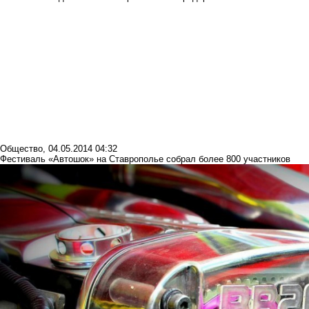
Общество
,
04.05.2014 04:32
Фестиваль «Автошок» на Ставрополье собрал более 800 участников