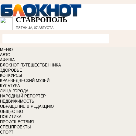
СТАВРОПОЛЬ
ПЯТНИЦА, 07 АВГУСТА
МЕНЮ
АВТО
АФИША
БЛОКНОТ ПУТЕШЕСТВЕННИКА
ЗДОРОВЬЕ
КОНКУРСЫ
КРАЕВЕДЧЕСКИЙ МУЗЕЙ
КУЛЬТУРА
ЛИЦА ГОРОДА
НАРОДНЫЙ РЕПОРТЁР
НЕДВИЖИМОСТЬ
ОБРАЩЕНИЕ В РЕДАКЦИЮ
ОБЩЕСТВО
ПОЛИТИКА
ПРОИСШЕСТВИЯ
СПЕЦПРОЕКТЫ
СПОРТ