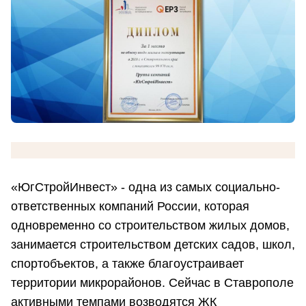
«ЮгСтройИнвест» - одна из самых социально-
ответственных компаний России, которая
одновременно со строительством жилых домов,
занимается строительством детских садов, школ,
спортобъектов, а также благоустраивает
территории микрорайонов. Сейчас в Ставрополе
активными темпами возводятся ЖК