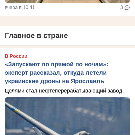
вчера в 10:41
3
Главное в стране
В России
«Запускают по прямой по ночам»:
эксперт рассказал, откуда летели
украинские дроны на Ярославль
Целями стал нефтеперерабатывающий завод.