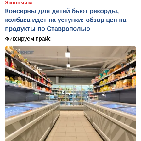
Экономика
Консервы для детей бьют рекорды,
колбаса идет на уступки: обзор цен на
продукты по Ставрополью
Фиксируем прайс