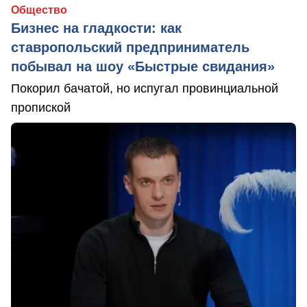
Общество
Бизнес на гладкости: как
ставропольский предприниматель
побывал на шоу «Быстрые свидания»
Покорил бачатой, но испугал провинциальной
пропиской