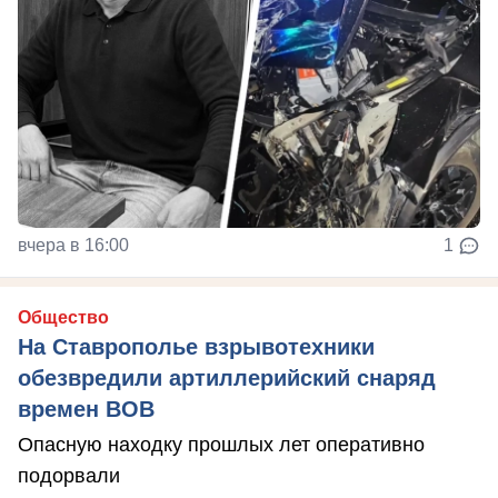
вчера в 16:00
1
Общество
На Ставрополье взрывотехники
обезвредили артиллерийский снаряд
времен ВОВ
Опасную находку прошлых лет оперативно
подорвали