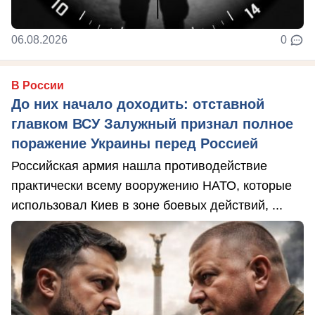
06.08.2026
0
В России
До них начало доходить: отставной
главком ВСУ Залужный признал полное
поражение Украины перед Россией
Российская армия нашла противодействие
практически всему вооружению НАТО, которые
использовал Киев в зоне боевых действий, ...