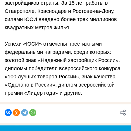
застройщиков страны. За 15 лет работы в
Ставрополе, Краснодаре и Ростове-на-Дону,
силами ЮСИ введено более трех миллионов
квадратных метров жилья.
Успехи «ЮСИ» отмечены престижными
федеральными наградами, среди которых:
золотой знак «Надежный застройщик России»,
дипломы победителя всероссийского конкурса
«100 лучших товаров России», знак качества
«Сделано в России», диплом всероссийской
премии «Лидер года» и другие.