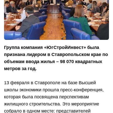
Группа компания «ЮгСтройИнвест» была
признана лидером в Ставропольском крае по
объемам ввода жилья – 98 070 квадратных
метров за год.
13 февраля в Ставрополе на базе Высшей
школы экономики прошла пресс-конференция,
которая была посвящена перспективам
жилищного строительства. Это мероприятие
собрало в одном месте: представителей