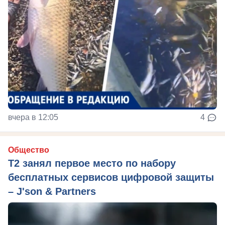
вчера в 12:05
4
Общество
Т2 занял первое место по набору
бесплатных сервисов цифровой защиты
– J'son & Partners