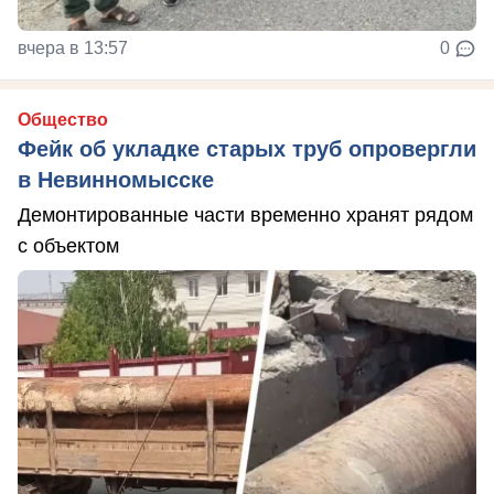
вчера в 13:57
0
Общество
Фейк об укладке старых труб опровергли
в Невинномысске
Демонтированные части временно хранят рядом
с объектом