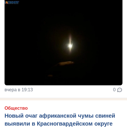
вчера в 19:13
0
Общество
Новый очаг африканской чумы свиней
выявили в Красногвардейском округе