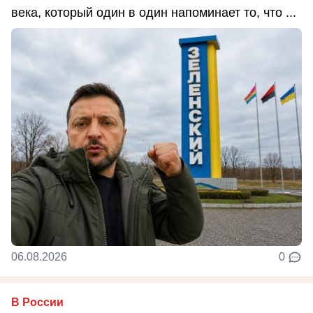
века, который один в один напоминает то, что ...
06.08.2026
0
В России