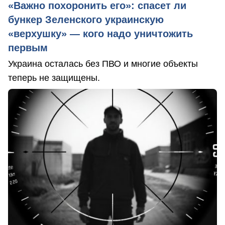
«Важно похоронить его»: спасет ли
бункер Зеленского украинскую
«верхушку» — кого надо уничтожить
первым
Украина осталась без ПВО и многие объекты
теперь не защищены.