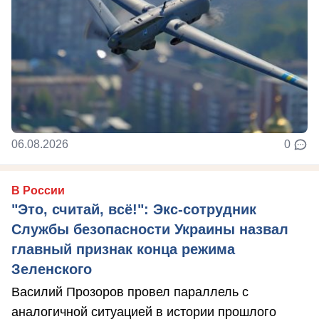
06.08.2026
0
В России
"Это, считай, всё!": Экс-сотрудник
Службы безопасности Украины назвал
главный признак конца режима
Зеленского
Василий Прозоров провел параллель с
аналогичной ситуацией в истории прошлого