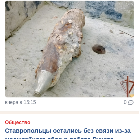
вчера в 15:15
0
Общество
Ставропольцы остались без связи из-за