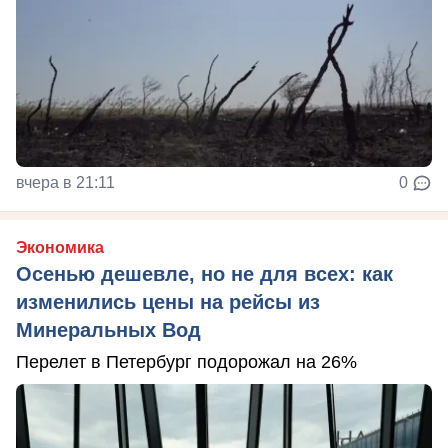
вчера в 21:11
0
Экономика
Осенью дешевле, но не для всех: как
изменились цены на рейсы из
Минеральных Вод
Перелет в Петербург подорожал на 26%