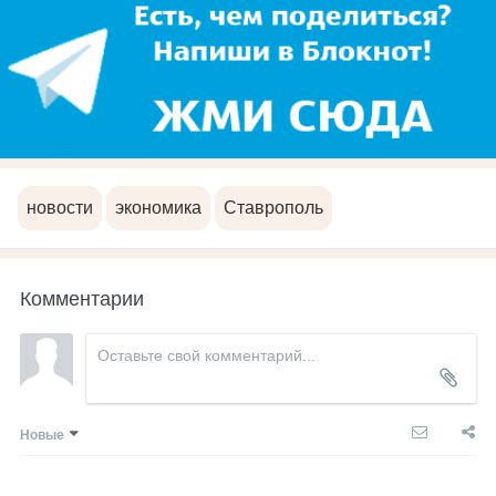
новости
экономика
Ставрополь
Комментарии
Новые