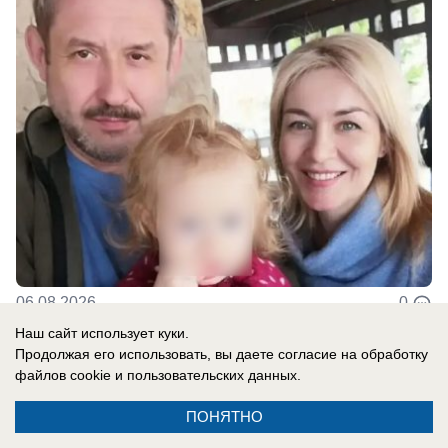
06.08.2026
0
Наш сайт использует куки.
Продолжая его использовать, вы даете согласие на обработку
файлов cookie
и пользовательских данных.
Новости СМИ2
ПОНЯТНО