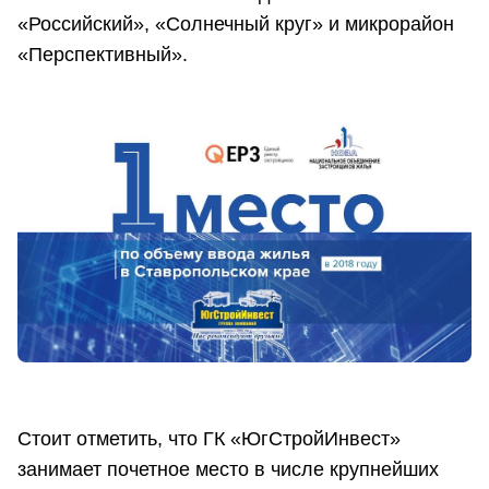
«Российский», «Солнечный круг» и микрорайон
«Перспективный».
Стоит отметить, что ГК «ЮгСтройИнвест»
занимает почетное место в числе крупнейших