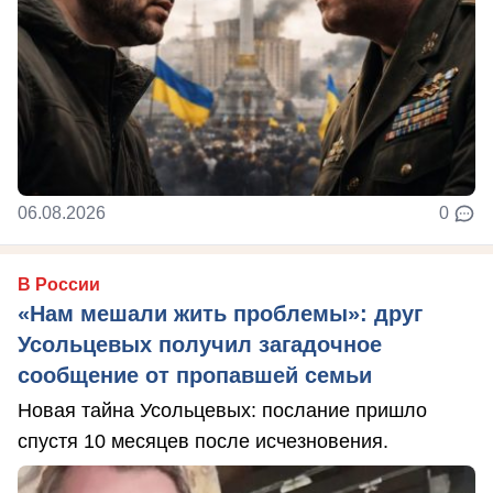
06.08.2026
0
В России
«Нам мешали жить проблемы»: друг
Усольцевых получил загадочное
сообщение от пропавшей семьи
Новая тайна Усольцевых: послание пришло
спустя 10 месяцев после исчезновения.