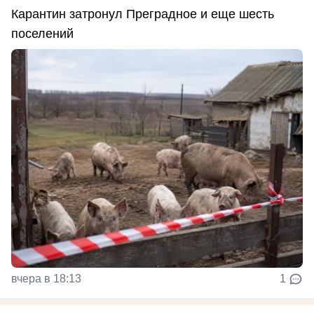
Карантин затронул Преградное и еще шесть
поселений
вчера в 18:13
1