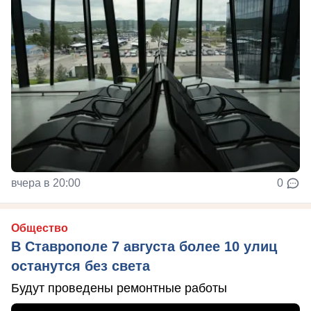
вчера в 20:00
0
Общество
В Ставрополе 7 августа более 10 улиц
останутся без света
Будут проведены ремонтные работы