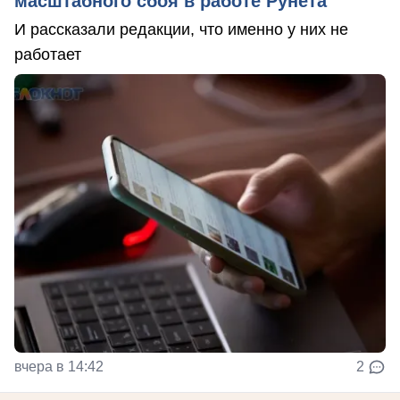
масштабного сбоя в работе Рунета
И рассказали редакции, что именно у них не
работает
вчера в 14:42
2