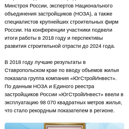
Минстроя России, экспертов Национального
объединения застройщиков (НОЗА), а также
специалистов крупнейших строительных фирм
России. На конференции участники подвели
итоги работы в 2018 году и перспективы
развития строительной отрасти до 2024 года.
В 2018 году лучшие результаты в
Ставропольском крае по вводу объемов жилья
показала группа компания «ЮгСтройИнвест».
По данным НОЗА и Единого реестра
застройщиков России «ЮгСтройИнвест» ввели в
эксплуатацию 98 070 квадратных метров жилья,
что стало рекордным показателем в регионе.