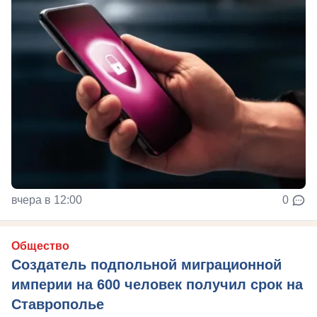
вчера в 12:00
0
Общество
Создатель подпольной миграционной
империи на 600 человек получил срок на
Ставрополье