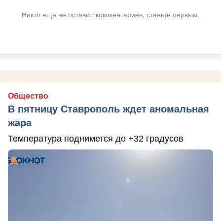
Никто ещё не оставил комментариев, станьте первым.
Общество
В пятницу Ставрополь ждет аномальная
жара
Температура поднимется до +32 градусов