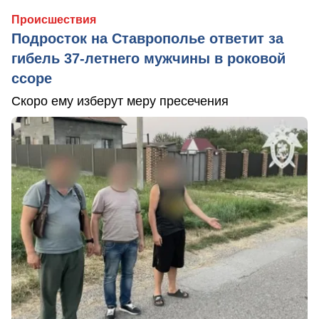
Происшествия
Подросток на Ставрополье ответит за
гибель 37-летнего мужчины в роковой
ссоре
Скоро ему изберут меру пресечения