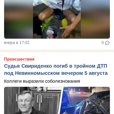
вчера в 17:02
0
Происшествия
Судья Свириденко погиб в тройном ДТП
под Невинномысском вечером 5 августа
Коллеги выразили соболезнования