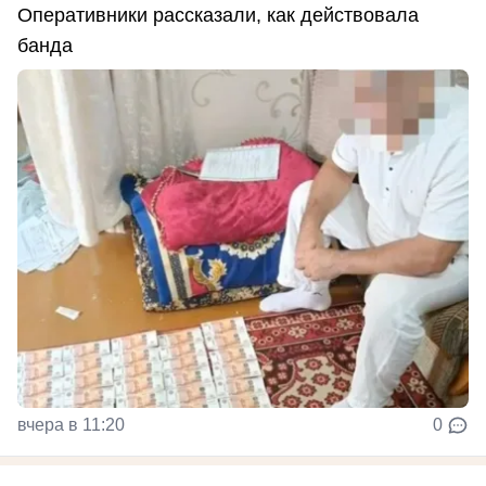
Оперативники рассказали, как действовала
банда
вчера в 11:20
0