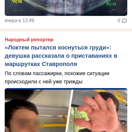
вчера в 12:49
0
Народный репортер
«Локтем пытался коснуться груди»:
девушка рассказала о приставаниях в
маршрутках Ставрополя
По словам пассажирки, похожие ситуации
происходили с ней уже трижды