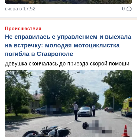
вчера в 17:52
0
Происшествия
Не справилась с управлением и выехала
на встречку: молодая мотоциклистка
погибла в Ставрополе
Девушка скончалась до приезда скорой помощи