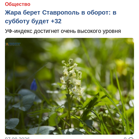
Общество
Жара берет Ставрополь в оборот: в
субботу будет +32
УФ-индекс достигнет очень высокого уровня