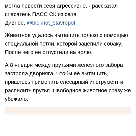
могла повести себя агрессивно, - рассказал
спасатель ПАСС СК из села
Дивное.
@
bloknot_stavropol
Животное удалось вытащить только с помощью
специальной петли, которой зацепили собаку.
После чего её отпустили на волю.
А 8 января между прутьями железного забора
застряла дворняга. Чтобы её вытащить,
пришлось применить слесарный инструмент и
распилить прутья. Свободное животное сразу же
убежало.