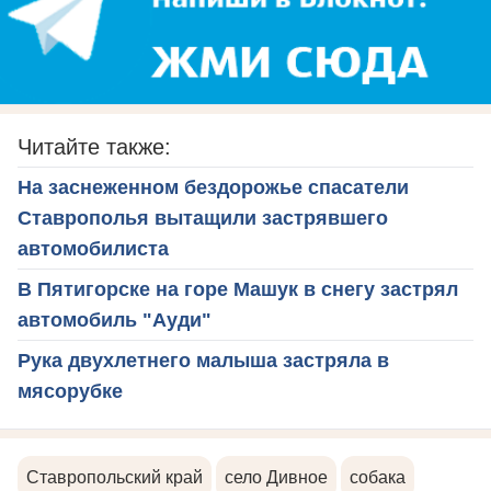
Читайте также:
На заснеженном бездорожье спасатели
Ставрополья вытащили застрявшего
автомобилиста
В Пятигорске на горе Машук в снегу застрял
автомобиль "Ауди"
Рука двухлетнего малыша застряла в
мясорубке
Ставропольский край
село Дивное
собака