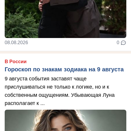
08.08.2026
0
В России
Гороскоп по знакам зодиака на 9 августа
9 августа события заставят чаще
прислушиваться не только к логике, но и к
собственным ощущениям. Убывающая Луна
располагает к ...