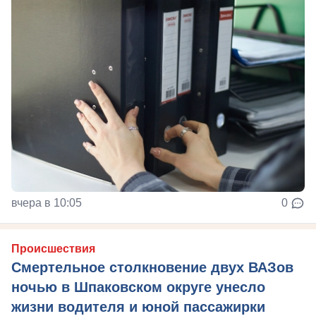
вчера в 10:05
0
Происшествия
Смертельное столкновение двух ВАЗов
ночью в Шпаковском округе унесло
жизни водителя и юной пассажирки