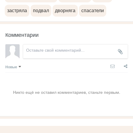
застряла
подвал
дворняга
спасатели
Комментарии
Новые
Никто ещё не оставил комментариев, станьте первым.