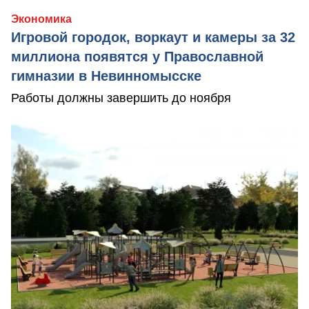
Экономика
Игровой городок, воркаут и камеры за 32
миллиона появятся у Православной
гимназии в Невинномысске
Работы должны завершить до ноября