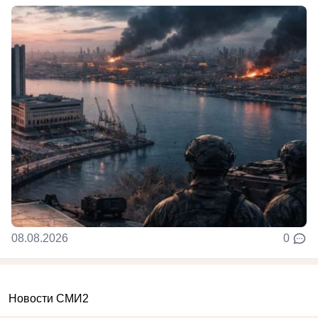
08.08.2026
0
Новости СМИ2