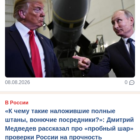
08.08.2026
0
В России
«К чему такие наложившие полные
штаны, вонючие посредники?»: Дмитрий
Медведев рассказал про «пробный шар»
проверки России на прочность