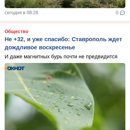
сегодня в 08:26
0
Общество
Не +32, и уже спасибо: Ставрополь ждет
дождливое воскресенье
И даже магнитных бурь почти не предвидится