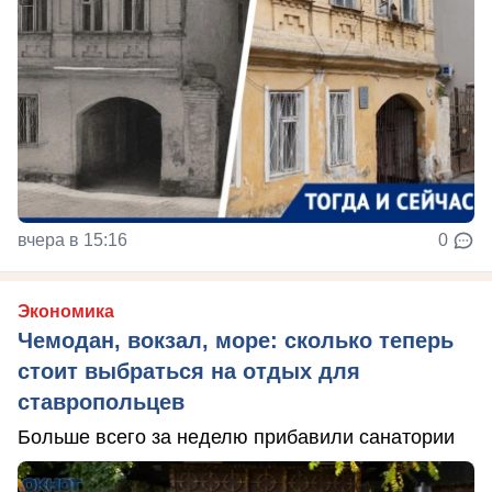
вчера в 15:16
0
Экономика
Чемодан, вокзал, море: сколько теперь
стоит выбраться на отдых для
ставропольцев
Больше всего за неделю прибавили санатории