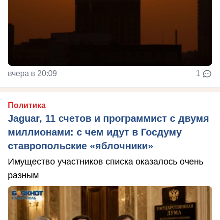
вчера в 20:09
1
Политика
Jaguar, 11 счетов и программист с двумя
миллионами: с чем идут в Госдуму
ставропольские «яблочники»
Имущество участников списка оказалось очень
разным