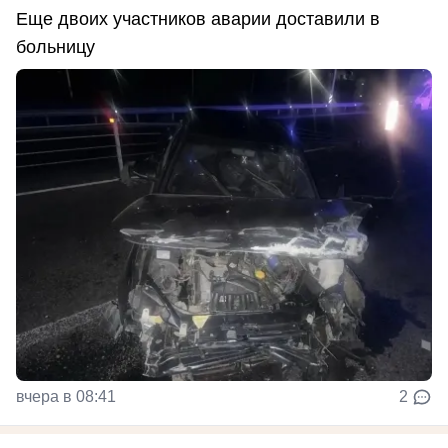
Еще двоих участников аварии доставили в
больницу
вчера в 08:41
2