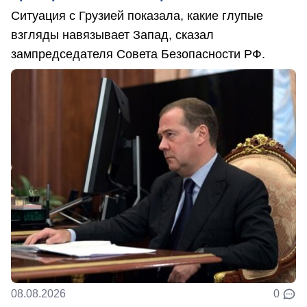
Ситуация с Грузией показала, какие глупые
взгляды навязывает Запад, сказал
зампредседателя Совета Безопасности РФ.
08.08.2026
0