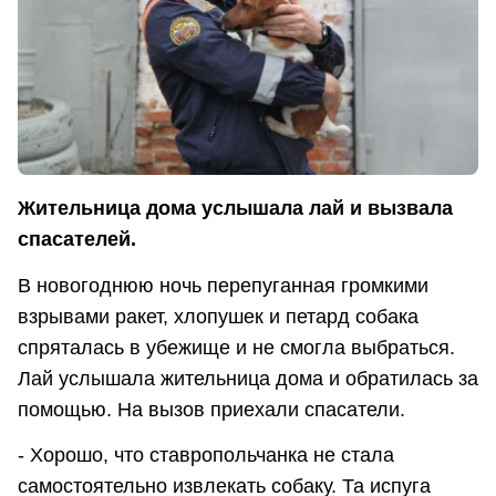
Жительница дома услышала лай и вызвала
спасателей.
В новогоднюю ночь перепуганная громкими
взрывами ракет, хлопушек и петард собака
спряталась в убежище и не смогла выбраться.
Лай услышала жительница дома и обратилась за
помощью. На вызов приехали спасатели.
- Хорошо, что ставропольчанка не стала
самостоятельно извлекать собаку. Та испуга