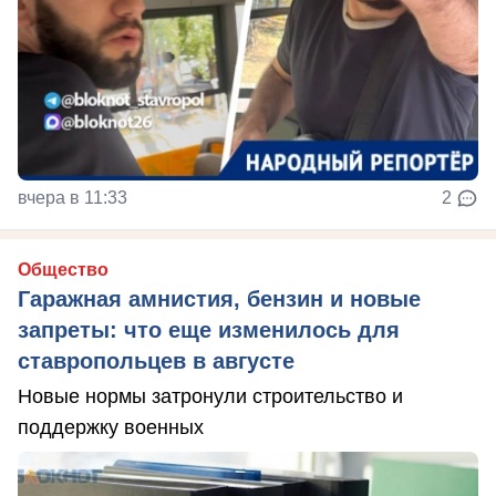
вчера в 11:33
2
Общество
Гаражная амнистия, бензин и новые
запреты: что еще изменилось для
ставропольцев в августе
Новые нормы затронули строительство и
поддержку военных