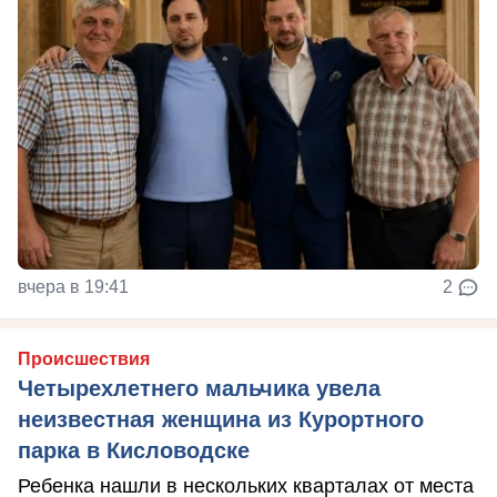
вчера в 19:41
2
Происшествия
Четырехлетнего мальчика увела
неизвестная женщина из Курортного
парка в Кисловодске
Ребенка нашли в нескольких кварталах от места