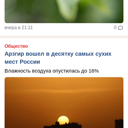
вчера в 21:11
0
Общество
Арзгир вошел в десятку самых сухих
мест России
Влажность воздуха опустилась до 16%