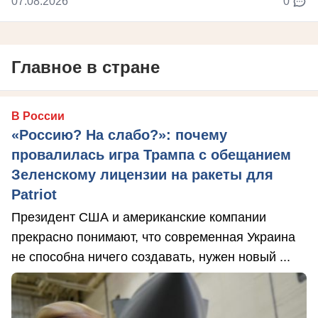
07.08.2026
0
Главное в стране
В России
«Россию? На слабо?»: почему
провалилась игра Трампа с обещанием
Зеленскому лицензии на ракеты для
Patriot
Президент США и американские компании
прекрасно понимают, что современная Украина
не способна ничего создавать, нужен новый ...