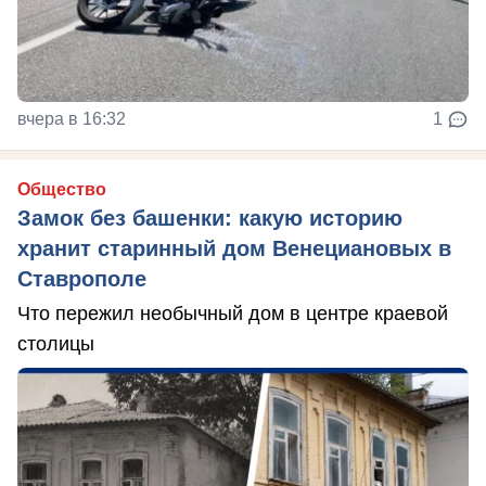
вчера в 16:32
1
Общество
Замок без башенки: какую историю
хранит старинный дом Венециановых в
Ставрополе
Что пережил необычный дом в центре краевой
столицы