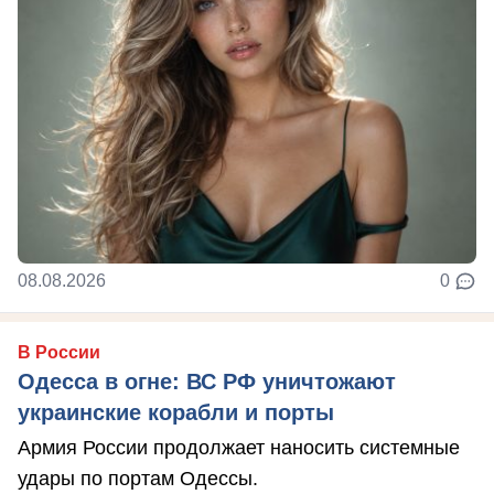
08.08.2026
0
В России
Одесса в огне: ВС РФ уничтожают
украинские корабли и порты
Армия России продолжает наносить системные
удары по портам Одессы.