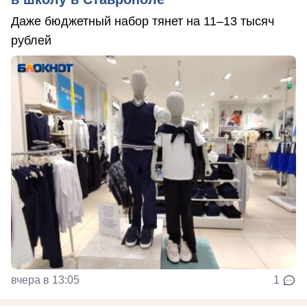
Даже бюджетный набор тянет на 11–13 тысяч
рублей
вчера в 13:05
1