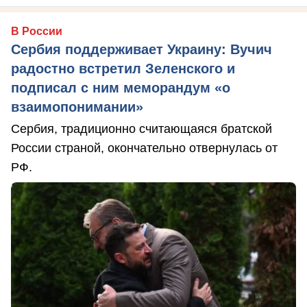
В России
Сербия поддерживает Украину: Вучич
радостно встретил Зеленского и
подписал с ним меморандум «о
взаимопонимании»
Сербия, традиционно считающаяся братской
России страной, окончательно отвернулась от
РФ.