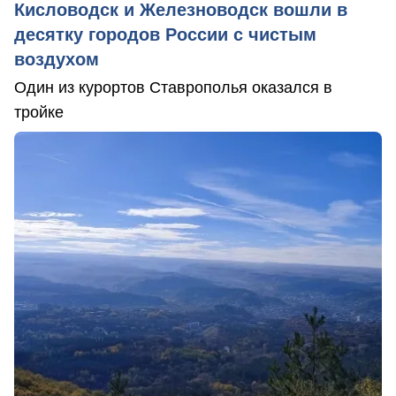
Кисловодск и Железноводск вошли в
десятку городов России с чистым
воздухом
Один из курортов Ставрополья оказался в
тройке