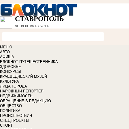
СТАВРОПОЛЬ
ЧЕТВЕРГ, 06 АВГУСТА
МЕНЮ
АВТО
АФИША
БЛОКНОТ ПУТЕШЕСТВЕННИКА
ЗДОРОВЬЕ
КОНКУРСЫ
КРАЕВЕДЧЕСКИЙ МУЗЕЙ
КУЛЬТУРА
ЛИЦА ГОРОДА
НАРОДНЫЙ РЕПОРТЁР
НЕДВИЖИМОСТЬ
ОБРАЩЕНИЕ В РЕДАКЦИЮ
ОБЩЕСТВО
ПОЛИТИКА
ПРОИСШЕСТВИЯ
СПЕЦПРОЕКТЫ
СПОРТ