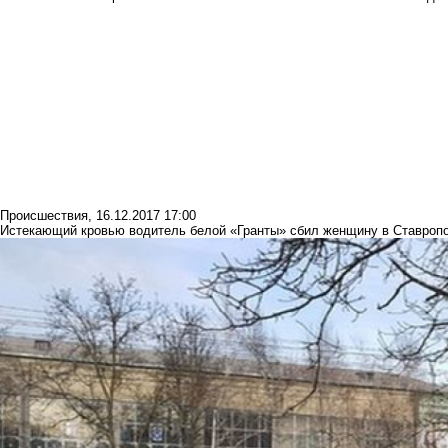
Происшествия
,
16.12.2017 17:00
Истекающий кровью водитель белой «Гранты» сбил женщину в Ставроп