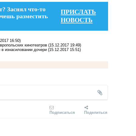
т? Заснял что-то
ПРИСЛАТЬ
очешь разместить
НОВОСТЬ
.2017 16:50)
вропольских кинотеатров
(15.12.2017 19:49)
 в изнасиловании дочери
(15.12.2017 15:51)
Подписаться
Поделиться