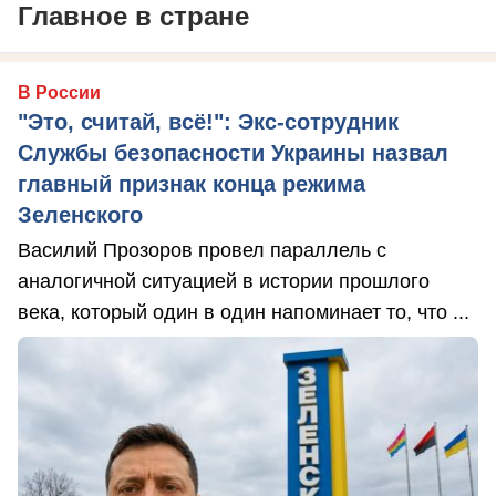
Главное в стране
В России
"Это, считай, всё!": Экс-сотрудник
Службы безопасности Украины назвал
главный признак конца режима
Зеленского
Василий Прозоров провел параллель с
аналогичной ситуацией в истории прошлого
века, который один в один напоминает то, что ...