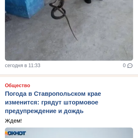
сегодня в 11:33
0
Общество
Погода в Ставропольском крае
изменится: грядут штормовое
предупреждение и дождь
Ждем!