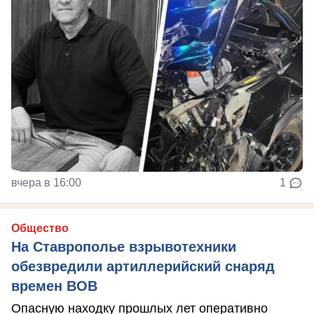
вчера в 16:00
1
Общество
На Ставрополье взрывотехники
обезвредили артиллерийский снаряд
времен ВОВ
Опасную находку прошлых лет оперативно