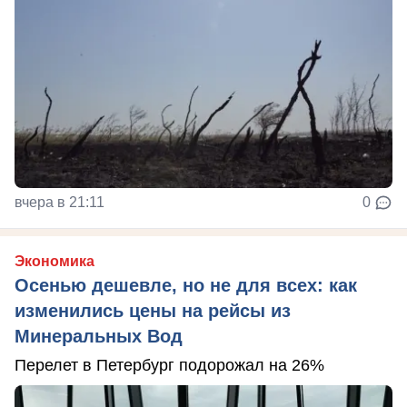
вчера в 21:11
0
Экономика
Осенью дешевле, но не для всех: как
изменились цены на рейсы из
Минеральных Вод
Перелет в Петербург подорожал на 26%