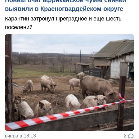
выявили в Красногвардейском округе
Карантин затронул Преградное и еще шесть
поселений
вчера в 18:13
2