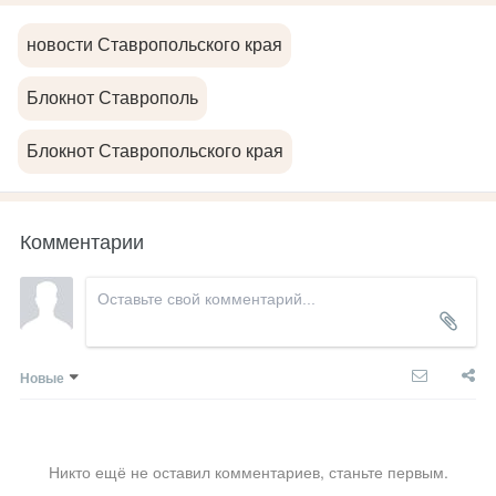
новости Ставропольского края
Блокнот Ставрополь
Блокнот Ставропольского края
Комментарии
Новые
Никто ещё не оставил комментариев, станьте первым.