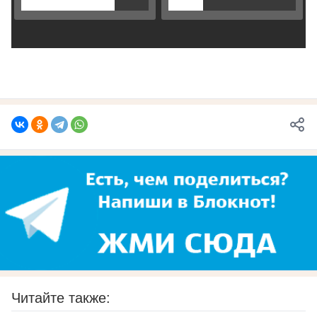
Читайте также: