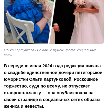
Ольга Картункова / Ее дочь с мужем, фото: социальные
сети
В середине июля 2024 года редакция писала
о свадьбе единственной дочери пятигорской
юмористки Ольги Картунковой. Роскошное
торжество, судя по всему, не отпускает
ставропольчанку — она опубликовала на
своей странице в социальных сетях образы
жениха и невесты.