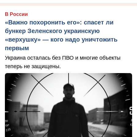
В России
«Важно похоронить его»: спасет ли
бункер Зеленского украинскую
«верхушку» — кого надо уничтожить
первым
Украина осталась без ПВО и многие объекты
теперь не защищены.