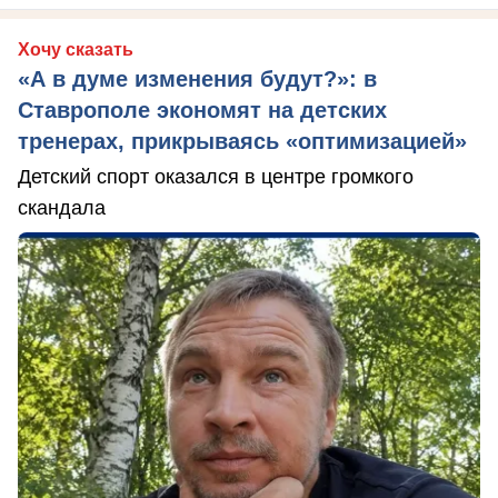
Хочу сказать
«А в думе изменения будут?»: в
Ставрополе экономят на детских
тренерах, прикрываясь «оптимизацией»
Детский спорт оказался в центре громкого
скандала