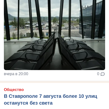
вчера в 20:00
0
Общество
В Ставрополе 7 августа более 10 улиц
останутся без света