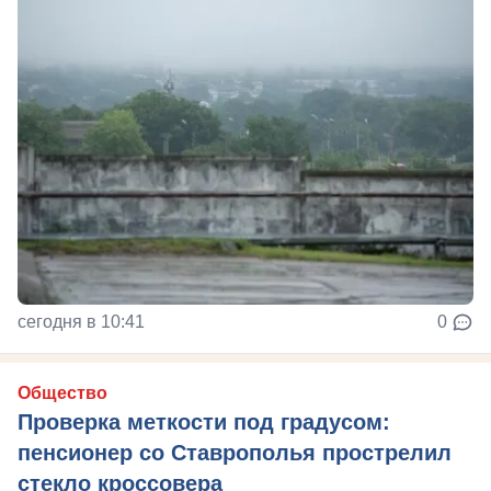
сегодня в 10:41
0
Общество
Проверка меткости под градусом:
пенсионер со Ставрополья прострелил
стекло кроссовера