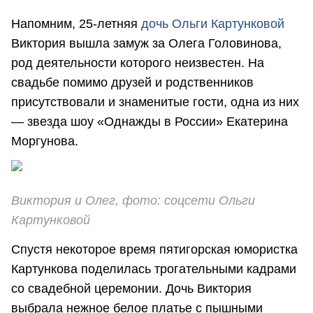
Напомним, 25-летняя
дочь Ольги Картунковой
Виктория вышла замуж за Олега Головинова,
род деятельности которого неизвестен. На
свадьбе помимо друзей и родственников
присутствовали и знаменитые гости, одна из них
— звезда шоу «Однажды в России» Екатерина
Моргунова.
Виктория и Олег, фото: соцсети Ольги
Картунковой
Спустя некоторое время пятигорская юмористка
Картункова поделилась трогательными кадрами
со свадебной церемонии. Дочь Виктория
выбрала нежное белое платье с пышными