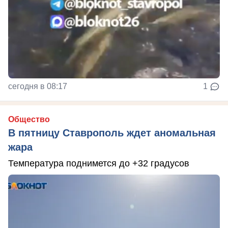
сегодня в 08:17
1
Общество
В пятницу Ставрополь ждет аномальная
жара
Температура поднимется до +32 градусов