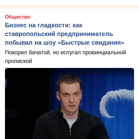
Общество
Бизнес на гладкости: как
ставропольский предприниматель
побывал на шоу «Быстрые свидания»
Покорил бачатой, но испугал провинциальной
пропиской