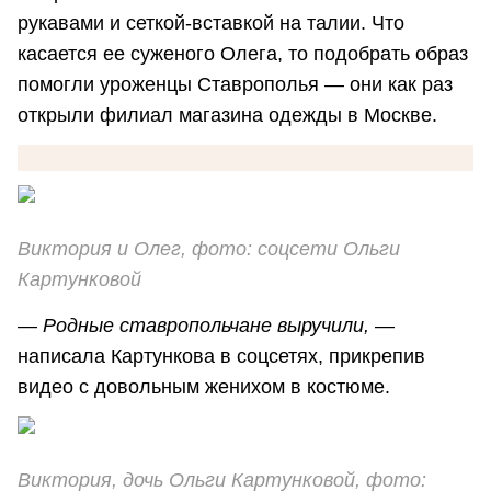
рукавами и сеткой-вставкой на талии. Что
касается ее суженого Олега, то подобрать образ
помогли уроженцы Ставрополья — они как раз
открыли филиал магазина одежды в Москве.
Виктория и Олег, фото: соцсети Ольги
Картунковой
—
Родные ставропольчане выручили,
—
написала Картункова в соцсетях, прикрепив
видео с довольным женихом в костюме.
Виктория, дочь Ольги Картунковой, фото: