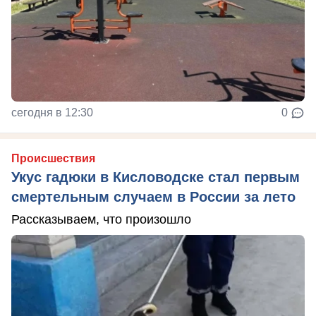
сегодня в 12:30
0
Происшествия
Укус гадюки в Кисловодске стал первым
смертельным случаем в России за лето
Рассказываем, что произошло