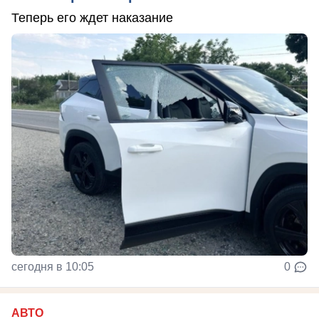
Теперь его ждет наказание
сегодня в 10:05
0
АВТО