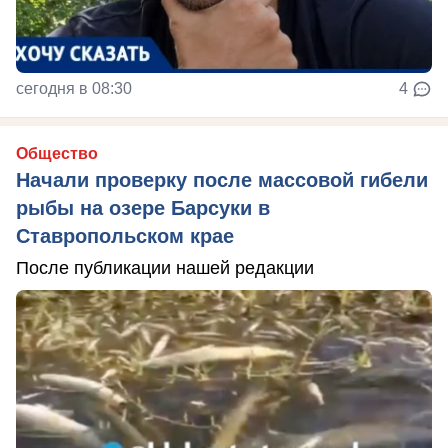
сегодня в 08:30
4
Общество
Начали проверку после массовой гибели
рыбы на озере Барсуки в
Ставропольском крае
После публикации нашей редакции