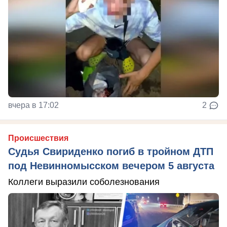
вчера в 17:02
2
Происшествия
Судья Свириденко погиб в тройном ДТП
под Невинномысском вечером 5 августа
Коллеги выразили соболезнования