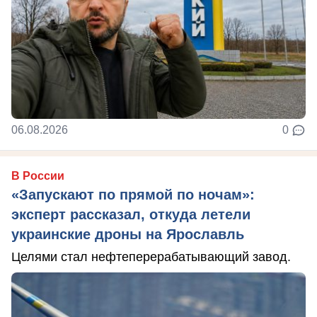
06.08.2026
0
В России
«Запускают по прямой по ночам»:
эксперт рассказал, откуда летели
украинские дроны на Ярославль
Целями стал нефтеперерабатывающий завод.