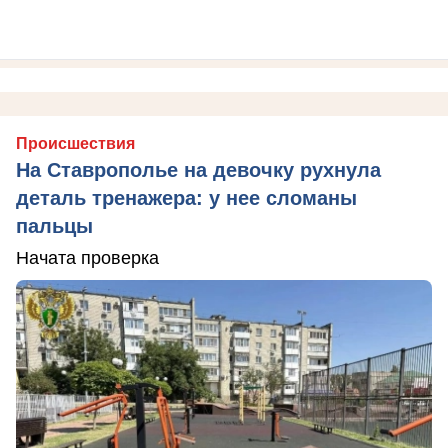
Происшествия
На Ставрополье на девочку рухнула
деталь тренажера: у нее сломаны
пальцы
Начата проверка