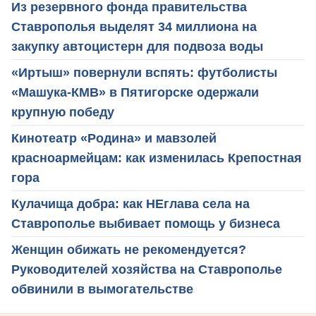
Из резервного фонда правительства
Ставрополья выделят 34 миллиона на
закупку автоцистерн для подвоза воды
«Иртыш» повернули вспять: футболисты
«Машука-КМВ» в Пятигорске одержали
крупную победу
Кинотеатр «Родина» и мавзолей
красноармейцам: как изменилась Крепостная
гора
Кулачища добра: как НЕглава села на
Ставрополье выбивает помощь у бизнеса
Женщин обижать не рекомендуется?
Руководителей хозяйства на Ставрополье
обвинили в вымогательстве