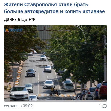
Жители Ставрополья стали брать
больше автокредитов и копить активнее
Данные ЦБ РФ
сегодня в 09:02
1