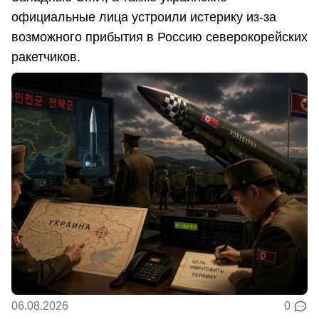
официальные лица устроили истерику из-за
возможного прибытия в Россию северокорейских
ракетчиков.
06.08.2026
0