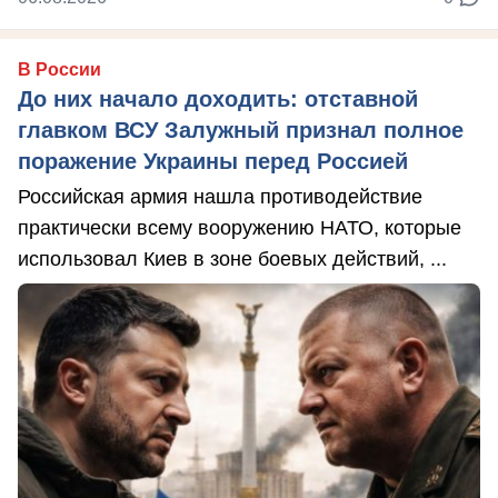
В России
До них начало доходить: отставной
главком ВСУ Залужный признал полное
поражение Украины перед Россией
Российская армия нашла противодействие
практически всему вооружению НАТО, которые
использовал Киев в зоне боевых действий, ...