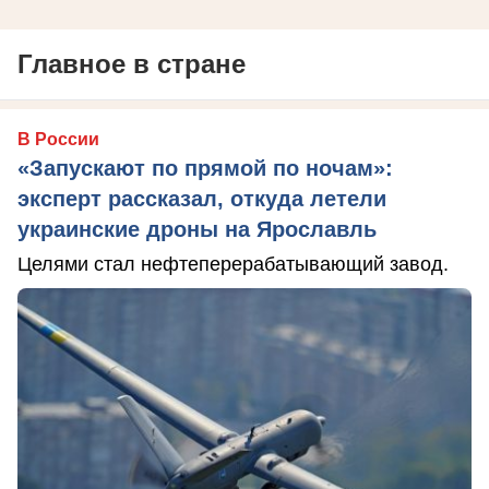
Главное в стране
В России
«Запускают по прямой по ночам»:
эксперт рассказал, откуда летели
украинские дроны на Ярославль
Целями стал нефтеперерабатывающий завод.