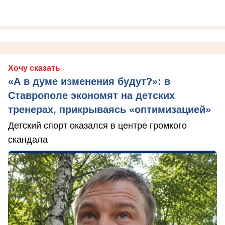
Хочу сказать
«А в думе изменения будут?»: в
Ставрополе экономят на детских
тренерах, прикрываясь «оптимизацией»
Детский спорт оказался в центре громкого
скандала