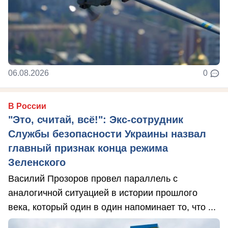
06.08.2026
0
В России
"Это, считай, всё!": Экс-сотрудник
Службы безопасности Украины назвал
главный признак конца режима
Зеленского
Василий Прозоров провел параллель с
аналогичной ситуацией в истории прошлого
века, который один в один напоминает то, что ...