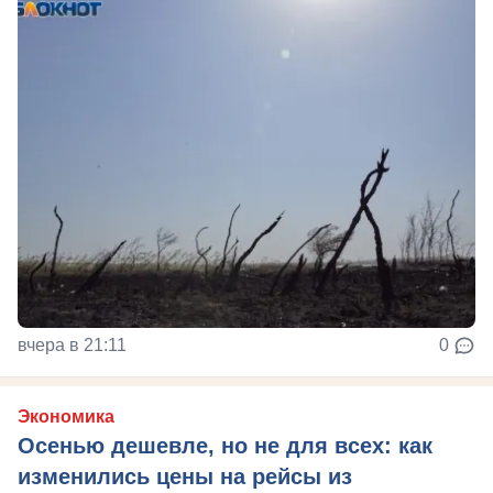
вчера в 21:11
0
Экономика
Осенью дешевле, но не для всех: как
изменились цены на рейсы из