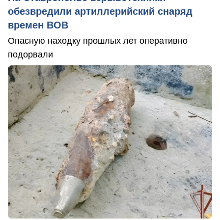
обезвредили артиллерийский снаряд
времен ВОВ
Опасную находку прошлых лет оперативно
подорвали