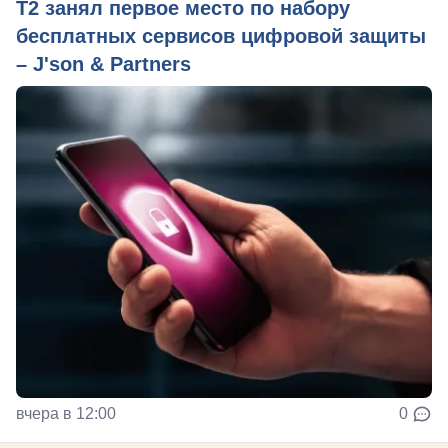
Т2 занял первое место по набору
бесплатных сервисов цифровой защиты
– J'son & Partners
вчера в 12:00
0