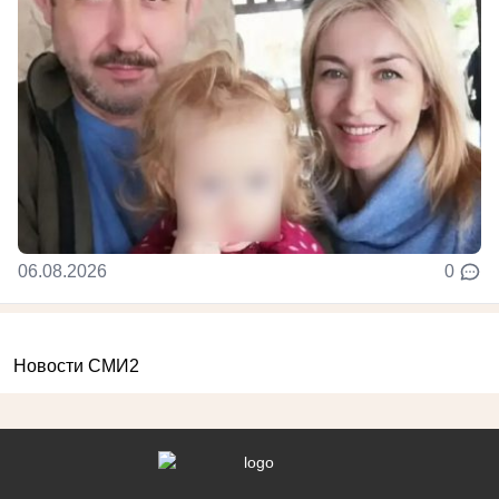
06.08.2026
0
Новости СМИ2