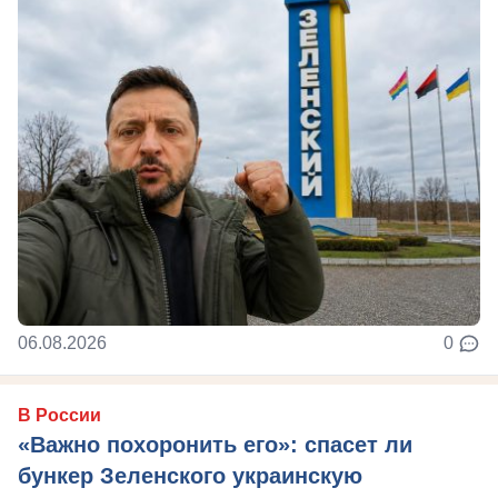
06.08.2026
0
В России
«Важно похоронить его»: спасет ли
бункер Зеленского украинскую