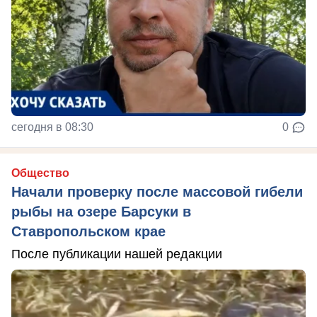
сегодня в 08:30
0
Общество
Начали проверку после массовой гибели
рыбы на озере Барсуки в
Ставропольском крае
После публикации нашей редакции