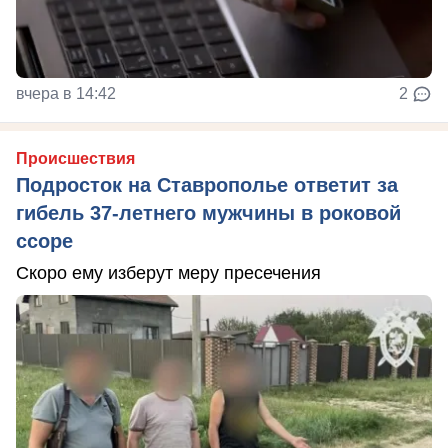
вчера в 14:42
2
Происшествия
Подросток на Ставрополье ответит за
гибель 37-летнего мужчины в роковой
ссоре
Скоро ему изберут меру пресечения