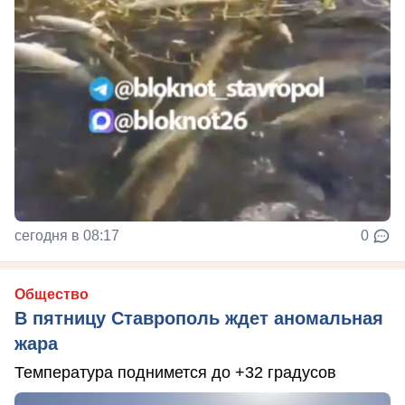
сегодня в 08:17
0
Общество
В пятницу Ставрополь ждет аномальная
жара
Температура поднимется до +32 градусов