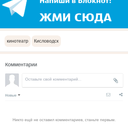
кинотеатр
Кисловодск
Комментарии
Новые
Никто ещё не оставил комментариев, станьте первым.