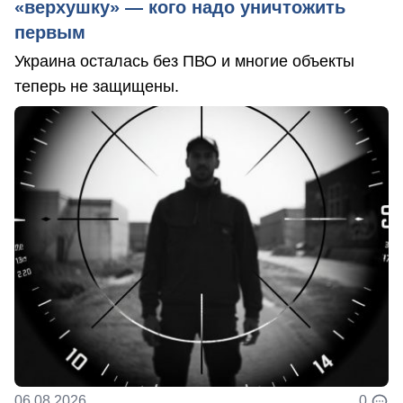
«верхушку» — кого надо уничтожить
первым
Украина осталась без ПВО и многие объекты
теперь не защищены.
06.08.2026
0