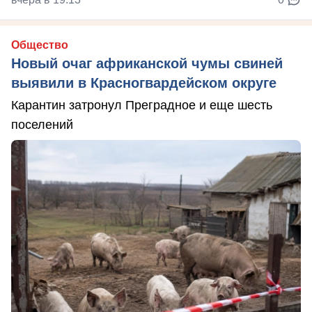
Общество
Новый очаг африканской чумы свиней
выявили в Красногвардейском округе
Карантин затронул Преградное и еще шесть
поселений