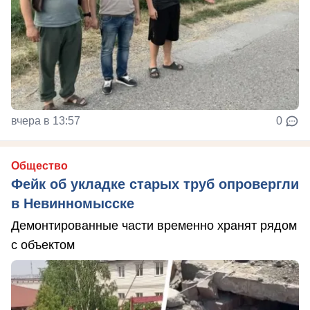
вчера в 13:57
0
Общество
Фейк об укладке старых труб опровергли
в Невинномысске
Демонтированные части временно хранят рядом
с объектом