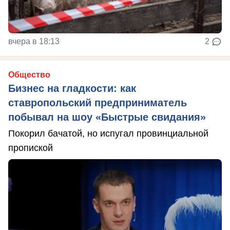
вчера в 18:13
2
Общество
Бизнес на гладкости: как
ставропольский предприниматель
побывал на шоу «Быстрые свидания»
Покорил бачатой, но испугал провинциальной
пропиской