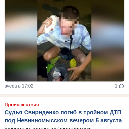
вчера в 17:02
1
Происшествия
Судья Свириденко погиб в тройном ДТП
под Невинномысском вечером 5 августа