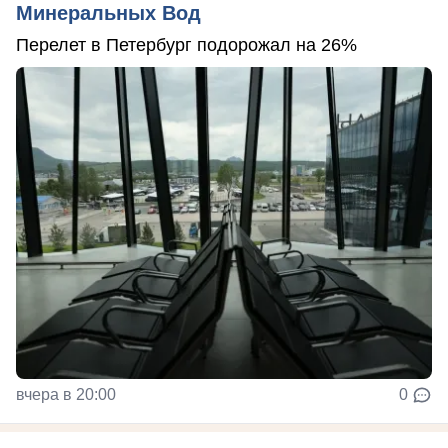
Минеральных Вод
Перелет в Петербург подорожал на 26%
вчера в 20:00
0