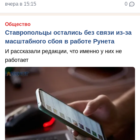
вчера в 15:15
0
Общество
Ставропольцы остались без связи из-за
масштабного сбоя в работе Рунета
И рассказали редакции, что именно у них не
работает