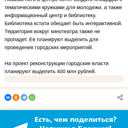
тематическими кружками для молодежи, а также
информационный центр и библиотеку.
Библиотека кстати обещает быть интерактивной.
Территория вокруг кинотеатра также не
пропадет. Ее планируют выделить для
проведения городских мероприятий.
На проект реконструкции городские власти
планируют выделить 400 млн рублей.