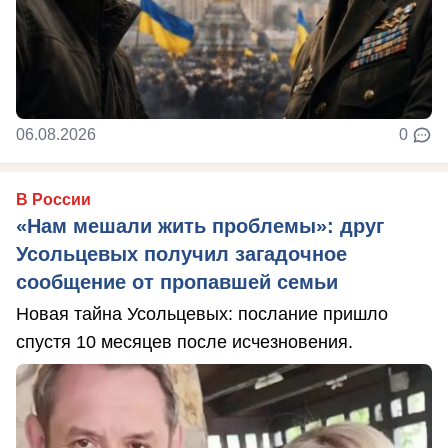
06.08.2026
0
В России
«Нам мешали жить проблемы»: друг
Усольцевых получил загадочное
сообщение от пропавшей семьи
Новая тайна Усольцевых: послание пришло
спустя 10 месяцев после исчезновения.