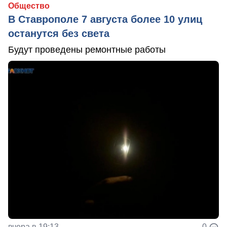
Общество
В Ставрополе 7 августа более 10 улиц
останутся без света
Будут проведены ремонтные работы
вчера в 19:13
0