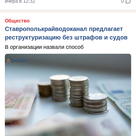
вчера в 12:32
0
Общество
Ставрополькрайводоканал предлагает
реструктуризацию без штрафов и судов
В организации назвали способ