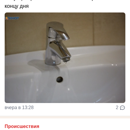
концу дня
вчера в 13:28
2
Происшествия