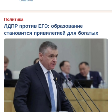
Политика
ЛДПР против ЕГЭ: образование
становится привилегией для богатых