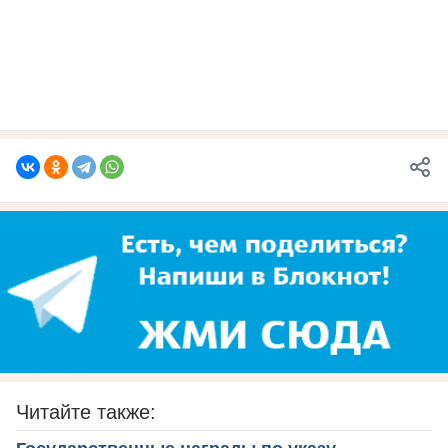
Читайте также: