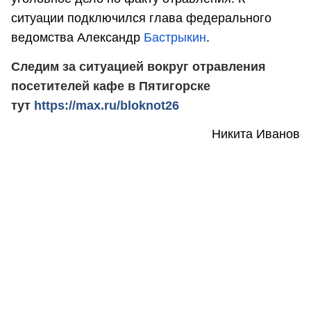
ситуации подключился глава федерального
ведомства Александр
Бастрыкин
.
Следим за ситуацией вокруг отравления
посетителей кафе в Пятигорске
тут
https://max.ru/bloknot26
Никита Иванов