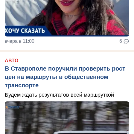
вчера в 11:00
6
АВТО
В Ставрополе поручили проверить рост
цен на маршруты в общественном
транспорте
Будем ждать результатов всей маршруткой