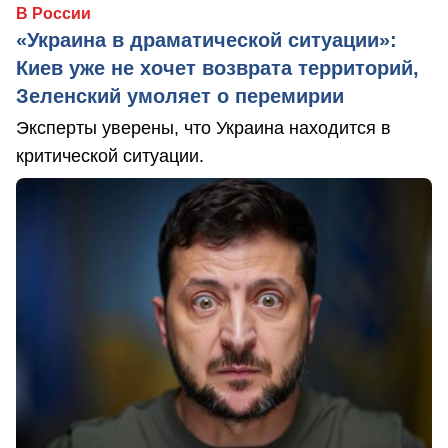
В России
«Украина в драматической ситуации»:
Киев уже не хочет возврата территорий,
Зеленский умоляет о перемирии
Эксперты уверены, что Украина находится в
критической ситуации.