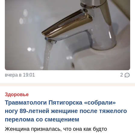
вчера в 19:01
2
Здоровье
Травматологи Пятигорска «собрали»
ногу 89-летней женщине после тяжелого
перелома со смещением
Женщина призналась, что она как будто