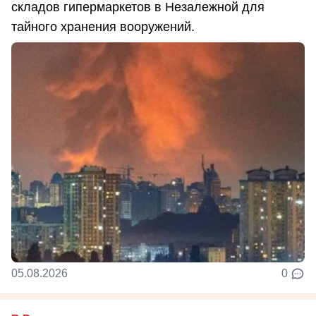
складов гипермаркетов в Незалежной для
тайного хранения вооружений.
05.08.2026
0