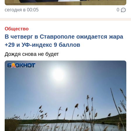
сегодня в 00:05
0
Общество
В четверг в Ставрополе ожидается жара
+29 и УФ-индекс 9 баллов
Дождя снова не будет