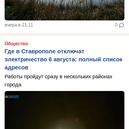
вчера в 21:11
0
Общество
Где в Ставрополе отключат
электричество 6 августа: полный список
адресов
Работы пройдут сразу в нескольких районах
города