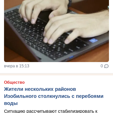
вчера в 15:13
0
Общество
Жители нескольких районов
Изобильного столкнулись с перебоями
воды
Ситуацию рассчитывают стабилизировать к