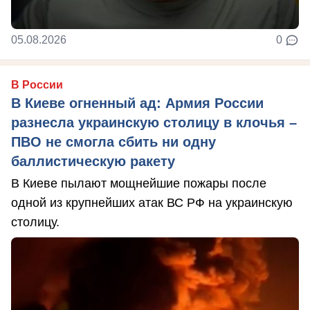
05.08.2026
0
В России
В Киеве огненный ад: Армия России
разнесла украинскую столицу в клочья –
ПВО не смогла сбить ни одну
баллистическую ракету
В Киеве пылают мощнейшие пожары после
одной из крупнейших атак ВС РФ на украинскую
столицу.