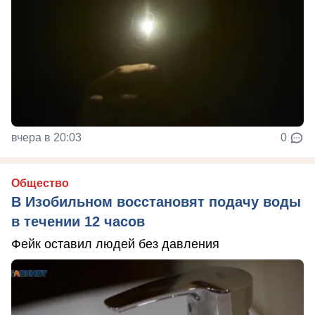
вчера в 20:03
0
Общество
В Изобильном восстановят подачу воды
в течении 12 часов
Фейк оставил людей без давления