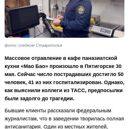
фото: следком Ставрополья
Массовое отравление в кафе паназиатской
кухни «Мао Бао» произошло в Пятигорске 30
мая. Сейчас число пострадавших достигло 50
человек, 41 из них госпитализирован. Однако,
как выяснили коллеги из ТАСС, предпосылки
были задолго до трагедии.
Бывшие клиенты рассказали федеральным
журналистам, что в заведении творилась полная
антисанитария. Один из местных жителей,