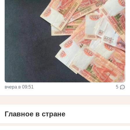
вчера в 09:51
5
Главное в стране