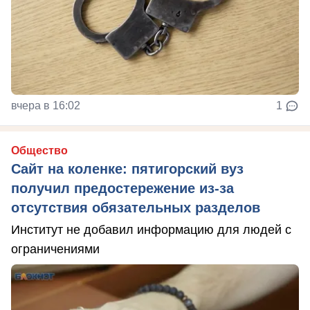
вчера в 16:02
1
Общество
Сайт на коленке: пятигорский вуз
получил предостережение из-за
отсутствия обязательных разделов
Институт не добавил информацию для людей с
ограничениями