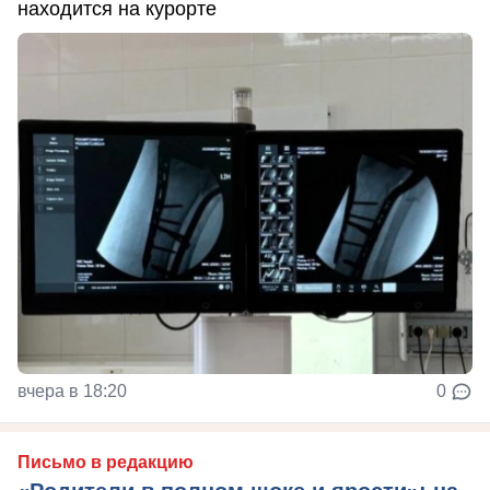
находится на курорте
вчера в 18:20
0
Письмо в редакцию