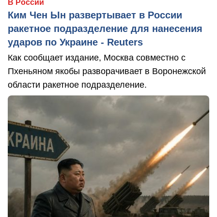
В России
Ким Чен Ын развертывает в России
ракетное подразделение для нанесения
ударов по Украине - Reuters
Как сообщает издание, Москва совместно с
Пхеньяном якобы разворачивает в Воронежской
области ракетное подразделение.