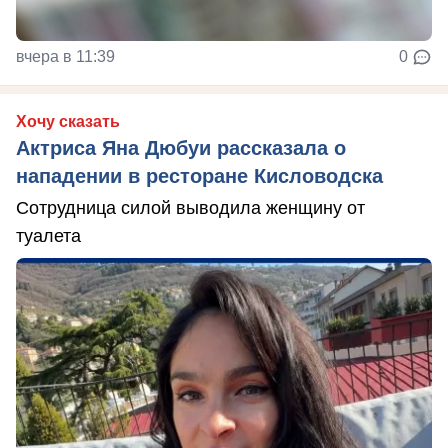
вчера в 11:39
0
Хочу сказать
Актриса Яна Дюбуи рассказала о
нападении в ресторане Кисловодска
Сотрудница силой выводила женщину от
туалета