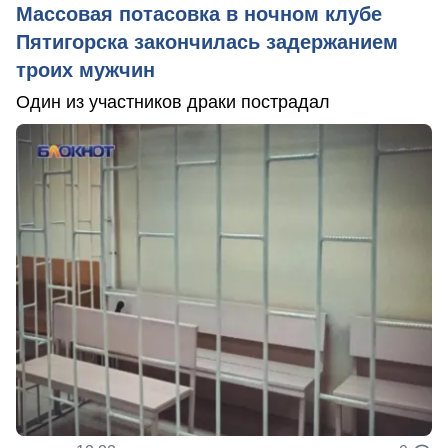
Массовая потасовка в ночном клубе
Пятигорска закончилась задержанием
троих мужчин
Один из участников драки пострадал