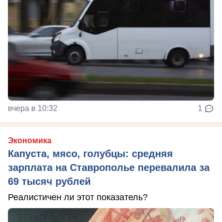
вчера в 10:32
1
Экономика
Капуста, мясо, голубцы: средняя
зарплата на Ставрополье перевалила за
69 тысяч рублей
Реалистичен ли этот показатель?