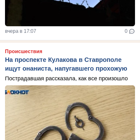
вчера в 17:07
0
Происшествия
На проспекте Кулакова в Ставрополе
ищут онаниста, напугавшего прохожую
Пострадавшая рассказала, как все произошло