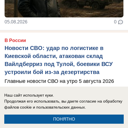
05.08.2026
0
В России
Новости СВО: удар по логистике в
Киевской области, атакован склад
Вайлдберриз под Тулой, боевики ВСУ
устроили бой из-за дезертирства
Главные новости СВО на утро 5 августа 2026
года.
Наш сайт использует куки.
Продолжая его использовать, вы даете согласие на обработку
файлов cookie
и пользовательских данных.
ПОНЯТНО