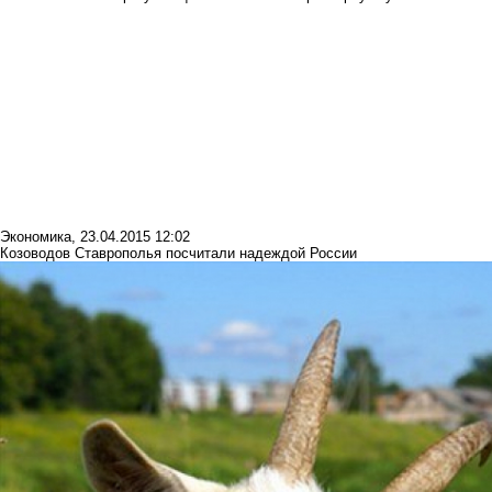
Экономика
,
23.04.2015 12:02
Козоводов Ставрополья посчитали надеждой России