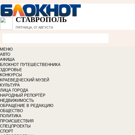
СТАВРОПОЛЬ
ПЯТНИЦА, 07 АВГУСТА
МЕНЮ
АВТО
АФИША
БЛОКНОТ ПУТЕШЕСТВЕННИКА
ЗДОРОВЬЕ
КОНКУРСЫ
КРАЕВЕДЧЕСКИЙ МУЗЕЙ
КУЛЬТУРА
ЛИЦА ГОРОДА
НАРОДНЫЙ РЕПОРТЁР
НЕДВИЖИМОСТЬ
ОБРАЩЕНИЕ В РЕДАКЦИЮ
ОБЩЕСТВО
ПОЛИТИКА
ПРОИСШЕСТВИЯ
СПЕЦПРОЕКТЫ
СПОРТ