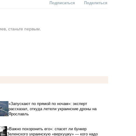
Подписаться
Поделиться
ев, станьте первым.
«Запускают по прямой по ночам»: эксперт
рассказал, откуда летели украинские дроны на
Ярославль
«Важно похоронить его»: спасет ли бункер
Зеленского украинскую «верхушку» — кого надо