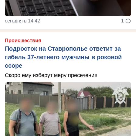
сегодня в 14:42
1
Происшествия
Подросток на Ставрополье ответит за
гибель 37-летнего мужчины в роковой
ссоре
Скоро ему изберут меру пресечения