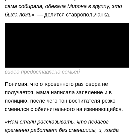
сама собирала, одевала Мирона в группу, это
была ложь»,
— делится ставропольчанка.
видео предоставлено семьей
Понимая, что откровенного разговора не
получается, мама написала заявление и в
полицию, после чего тон воспитателя резко
сменился с обвинительного на извиняющийся.
«Нам стали рассказывать, что педагог
временно работает без сменщицы, и, когда