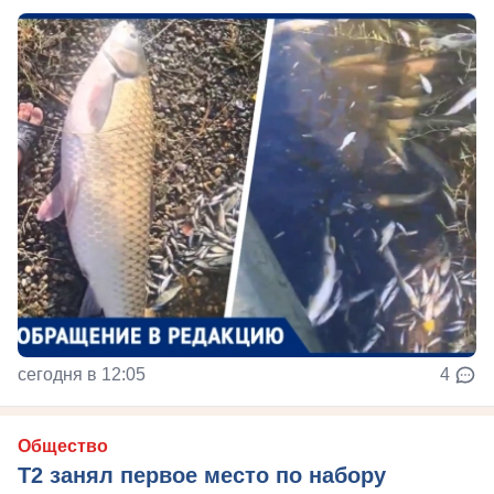
сегодня в 12:05
4
Общество
Т2 занял первое место по набору