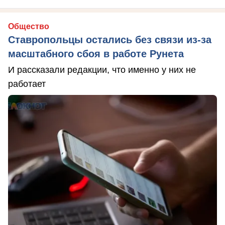
Общество
Ставропольцы остались без связи из-за
масштабного сбоя в работе Рунета
И рассказали редакции, что именно у них не
работает