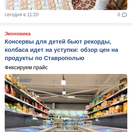
сегодня в 11:20
0
Экономика
Консервы для детей бьют рекорды,
колбаса идет на уступки: обзор цен на
продукты по Ставрополью
Фиксируем прайс