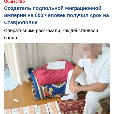
Общество
Создатель подпольной миграционной
империи на 600 человек получил срок на
Ставрополье
Оперативники рассказали, как действовала
банда