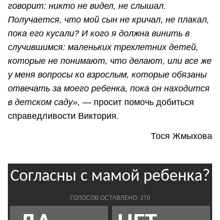
говорит: никто не видел, не слышал.
Получается, что мой сын не кричал, не плакал,
пока его кусали? И кого я должна винить в
случившимся: маленьких трехлетних детей,
которые не понимают, что делают, или все же
у меня вопросы ко взрослым, которые обязаны
отвечать за моего ребенка, пока он находится
в детском саду»,
— просит помочь добиться
справедливости Виктория.
Тося Жмыхова