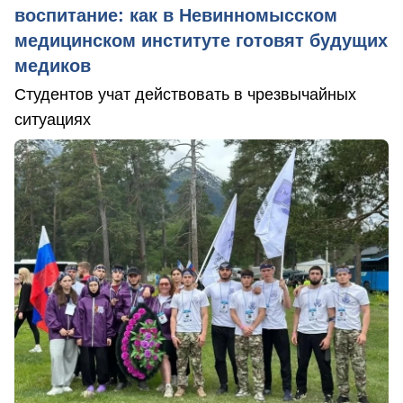
воспитание: как в Невинномысском
медицинском институте готовят будущих
медиков
Студентов учат действовать в чрезвычайных
ситуациях