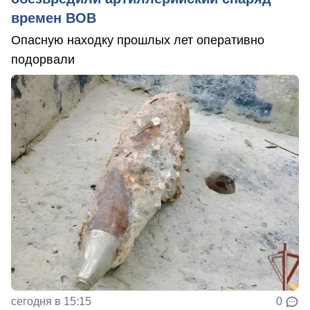
времен ВОВ
Опасную находку прошлых лет оперативно
подорвали
сегодня в 15:15
0