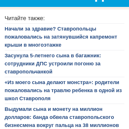
Читайте также:
Начали за здравие? Ставропольцы
пожаловались на затянувшийся капремонт
крыши в многоэтажке
Засунула 5-летнего сына в багажник:
сотрудники ДПС устроили погоню за
ставропольчанкой
«Из моего сына делают монстра»: родители
пожаловались на травлю ребенка в одной из
школ Ставрополя
Выдумали сына и монету на миллион
долларов: банда обвела ставропольского
бизнесмена вокруг пальца на 38 миллионов