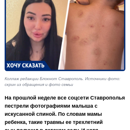
Коллаж редакции Блокнот Ставрополь. Источники фото:
скрин из обращения и фото семьи
На прошлой неделе все соцсети Ставрополья
пестрели фотографиями малыша с
искусанной спиной. По словам мамы
ребенка, такие травмы ее трехлетний