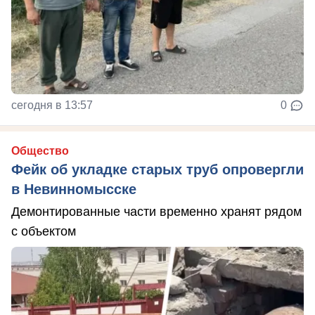
сегодня в 13:57
0
Общество
Фейк об укладке старых труб опровергли
в Невинномысске
Демонтированные части временно хранят рядом
с объектом