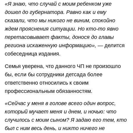
«Я знаю, что случай с моим ребенком уже
дошел до губернатора. Равно как и ему
сказали, что мы никого не виним, спокойно
ждем прояснения ситуации. Но кто-то явно
перетасовывает факты, донося до главы
региона искаженную информацию»,
— делится
собеседница издания.
Семья уверена, что данного ЧП не произошло
бы, если бы сотрудники детсада более
ответственно относились к своим
профессиональным обязанностям.
«Сейчас у меня в голове всего один вопрос,
который мучает меня и днем, и ночью: что
случилось с моим сыном? Я задаю его тем, кто
был с ним весь день, и никто ничего не