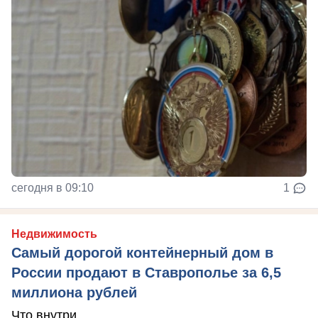
сегодня в 09:10
1
Недвижимость
Самый дорогой контейнерный дом в
России продают в Ставрополье за 6,5
миллиона рублей
Что внутри