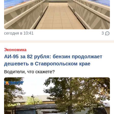
сегодня в 10:41
3
Экономика
АИ-95 за 82 рубля: бензин продолжает
дешеветь в Ставропольском крае
Водители, что скажете?