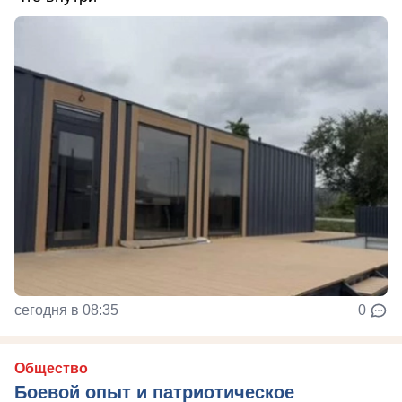
сегодня в 08:35
0
Общество
Боевой опыт и патриотическое