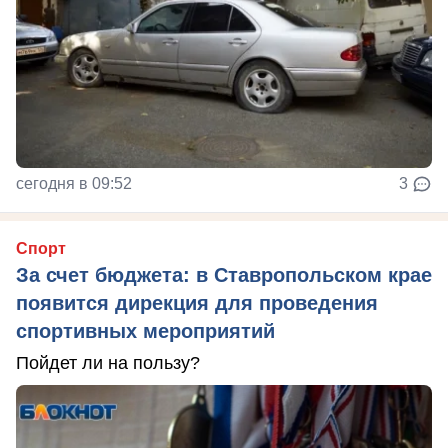
сегодня в 09:52
3
Спорт
За счет бюджета: в Ставропольском крае
появится дирекция для проведения
спортивных мероприятий
Пойдет ли на пользу?