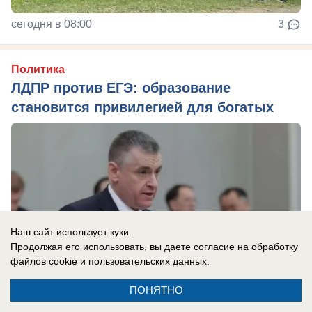
сегодня в 08:00
3
Политика
ЛДПР против ЕГЭ: образование
становится привилегией для богатых
Наш сайт использует куки.
Продолжая его использовать, вы даете согласие на обработку
файлов cookie
и пользовательских данных.
ПОНЯТНО