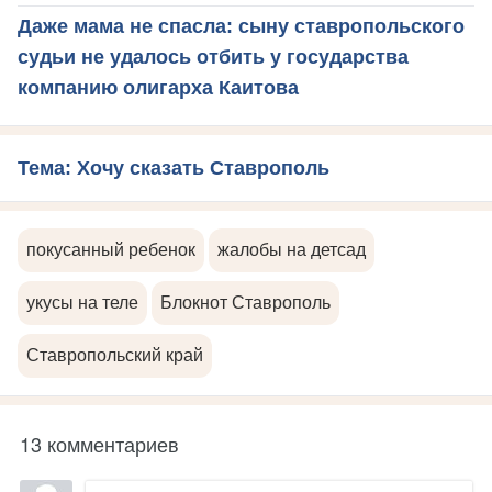
Даже мама не спасла: сыну ставропольского
судьи не удалось отбить у государства
компанию олигарха Каитова
Тема: Хочу сказать Ставрополь
покусанный ребенок
жалобы на детсад
укусы на теле
Блокнот Ставрополь
Ставропольский край
13 комментариев