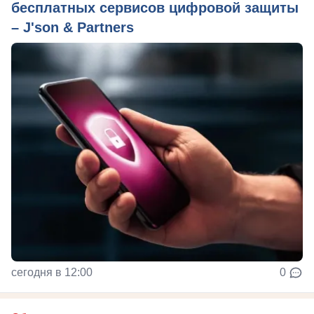
бесплатных сервисов цифровой защиты
– J'son & Partners
сегодня в 12:00
0