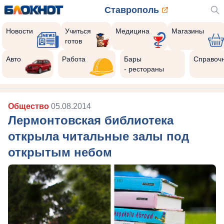
Ставрополь
Новости
Учиться
Медицина
Магазины
готов
Авто
Работа
Бары
Справоч
- рестораны
Общество
05.08.2014
Лермонтовская библиотека
открыла читальные залы под
открытым небом