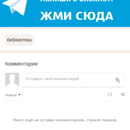
библиотека
Комментарии
Новые
Никто ещё не оставил комментариев, станьте первым.