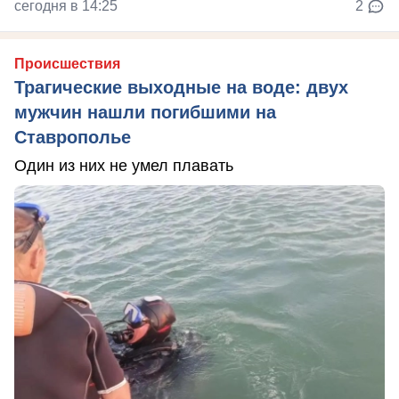
сегодня в 14:25
2
Происшествия
Трагические выходные на воде: двух
мужчин нашли погибшими на
Ставрополье
Один из них не умел плавать