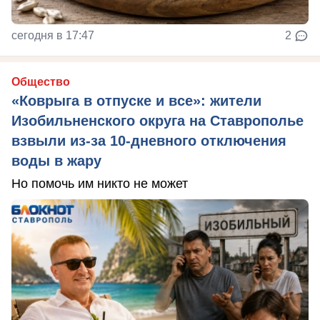
сегодня в 17:47
2
Общество
«Коврыга в отпуске и все»: жители
Изобильненского округа на Ставрополье
взвыли из-за 10-дневного отключения
воды в жару
Но помочь им никто не может