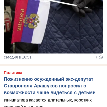
сегодня в 16:51
7
Политика
Пожизненно осужденный экс-депутат
Ставрополя Арашуков попросил о
возможности чаще видеться с детьми
Инициатива касается длительных, коротких
свиданий и звонков