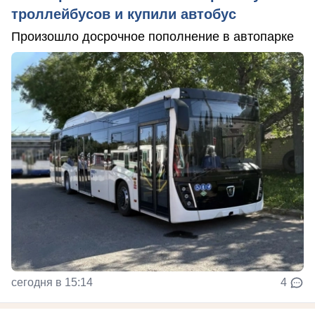
троллейбусов и купили автобус
Произошло досрочное пополнение в автопарке
сегодня в 15:14
4