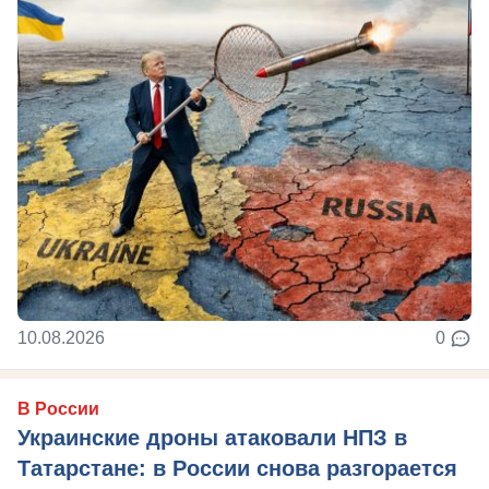
10.08.2026
0
В России
Украинские дроны атаковали НПЗ в
Татарстане: в России снова разгорается