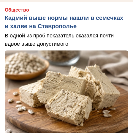
Общество
Кадмий выше нормы нашли в семечках
и халве на Ставрополье
В одной из проб показатель оказался почти
вдвое выше допустимого