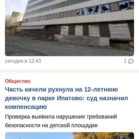
сегодня в 12:43
1
Общество
Часть качели рухнула на 12-летнюю
девочку в парке Ипатово: суд назначил
компенсацию
Проверка выявила нарушения требований
безопасности на детской площадке