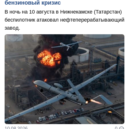
бензиновый кризис
В ночь на 10 августа в Нижнекамске (Татарстан)
беспилотник атаковал нефтеперерабатывающий
завод.
10.08.2026
0