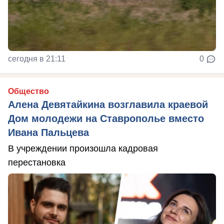
сегодня в 21:11
0
Общество
Алена Девятайкина возглавила краевой
Дом молодежи на Ставрополье вместо
Ивана Пальцева
В учреждении произошла кадровая
перестановка