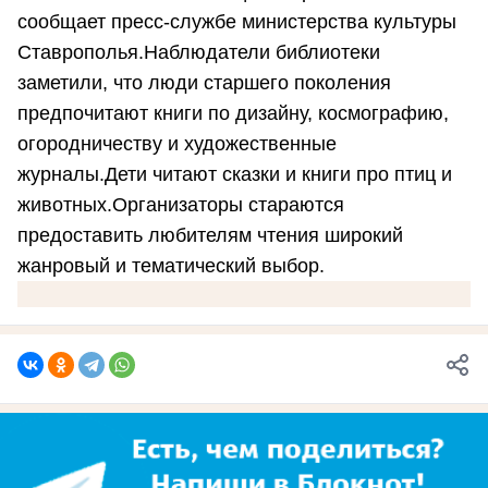
сообщает пресс-службе министерства культуры
Ставрополья.Наблюдатели библиотеки
заметили, что люди старшего поколения
предпочитают книги по дизайну, космографию,
огородничеству и художественные
журналы.Дети читают сказки и книги про птиц и
животных.Организаторы стараются
предоставить любителям чтения широкий
жанровый и тематический выбор.