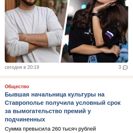
сегодня в 20:19
3
Общество
Бывшая начальница культуры на
Ставрополье получила условный срок
за вымогательство премий у
подчиненных
Сумма превысила 260 тысяч рублей