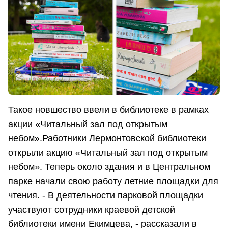
Такое новшество ввели в библиотеке в рамках
акции «Читальный зал под открытым
небом».Работники Лермонтовской библиотеки
открыли акцию «Читальный зал под открытым
небом». Теперь около здания и в Центральном
парке начали свою работу летние площадки для
чтения. - В деятельности парковой площадки
участвуют сотрудники краевой детской
библиотеки имени Екимцева, - рассказали в