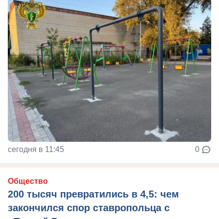
сегодня в 11:45
0
Общество
200 тысяч превратились в 4,5: чем
закончился спор ставропольца с