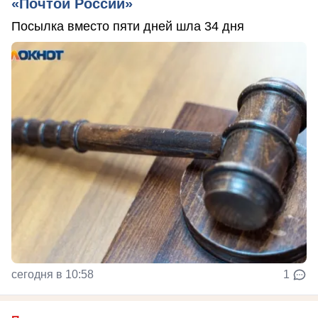
«Почтой России»
Посылка вместо пяти дней шла 34 дня
сегодня в 10:58
1