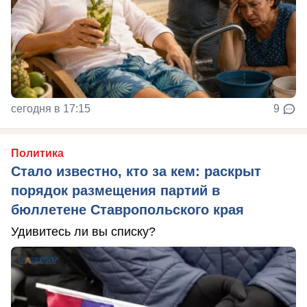
сегодня в 17:15
9
Политика
Стало известно, кто за кем: раскрыт
порядок размещения партий в
бюллетене Ставропольского края
Удивитесь ли вы списку?