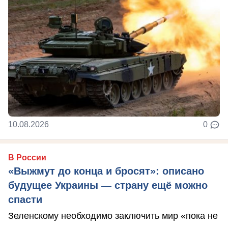
10.08.2026
0
В России
«Выжмут до конца и бросят»: описано
будущее Украины — страну ещё можно
спасти
Зеленскому необходимо заключить мир «пока не