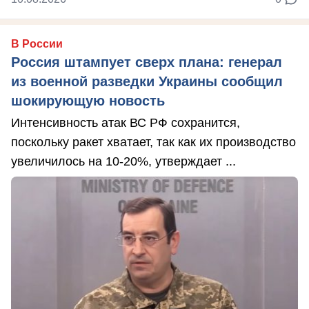
В России
Россия штампует сверх плана: генерал
из военной разведки Украины сообщил
шокирующую новость
Интенсивность атак ВС РФ сохранится,
поскольку ракет хватает, так как их производство
увеличилось на 10-20%, утверждает ...