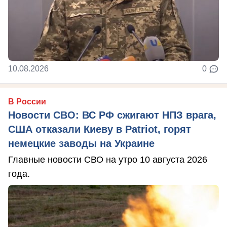
10.08.2026
0
В России
Новости СВО: ВС РФ сжигают НПЗ врага,
США отказали Киеву в Patriot, горят
немецкие заводы на Украине
Главные новости СВО на утро 10 августа 2026
года.