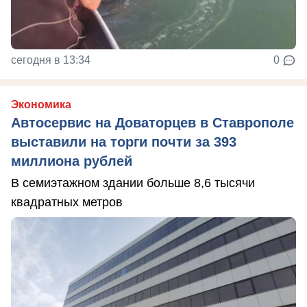
сегодня в 13:34
0
Экономика
Автосервис на Доваторцев в Ставрополе
выставили на торги почти за 393
миллиона рублей
В семиэтажном здании больше 8,6 тысячи
квадратных метров