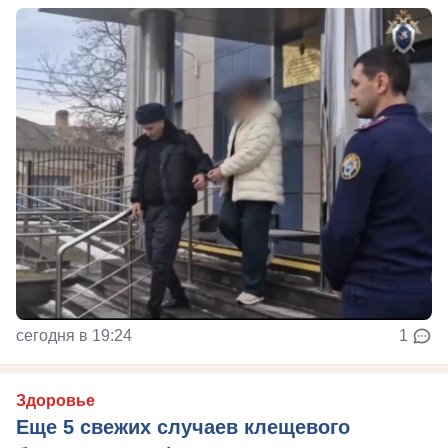
сегодня в 19:24
1
Здоровье
Еще 5 свежих случаев клещевого