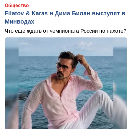
Общество
Filatov & Karas и Дима Билан выступят в
Минводах
Что еще ждать от чемпионата России по пахоте?