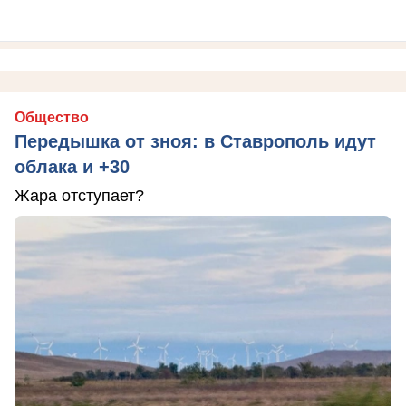
Общество
Передышка от зноя: в Ставрополь идут
облака и +30
Жара отступает?