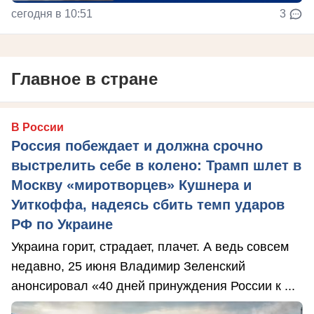
сегодня в 10:51
3
Главное в стране
В России
Россия побеждает и должна срочно
выстрелить себе в колено: Трамп шлет в
Москву «миротворцев» Кушнера и
Уиткоффа, надеясь сбить темп ударов
РФ по Украине
Украина горит, страдает, плачет. А ведь совсем
недавно, 25 июня Владимир Зеленский
анонсировал «40 дней принуждения России к ...