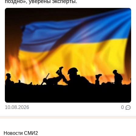
поздно», уверены эксперты.
10.08.2026
0
Новости СМИ2