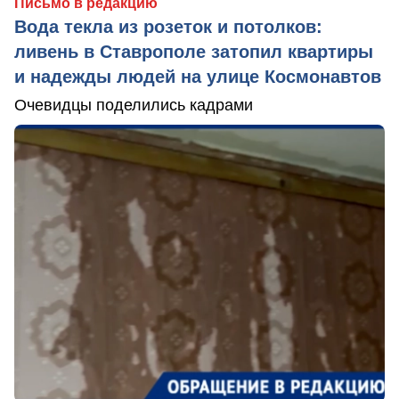
Письмо в редакцию
Вода текла из розеток и потолков:
ливень в Ставрополе затопил квартиры
и надежды людей на улице Космонавтов
Очевидцы поделились кадрами