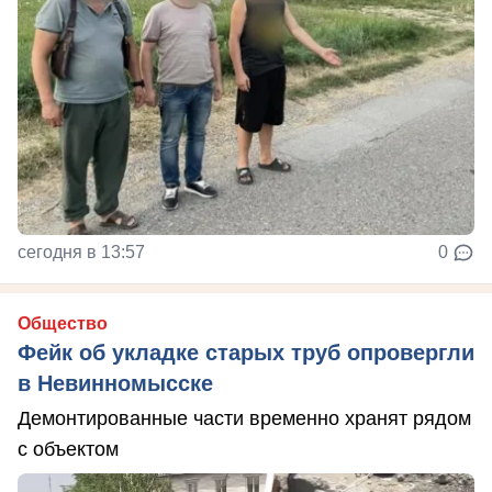
сегодня в 13:57
0
Общество
Фейк об укладке старых труб опровергли
в Невинномысске
Демонтированные части временно хранят рядом
с объектом