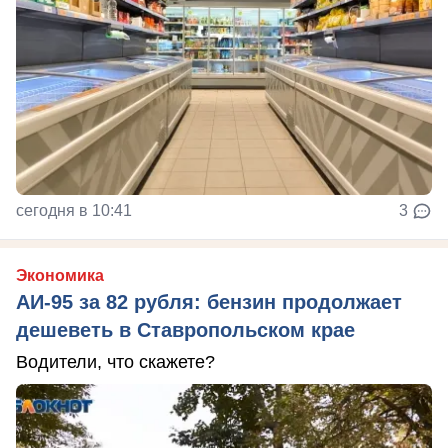
сегодня в 10:41
3
Экономика
АИ-95 за 82 рубля: бензин продолжает
дешеветь в Ставропольском крае
Водители, что скажете?