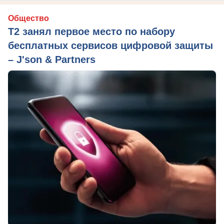
Общество
Т2 занял первое место по набору
бесплатных сервисов цифровой защиты
– J'son & Partners