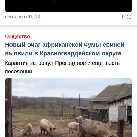
сегодня в 19:13
0
Общество
Новый очаг африканской чумы свиней
выявили в Красногвардейском округе
Карантин затронул Преградное и еще шесть
поселений