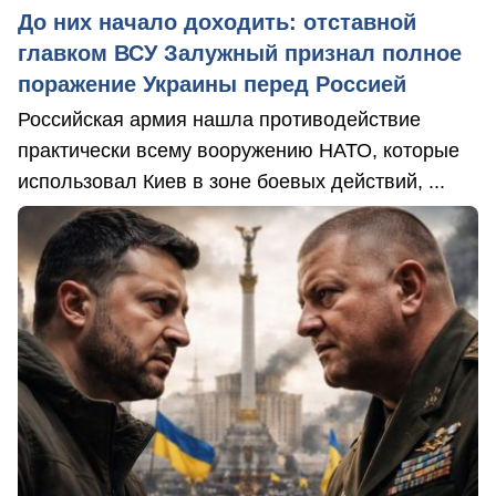
До них начало доходить: отставной
главком ВСУ Залужный признал полное
поражение Украины перед Россией
Российская армия нашла противодействие
практически всему вооружению НАТО, которые
использовал Киев в зоне боевых действий, ...