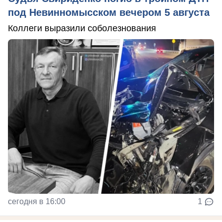
под Невинномысском вечером 5 августа
Коллеги выразили соболезнования
сегодня в 16:00
1