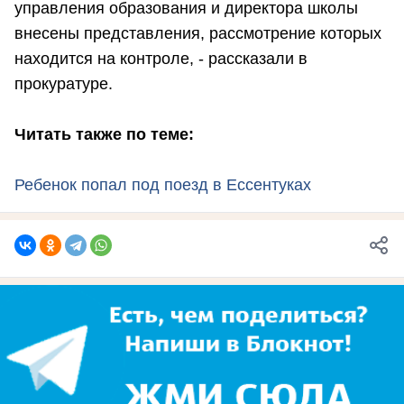
управления образования и директора школы
внесены представления, рассмотрение которых
находится на контроле, - рассказали в
прокуратуре.
Читать также по теме:
Ребенок попал под поезд в Ессентуках