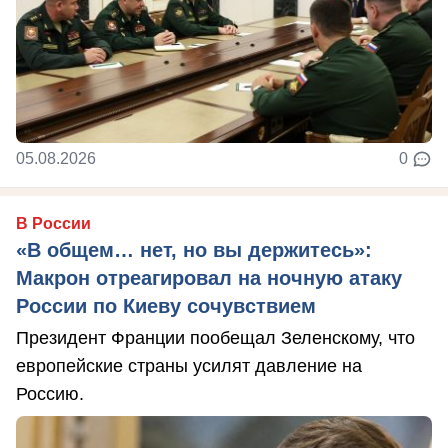
05.08.2026
0
В России
«В общем… нет, но вы держитесь»:
Макрон отреагировал на ночную атаку
России по Киеву сочувствием
Президент Франции пообещал Зеленскому, что
европейские страны усилят давление на
Россию.