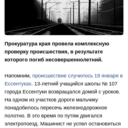
Прокуратура края провела комплексную
проверку происшествия, в результате
которого погиб несовершеннолетний.
Напомним,
происшествие случилось 19 января в
Ессентуках
. 13-летний учащийся школы № 107
города Ессентуки возвращался домой с уроков.
На одном из участков дороги мальчику
понадобилось пересечь железнодорожное
полотно. В это время по путям двигался
электропоезд. Машинист не успел остановиться