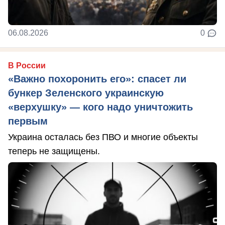
06.08.2026
0
В России
«Важно похоронить его»: спасет ли
бункер Зеленского украинскую
«верхушку» — кого надо уничтожить
первым
Украина осталась без ПВО и многие объекты
теперь не защищены.