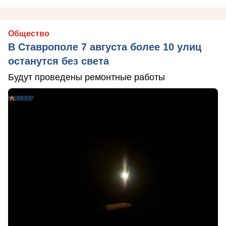
Общество
В Ставрополе 7 августа более 10 улиц
останутся без света
Будут проведены ремонтные работы