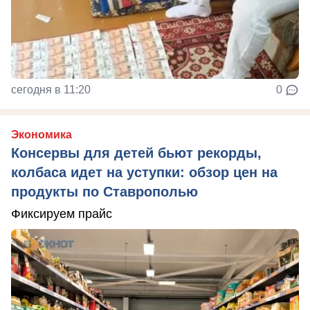
сегодня в 11:20
0
Экономика
Консервы для детей бьют рекорды,
колбаса идет на уступки: обзор цен на
продукты по Ставрополью
Фиксируем прайс