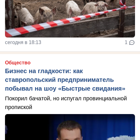
сегодня в 18:13
1
Общество
Бизнес на гладкости: как
ставропольский предприниматель
побывал на шоу «Быстрые свидания»
Покорил бачатой, но испугал провинциальной
пропиской