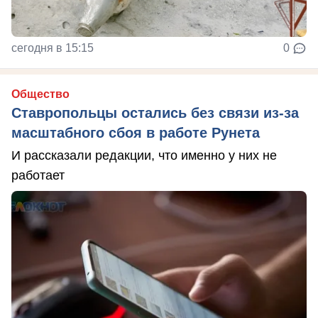
сегодня в 15:15
0
Общество
Ставропольцы остались без связи из-за
масштабного сбоя в работе Рунета
И рассказали редакции, что именно у них не
работает