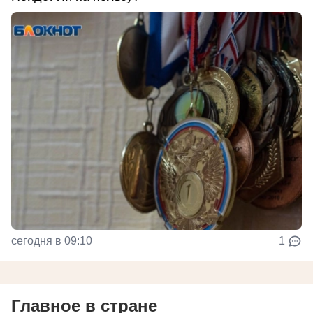
сегодня в 09:10
1
Главное в стране