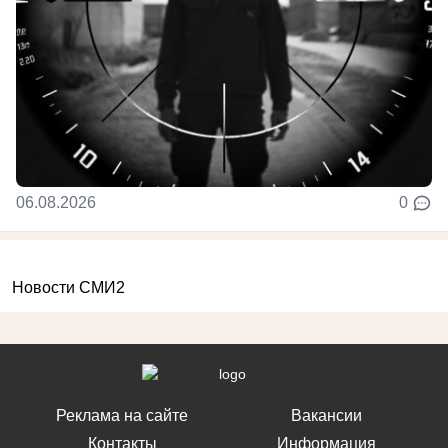
06.08.2026
0
Новости СМИ2
Реклама на сайте
Вакансии
Контакты
Информация