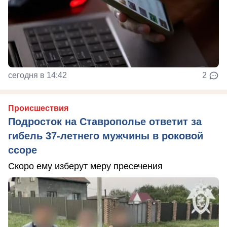
сегодня в 14:42
2
Происшествия
Подросток на Ставрополье ответит за
гибель 37-летнего мужчины в роковой
ссоре
Скоро ему изберут меру пресечения