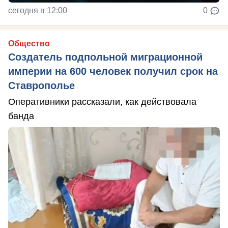
сегодня в 12:00
0
Общество
Создатель подпольной миграционной
империи на 600 человек получил срок на
Ставрополье
Оперативники рассказали, как действовала
банда