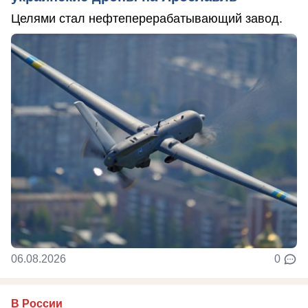
Целями стал нефтеперерабатывающий завод.
06.08.2026
0
В России