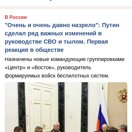
В России
"Очень и очень давно назрело": Путин
сделал ряд важных изменений в
руководстве СВО и тылом. Первая
реакция в обществе
Назначены новые командующие группировками
«Центр» и «Восток», руководитель
формируемых войск беспилотных систем.