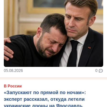
05.08.2026
0
В России
«Запускают по прямой по ночам»:
эксперт рассказал, откуда летели
украинские дроны на Ярославль