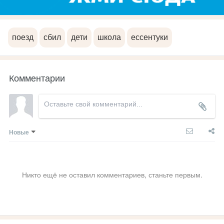
поезд
сбил
дети
школа
ессентуки
Комментарии
Новые
Никто ещё не оставил комментариев, станьте первым.