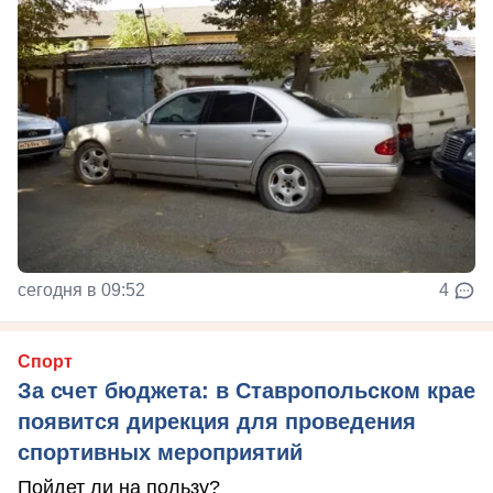
сегодня в 09:52
4
Спорт
За счет бюджета: в Ставропольском крае
появится дирекция для проведения
спортивных мероприятий
Пойдет ли на пользу?