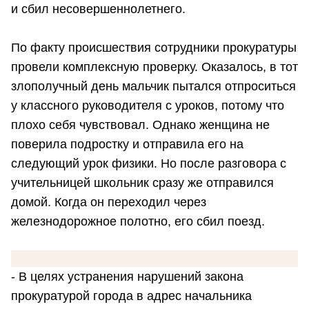
и сбил несовершеннолетнего.
По факту происшествия сотрудники прокуратуры
провели комплексную проверку. Оказалось, в тот
злополучный день мальчик пытался отпроситься
у классного руководителя с уроков, потому что
плохо себя чувствовал. Однако женщина не
поверила подростку и отправила его на
следующий урок физики. Но после разговора с
учительницей школьник сразу же отправился
домой. Когда он переходил через
железнодорожное полотно, его сбил поезд.
- В целях устранения нарушений закона
прокуратурой города в адрес начальника