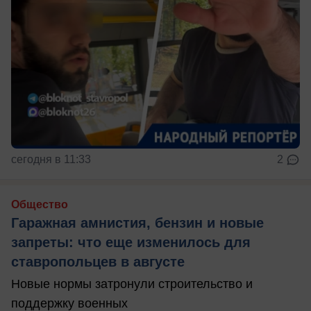
сегодня в 11:33
2
Общество
Гаражная амнистия, бензин и новые
запреты: что еще изменилось для
ставропольцев в августе
Новые нормы затронули строительство и
поддержку военных