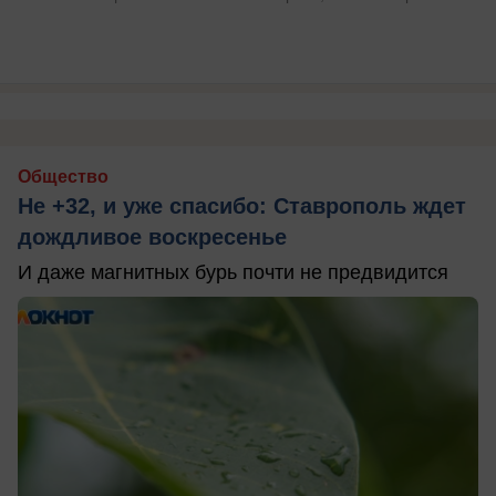
Общество
Не +32, и уже спасибо: Ставрополь ждет
дождливое воскресенье
И даже магнитных бурь почти не предвидится