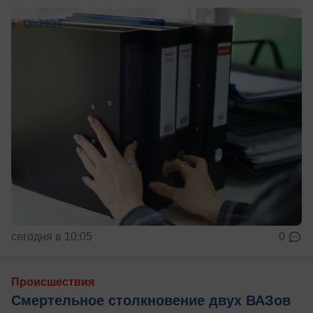
сегодня в 10:05
0
Происшествия
Смертельное столкновение двух ВАЗов