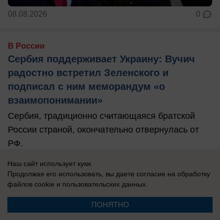
08.08.2026
0
В России
Сербия поддерживает Украину: Вучич
радостно встретил Зеленского и
подписал с ним меморандум «о
взаимопонимании»
Сербия, традиционно считающаяся братской
России страной, окончательно отвернулась от
РФ.
Наш сайт использует куки.
Продолжая его использовать, вы даете согласие на обработку
файлов cookie
и пользовательских данных.
ПОНЯТНО