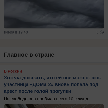
вчера в 19:48
3
Главное в стране
В России
Хотела доказать, что ей все можно: экс-
участница «ДОМа-2» вновь попала под
арест после голой прогулки
На свободе она пробыла всего 10 секунд