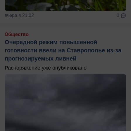
вчера в 21:02
0
Общество
Очередной режим повышенной
готовности ввели на Ставрополье из-за
прогнозируемых ливней
Распоряжение уже опубликовано