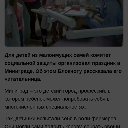
Для детей из малоимущих семей комитет
социальной защиты организовал праздник в
Миниграде. Об этом Блокноту рассказала его
читательница.
Миниград – это детский город профессий, в
котором ребенок может попробовать себя в
многочисленных специальностях.
Так, детишки испытали себя в роли фермеров.
Они могли сами подоить корову, собрать овощи