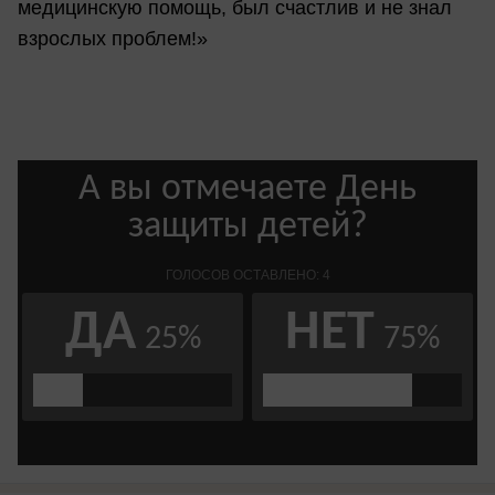
медицинскую помощь, был счастлив и не знал
взрослых проблем!»