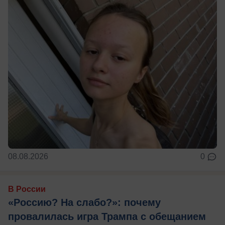
08.08.2026
0
В России
«Россию? На слабо?»: почему
провалилась игра Трампа с обещанием