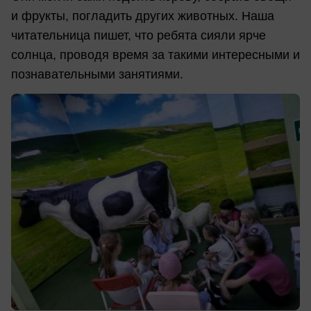
и фрукты, погладить других животных. Наша
читательница пишет, что ребята сияли ярче
солнца, проводя время за такими интересными и
познавательными занятиями.