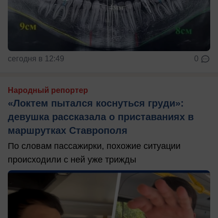
сегодня в 12:49
0
Народный репортер
«Локтем пытался коснуться груди»:
девушка рассказала о приставаниях в
маршрутках Ставрополя
По словам пассажирки, похожие ситуации
происходили с ней уже трижды