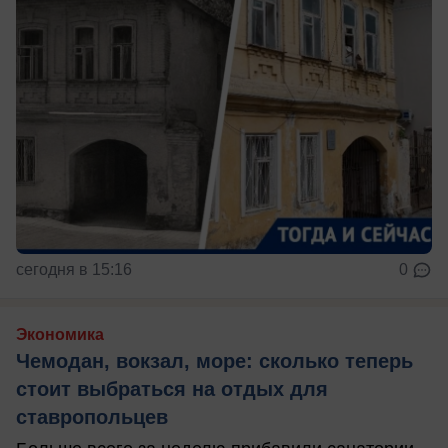
сегодня в 15:16
0
Экономика
Чемодан, вокзал, море: сколько теперь
стоит выбраться на отдых для
ставропольцев