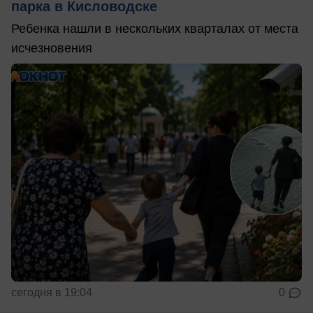
парка в Кисловодске
Ребенка нашли в нескольких кварталах от места
исчезновения
сегодня в 19:04
0