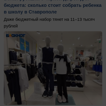
бюджета: сколько стоит собрать ребенка
в школу в Ставрополе
Даже бюджетный набор тянет на 11–13 тысяч
рублей