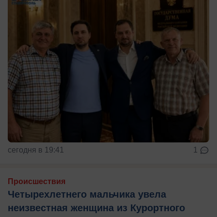
сегодня в 19:41
1
Происшествия
Четырехлетнего мальчика увела
неизвестная женщина из Курортного