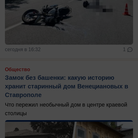
сегодня в 16:32
1
Общество
Замок без башенки: какую историю
хранит старинный дом Венециановых в
Ставрополе
Что пережил необычный дом в центре краевой
столицы