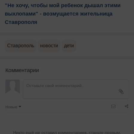
"Не хочу, чтобы мой ребенок дышал этими
выхлопами" - возмущается жительница
Ставрополя
Ставрополь
новости
дети
Комментарии
Новые
Никто ещё не оставил комментариев, станьте первым.