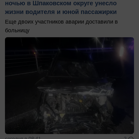
ночью в Шпаковском округе унесло
жизни водителя и юной пассажирки
Еще двоих участников аварии доставили в
больницу
сегодня в 08:41
2