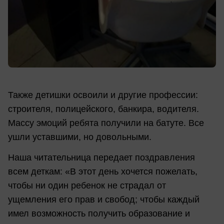
Также детишки освоили и другие профессии:
строителя, полицейского, банкира, водителя.
Массу эмоций ребята получили на батуте. Все
ушли уставшими, но довольными.
Наша читательница передает поздравления
всем деткам: «В этот день хочется пожелать,
чтобы ни один ребенок не страдал от
ущемления его прав и свобод; чтобы каждый
имел возможность получить образование и