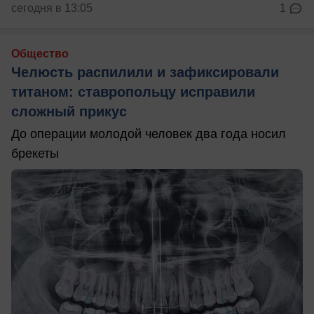
сегодня в 13:05
1
Общество
Челюсть распилили и зафиксировали
титаном: ставропольцу исправили
сложный прикус
До операции молодой человек два года носил
брекеты