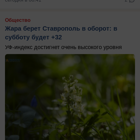
Общество
Жара берет Ставрополь в оборот: в
субботу будет +32
УФ-индекс достигнет очень высокого уровня