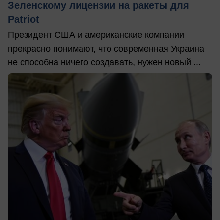
Зеленскому лицензии на ракеты для
Patriot
Президент США и американские компании
прекрасно понимают, что современная Украина
не способна ничего создавать, нужен новый ...