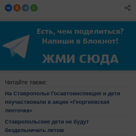
Читайте также:
На Ставрополье Госавтоинспекция и дети
поучаствовали в акции «Георгиевская
ленточка»
Ставропольские дети не будут
бездельничать летом