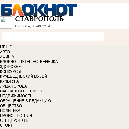
СТАВРОПОЛЬ
СУББОТА, 08 АВГУСТА
МЕНЮ
АВТО
АФИША
БЛОКНОТ ПУТЕШЕСТВЕННИКА
ЗДОРОВЬЕ
КОНКУРСЫ
КРАЕВЕДЧЕСКИЙ МУЗЕЙ
КУЛЬТУРА
ЛИЦА ГОРОДА
НАРОДНЫЙ РЕПОРТЁР
НЕДВИЖИМОСТЬ
ОБРАЩЕНИЕ В РЕДАКЦИЮ
ОБЩЕСТВО
ПОЛИТИКА
ПРОИСШЕСТВИЯ
СПЕЦПРОЕКТЫ
СПОРТ