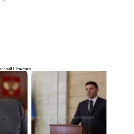
Валерий Шевченко