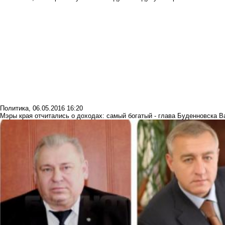
Политика
,
06.05.2016 16:20
Мэры края отчитались о доходах: самый богатый - глава Буденновска 