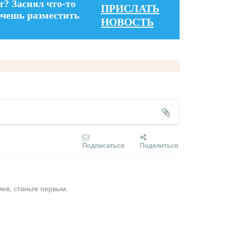
т? Заснял что-то
ПРИСЛАТЬ
очешь разместить
НОВОСТЬ
Подписаться
Поделиться
ев, станьте первым.