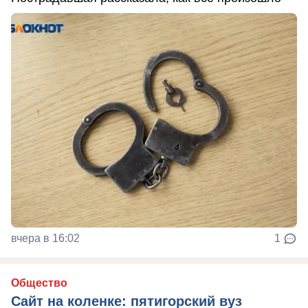
вчера в 16:02
1
Общество
Сайт на коленке: пятигорский вуз