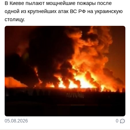
В Киеве пылают мощнейшие пожары после
одной из крупнейших атак ВС РФ на украинскую
столицу.
05.08.2026
0