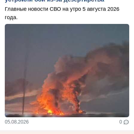
Главные новости СВО на утро 5 августа 2026
года.
05.08.2026
0