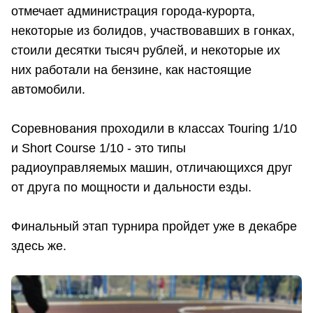
отмечает администрация города-курорта,
некоторые из болидов, участвовавших в гонках,
стоили десятки тысяч рублей, и некоторые их
них работали на бензине, как настоящие
автомобили.
Соревнования проходили в классах Touring 1/10
и Short Сourse 1/10 - это типы
радиоуправляемых машин, отличающихся друг
от друга по мощности и дальности езды.
Финальный этап турнира пройдет уже в декабре
здесь же.