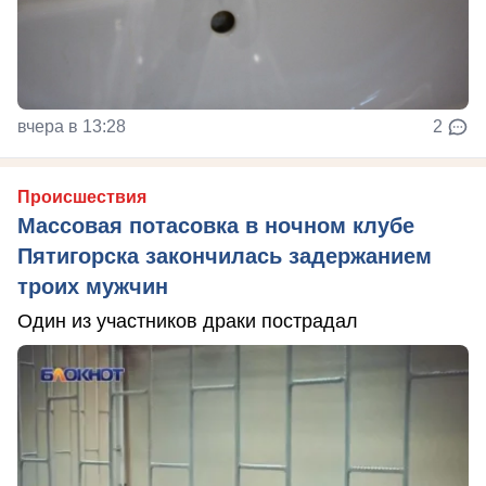
вчера в 13:28
2
Происшествия
Массовая потасовка в ночном клубе
Пятигорска закончилась задержанием
троих мужчин
Один из участников драки пострадал