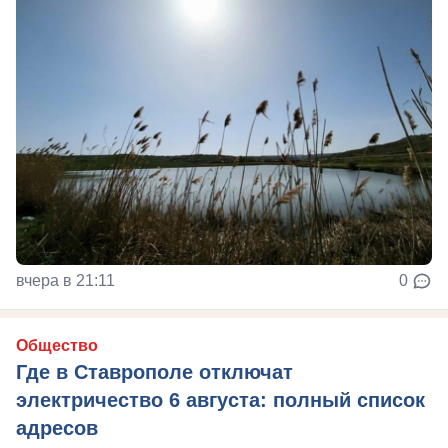
вчера в 21:11
0
Общество
Где в Ставрополе отключат
электричество 6 августа: полный список
адресов