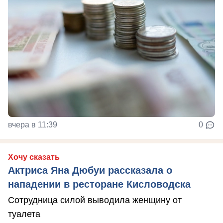
вчера в 11:39
0
Хочу сказать
Актриса Яна Дюбуи рассказала о
нападении в ресторане Кисловодска
Сотрудница силой выводила женщину от
туалета