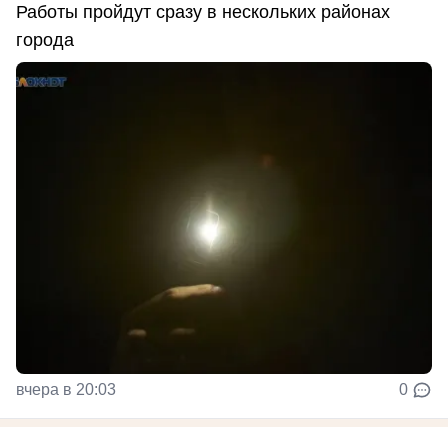
Работы пройдут сразу в нескольких районах
города
вчера в 20:03
0