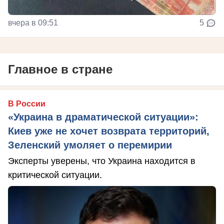
вчера в 09:51
5
Главное в стране
В России
«Украина в драматической ситуации»:
Киев уже не хочет возврата территорий,
Зеленский умоляет о перемирии
Эксперты уверены, что Украина находится в
критической ситуации.