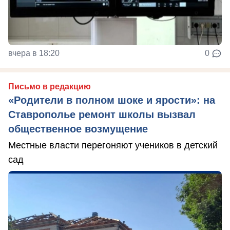
вчера в 18:20
0
Письмо в редакцию
«Родители в полном шоке и ярости»: на
Ставрополье ремонт школы вызвал
общественное возмущение
Местные власти перегоняют учеников в детский
сад