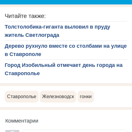
Читайте также:
Толстолобика-гиганта выловил в пруду
житель Светлограда
Дерево рухнуло вместе со столбами на улице
в Ставрополе
Город Изобильный отмечает день города на
Ставрополье
Ставрополье
Железноводск
гонки
Комментарии