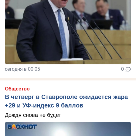
сегодня в 00:05
0
Общество
В четверг в Ставрополе ожидается жара
+29 и УФ-индекс 9 баллов
Дождя снова не будет