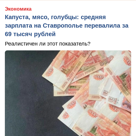
Экономика
Капуста, мясо, голубцы: средняя
зарплата на Ставрополье перевалила за
69 тысяч рублей
Реалистичен ли этот показатель?