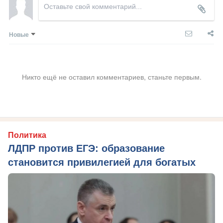
Новые
Никто ещё не оставил комментариев, станьте первым.
Политика
ЛДПР против ЕГЭ: образование
становится привилегией для богатых