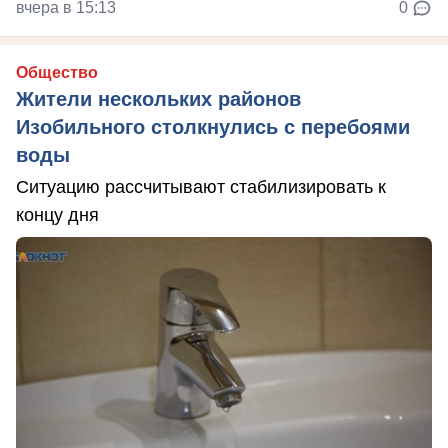
вчера в 15:13
0
Общество
Жители нескольких районов
Изобильного столкнулись с перебоями
воды
Ситуацию рассчитывают стабилизировать к
концу дня