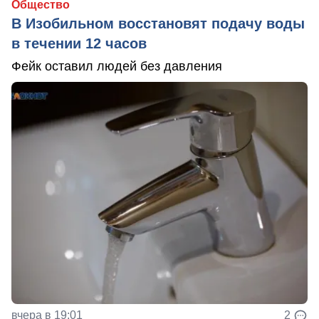
Общество
В Изобильном восстановят подачу воды
в течении 12 часов
Фейк оставил людей без давления
вчера в 19:01
2