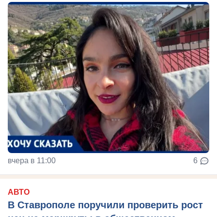
вчера в 11:00
6
АВТО
В Ставрополе поручили проверить рост