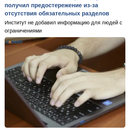
получил предостережение из-за
отсутствия обязательных разделов
Институт не добавил информацию для людей с
ограничениями