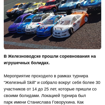
В Железноводске прошли соревнования на
игрушечных болидах.
Мероприятие проходило в рамках турнира
"Железный Skill" и собрало вокруг себя более 30
участников от 14 до 25 лет, которые пришли со
своими болидами. Локацией турнира был
парк имени Станислава Говорухина. Как