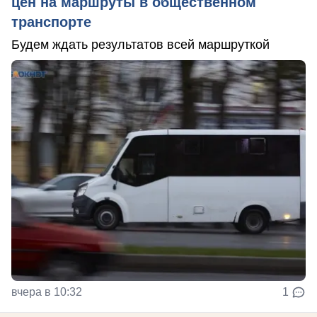
цен на маршруты в общественном
транспорте
Будем ждать результатов всей маршруткой
вчера в 10:32
1