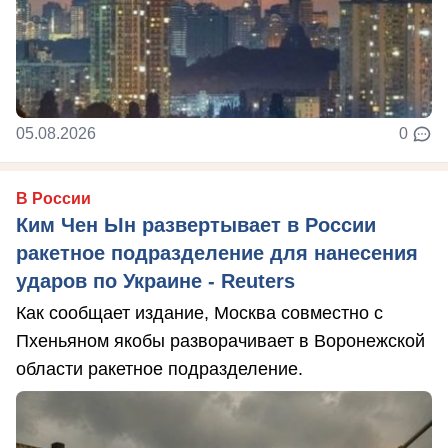
05.08.2026
0
В России
Ким Чен Ын развертывает в России
ракетное подразделение для нанесения
ударов по Украине - Reuters
Как сообщает издание, Москва совместно с
Пхеньяном якобы разворачивает в Воронежской
области ракетное подразделение.