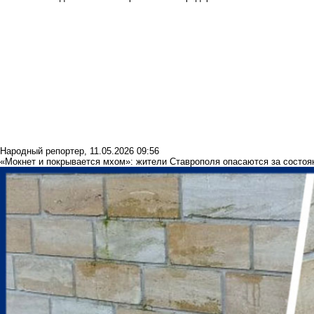
Народный репортер
,
11.05.2026 09:56
«Мокнет и покрывается мхом»: жители Ставрополя опасаются за состоя