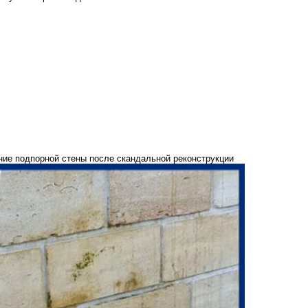
ние подпорной стены после скандальной реконструкции