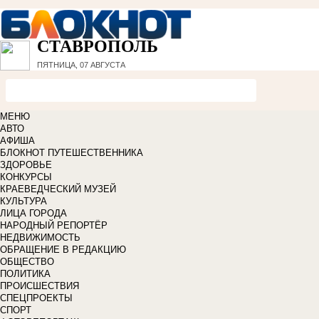
СТАВРОПОЛЬ
ПЯТНИЦА, 07 АВГУСТА
МЕНЮ
АВТО
АФИША
БЛОКНОТ ПУТЕШЕСТВЕННИКА
ЗДОРОВЬЕ
КОНКУРСЫ
КРАЕВЕДЧЕСКИЙ МУЗЕЙ
КУЛЬТУРА
ЛИЦА ГОРОДА
НАРОДНЫЙ РЕПОРТЁР
НЕДВИЖИМОСТЬ
ОБРАЩЕНИЕ В РЕДАКЦИЮ
ОБЩЕСТВО
ПОЛИТИКА
ПРОИСШЕСТВИЯ
СПЕЦПРОЕКТЫ
СПОРТ