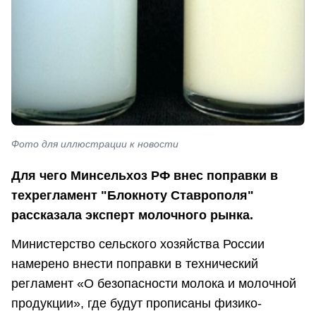
Фото для иллюстрации к новости
Для чего Минсельхоз РФ внес поправки в
техрегламент "Блокноту Ставрополя"
рассказала эксперт молочного рынка.
Министерство сельского хозяйства России
намерено внести поправки в технический
регламент «О безопасности молока и молочной
продукции», где будут прописаны физико-