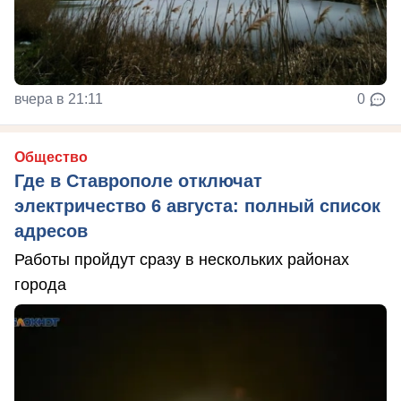
вчера в 21:11
0
Общество
Где в Ставрополе отключат
электричество 6 августа: полный список
адресов
Работы пройдут сразу в нескольких районах
города