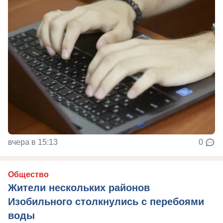
вчера в 15:13
0
Общество
Жители нескольких районов
Изобильного столкнулись с перебоями
воды