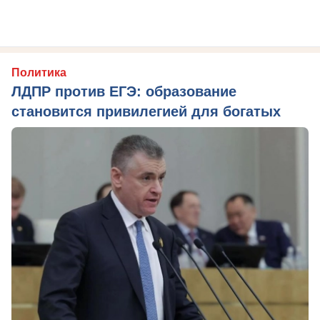
Политика
ЛДПР против ЕГЭ: образование
становится привилегией для богатых