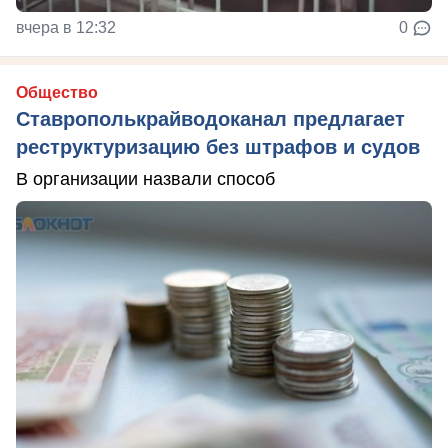
вчера в 12:32
0
Общество
Ставрополькрайводоканал предлагает
реструктуризацию без штрафов и судов
В организации назвали способ