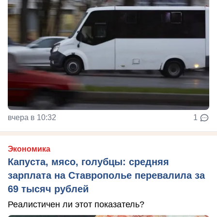
вчера в 10:32
1
Экономика
Капуста, мясо, голубцы: средняя
зарплата на Ставрополье перевалила за
69 тысяч рублей
Реалистичен ли этот показатель?