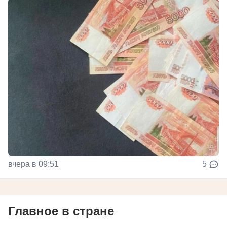
вчера в 09:51
5
Главное в стране