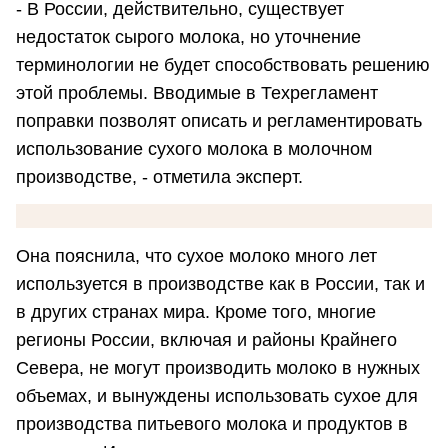
- В России, действительно, существует
недостаток сырого молока, но уточнение
терминологии не будет способствовать решению
этой проблемы. Вводимые в Техрегламент
поправки позволят описать и регламентировать
использование сухого молока в молочном
производстве, - отметила эксперт.
Она пояснила, что сухое молоко много лет
используется в производстве как в России, так и
в других странах мира. Кроме того, многие
регионы России, включая и районы Крайнего
Севера, не могут производить молоко в нужных
объемах, и вынуждены использовать сухое для
производства питьевого молока и продуктов в