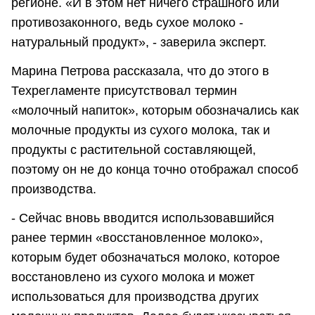
регионе. «И в этом нет ничего страшного или
противозаконного, ведь сухое молоко -
натуральный продукт», - заверила эксперт.
Марина Петрова рассказала, что до этого в
Техрегламенте присутствовал термин
«молочный напиток», которым обозначались как
молочные продукты из сухого молока, так и
продукты с растительной составляющей,
поэтому он не до конца точно отображал способ
производства.
- Сейчас вновь вводится использовавшийся
ранее термин «восстановленное молоко»,
которым будет обозначаться молоко, которое
восстановлено из сухого молока и может
использоваться для производства других