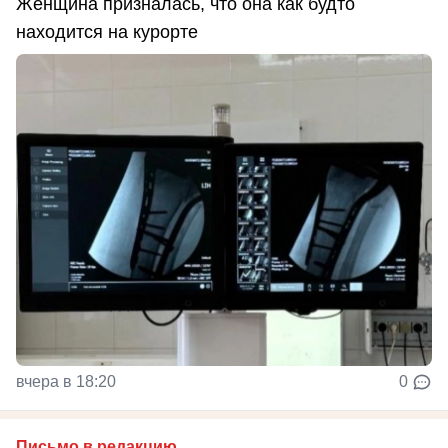
Женщина призналась, что она как будто
находится на курорте
вчера в 18:20
0
Письмо в редакцию