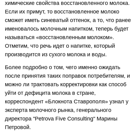
химические свойства восстановленного молока.
Если их примут, то восстановленное молоко
сможет иметь синеватый оттенок, а то, что ранее
именовалось молочным напитком, теперь будет
называться «восстановленным молоком».
Отметим, что речь идет о напитке, который
производится из сухого молока и воды.
Более подробно о том, чего именно ожидать
после принятия таких поправок потребителям, и
можно ли трактовать корректировки как способ
уйти от дефицита молока в стране,
корреспондент «Блокнота Ставрополя» узнал у
эксперта молочного рынка, генерального
директора "Petrova Five Consulting" Марины
Петровой.