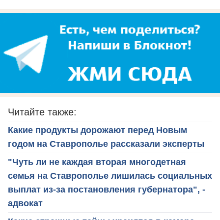
Читайте также:
Какие продукты дорожают перед Новым
годом на Ставрополье рассказали эксперты
"Чуть ли не каждая вторая многодетная
семья на Ставрополье лишилась социальных
выплат из-за постановления губернатора", -
адвокат