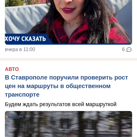
вчера в 11:00
6
АВТО
В Ставрополе поручили проверить рост
цен на маршруты в общественном
транспорте
Будем ждать результатов всей маршруткой