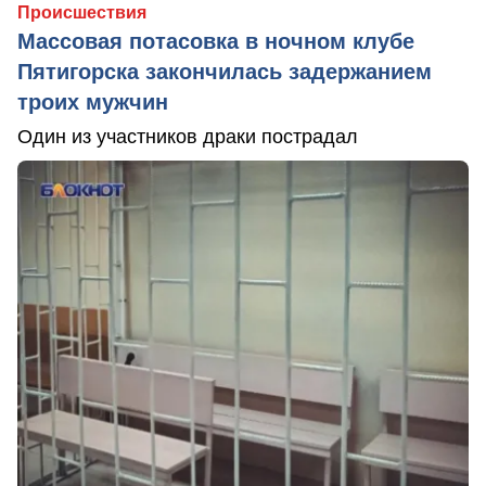
Происшествия
Массовая потасовка в ночном клубе
Пятигорска закончилась задержанием
троих мужчин
Один из участников драки пострадал