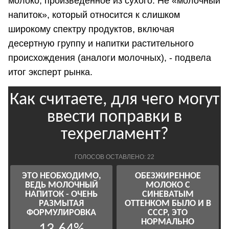
молоко, произведенное из сухого. Не «молочный
напиток», который относится к слишком
широкому спектру продуктов, включая
десертную группу и напитки растительного
происхождения (аналоги молочных), - подвела
итог эксперт рынка.