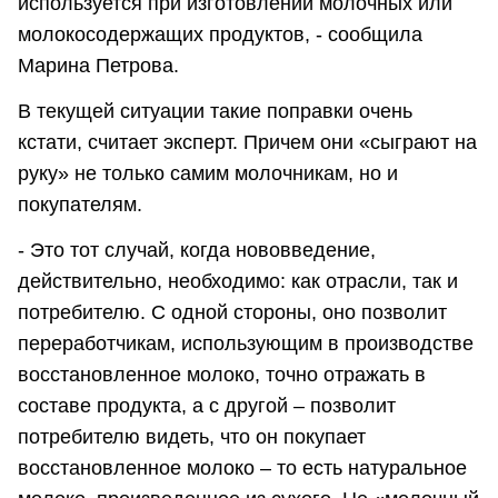
используется при изготовлении молочных или
молокосодержащих продуктов, - сообщила
Марина Петрова.
В текущей ситуации такие поправки очень
кстати, считает эксперт. Причем они «сыграют на
руку» не только самим молочникам, но и
покупателям.
- Это тот случай, когда нововведение,
действительно, необходимо: как отрасли, так и
потребителю. С одной стороны, оно позволит
переработчикам, использующим в производстве
восстановленное молоко, точно отражать в
составе продукта, а с другой – позволит
потребителю видеть, что он покупает
восстановленное молоко – то есть натуральное