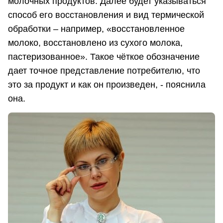
молочных продуктов. Далее будет указываться
способ его восстановления и вид термической
обработки – например, «восстановленное
молоко, восстановлено из сухого молока,
пастеризованное». Такое чёткое обозначение
дает точное представление потребителю, что
это за продукт и как он произведен, - пояснила
она.