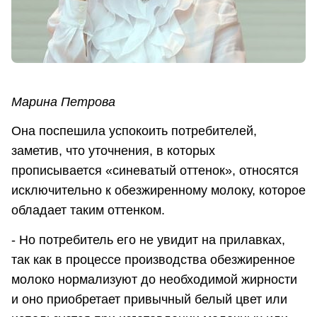
Марина Петрова
Она поспешила успокоить потребителей,
заметив, что уточнения, в которых
прописывается «синеватый оттенок», относятся
исключительно к обезжиренному молоку, которое
обладает таким оттенком.
- Но потребитель его не увидит на прилавках,
так как в процессе производства обезжиренное
молоко нормализуют до необходимой жирности
и оно приобретает привычный белый цвет или