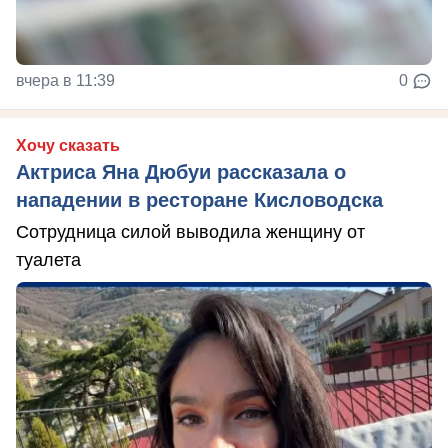
вчера в 11:39
0
Хочу сказать
Актриса Яна Дюбуи рассказала о
нападении в ресторане Кисловодска
Сотрудница силой выводила женщину от
туалета