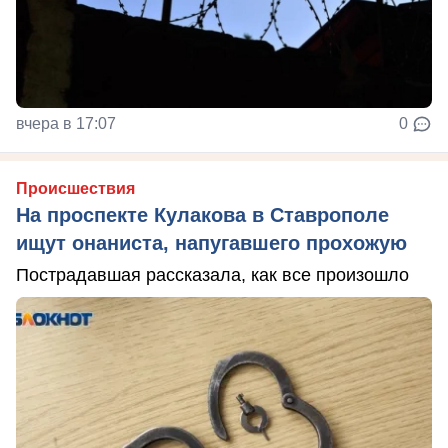
вчера в 17:07
0
Происшествия
На проспекте Кулакова в Ставрополе
ищут онаниста, напугавшего прохожую
Пострадавшая рассказала, как все произошло