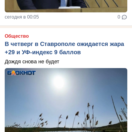
сегодня в 00:05
0
Общество
В четверг в Ставрополе ожидается жара
+29 и УФ-индекс 9 баллов
Дождя снова не будет