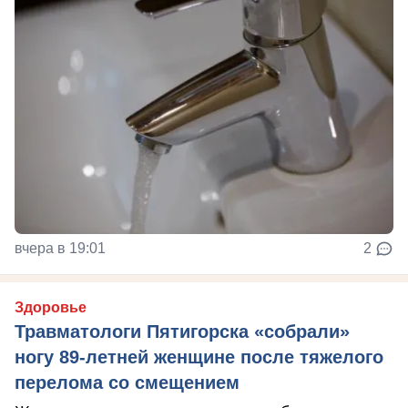
вчера в 19:01
2
Здоровье
Травматологи Пятигорска «собрали»
ногу 89-летней женщине после тяжелого
перелома со смещением