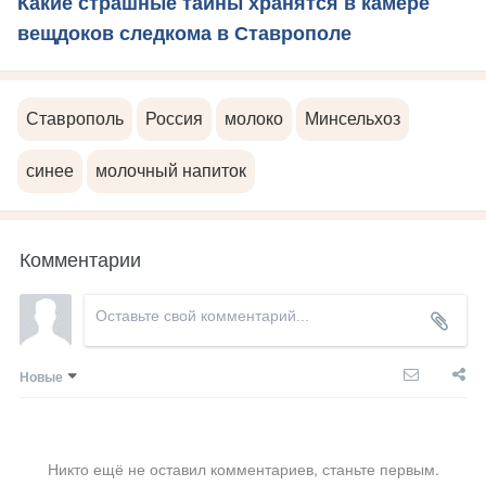
Какие страшные тайны хранятся в камере
вещдоков следкома в Ставрополе
Ставрополь
Россия
молоко
Минсельхоз
синее
молочный напиток
Комментарии
Новые
Никто ещё не оставил комментариев, станьте первым.