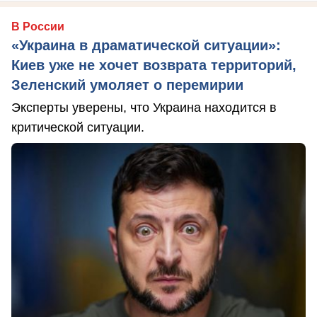
В России
«Украина в драматической ситуации»:
Киев уже не хочет возврата территорий,
Зеленский умоляет о перемирии
Эксперты уверены, что Украина находится в
критической ситуации.