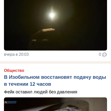
вчера в 20:03
0
Общество
В Изобильном восстановят подачу воды
в течении 12 часов
Фейк оставил людей без давления