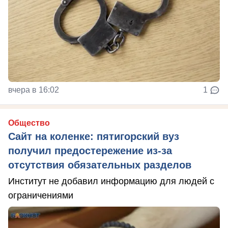
вчера в 16:02
1
Общество
Сайт на коленке: пятигорский вуз
получил предостережение из-за
отсутствия обязательных разделов
Институт не добавил информацию для людей с
ограничениями