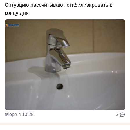
Ситуацию рассчитывают стабилизировать к
концу дня
вчера в 13:28
2