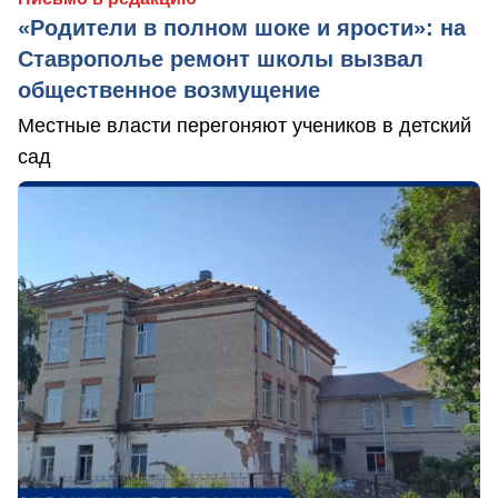
«Родители в полном шоке и ярости»: на
Ставрополье ремонт школы вызвал
общественное возмущение
Местные власти перегоняют учеников в детский
сад