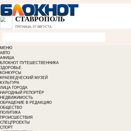
СТАВРОПОЛЬ
ПЯТНИЦА, 07 АВГУСТА
МЕНЮ
АВТО
АФИША
БЛОКНОТ ПУТЕШЕСТВЕННИКА
ЗДОРОВЬЕ
КОНКУРСЫ
КРАЕВЕДЧЕСКИЙ МУЗЕЙ
КУЛЬТУРА
ЛИЦА ГОРОДА
НАРОДНЫЙ РЕПОРТЁР
НЕДВИЖИМОСТЬ
ОБРАЩЕНИЕ В РЕДАКЦИЮ
ОБЩЕСТВО
ПОЛИТИКА
ПРОИСШЕСТВИЯ
СПЕЦПРОЕКТЫ
СПОРТ