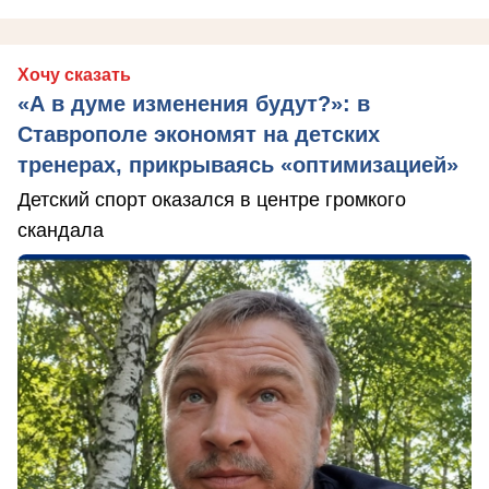
Хочу сказать
«А в думе изменения будут?»: в
Ставрополе экономят на детских
тренерах, прикрываясь «оптимизацией»
Детский спорт оказался в центре громкого
скандала