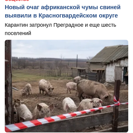
Новый очаг африканской чумы свиней
выявили в Красногвардейском округе
Карантин затронул Преградное и еще шесть
поселений