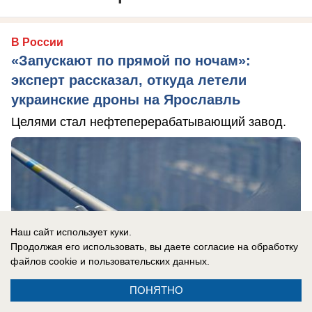
В России
«Запускают по прямой по ночам»:
эксперт рассказал, откуда летели
украинские дроны на Ярославль
Целями стал нефтеперерабатывающий завод.
Наш сайт использует куки.
Продолжая его использовать, вы даете согласие на обработку
файлов cookie
и пользовательских данных.
ПОНЯТНО