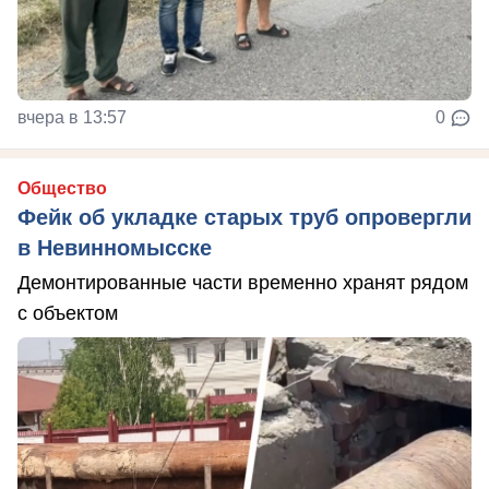
вчера в 13:57
0
Общество
Фейк об укладке старых труб опровергли
в Невинномысске
Демонтированные части временно хранят рядом
с объектом