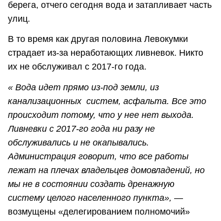
берега, отчего сегодня вода и затапливает часть
улиц.
В то время как другая половина Левокумки
страдает из-за неработающих ливневок. Никто
их не обслуживал с 2017-го года.
« Вода идет прямо из-под земли, из
канализационных систем, асфальта. Все это
происходит потому, что у нее нет выхода.
Ливневки с 2017-го года ни разу не
обслуживались и не окапывались.
Администрация говорит, что все работы
лежат на плечах владельцев домовладений, но
мы не в состоянии создать дренажную
систему целого населенного пункта»,
—
возмущены «делегированием полномочий»