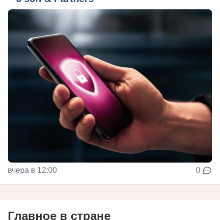
вчера в 12:00
0
Главное в стране