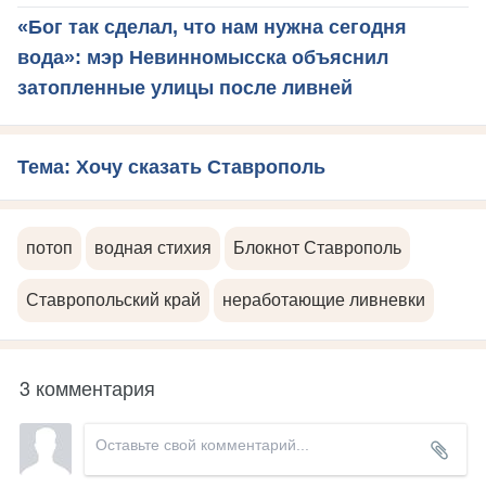
«Бог так сделал, что нам нужна сегодня
вода»: мэр Невинномысска объяснил
затопленные улицы после ливней
Тема: Хочу сказать Ставрополь
потоп
водная стихия
Блокнот Ставрополь
Ставропольский край
неработающие ливневки
3 комментария