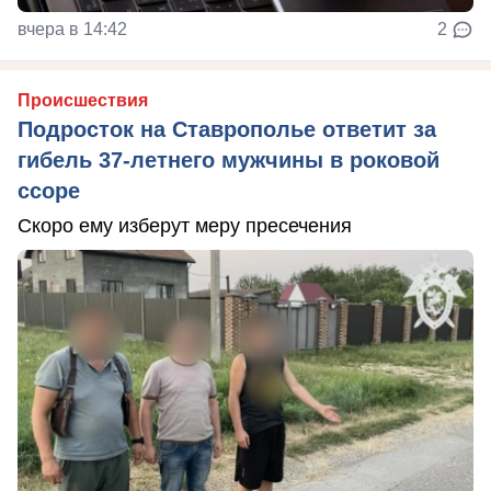
вчера в 14:42
2
Происшествия
Подросток на Ставрополье ответит за
гибель 37-летнего мужчины в роковой
ссоре
Скоро ему изберут меру пресечения