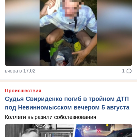
вчера в 17:02
1
Происшествия
Судья Свириденко погиб в тройном ДТП
под Невинномысском вечером 5 августа
Коллеги выразили соболезнования