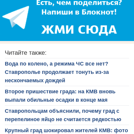
Читайте также:
Вода по колено, а режима ЧС все нет?
Ставрополье продолжает тонуть из-за
нескончаемых дождей
Второе пришествие града: на КМВ вновь
выпали обильные осадки в конце мая
Ставропольцам объяснили, почему град с
перепелиное яйцо не считается редкостью
Крупный град шокировал жителей КМВ: фото