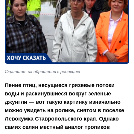
Скриншот из обращения в редакцию
Пение птиц, несущиеся грязевые потоки
воды и раскинувшиеся вокруг зеленые
джунгли — вот такую картинку изначально
можно увидеть на ролике, снятом в поселке
Левокумка Ставропольского края. Однако
самих селян местный аналог тропиков