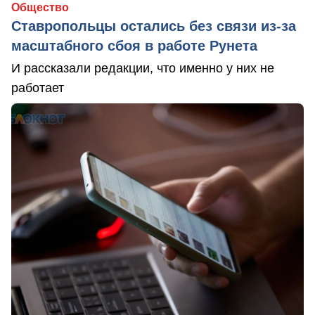
Общество
Ставропольцы остались без связи из-за
масштабного сбоя в работе Рунета
И рассказали редакции, что именно у них не
работает