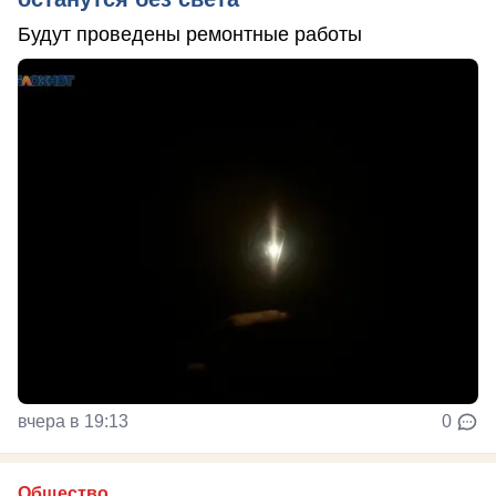
Будут проведены ремонтные работы
вчера в 19:13
0
Общество