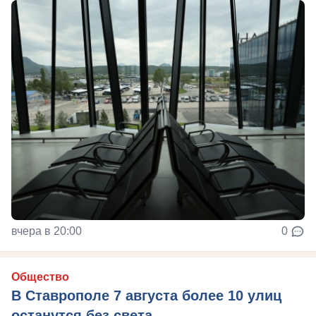
вчера в 20:00
0
Общество
В Ставрополе 7 августа более 10 улиц
останутся без света