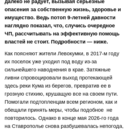
далеко не радует, вызывая серьезные
опасения за собственную жизнь, здоровье и
имущество. Ведь потоп 9-летней давности
наглядно показал, что, случись очередное
ЧП, рассчитывать на эффективную помощь
властей не стоит. Подробности — ниже.
Как поясняют жители Левокумки, в 2017-м году
их поселок уже уходил под воду из-за
сильнейшего наводнения в крае. Затяжные
ливни спровоцировали выход протекающей
здесь реки Кума из берегов, превратив ее в
грозную стихию, крушащую все на своем пути.
Помогали подтопленцам всем регионом, как и
обещали принять меры, чтобы подобное не
повторилось. Однако в конце мая 2026-го года
на Ставрополье снова разбушевалась непогода,