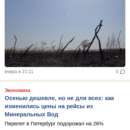
вчера в 21:11
0
Экономика
Осенью дешевле, но не для всех: как
изменились цены на рейсы из
Минеральных Вод
Перелет в Петербург подорожал на 26%