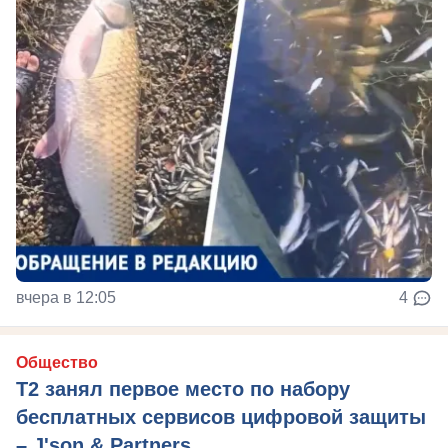
вчера в 12:05
4
Общество
Т2 занял первое место по набору
бесплатных сервисов цифровой защиты
– J'son & Partners