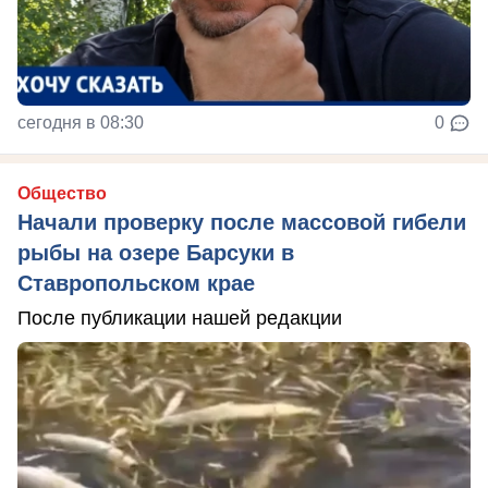
сегодня в 08:30
0
Общество
Начали проверку после массовой гибели
рыбы на озере Барсуки в
Ставропольском крае
После публикации нашей редакции