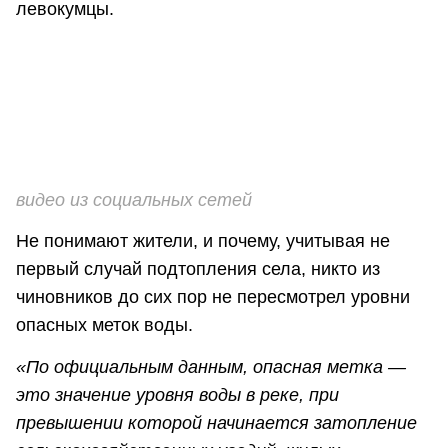
левокумцы.
видео из социальных сетей
Не понимают жители, и почему, учитывая не
первый случай подтопления села, никто из
чиновников до сих пор не пересмотрел уровни
опасных меток воды.
«По официальным данным, опасная метка —
это значение уровня воды в реке, при
превышении которой начинается затопление