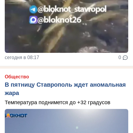
сегодня в 08:17
0
Общество
В пятницу Ставрополь ждет аномальная
жара
Температура поднимется до +32 градусов