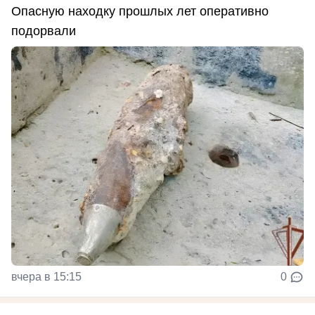
Опасную находку прошлых лет оперативно
подорвали
вчера в 15:15
0