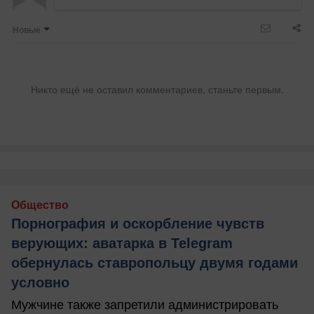
Новые
Никто ещё не оставил комментариев, станьте первым.
Общество
Порнография и оскорбление чувств
верующих: аватарка в Telegram
обернулась ставропольцу двумя годами
условно
Мужчине также запретили администрировать