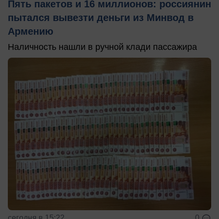
Пять пакетов и 16 миллионов: россиянин
пытался вывезти деньги из Минвод в
Армению
Наличность нашли в ручной клади пассажира
сегодня в 15:22
0