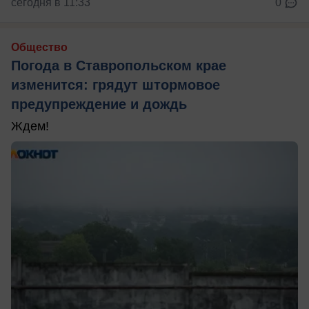
сегодня в 11:33
0
Общество
Погода в Ставропольском крае
изменится: грядут штормовое
предупреждение и дождь
Ждем!