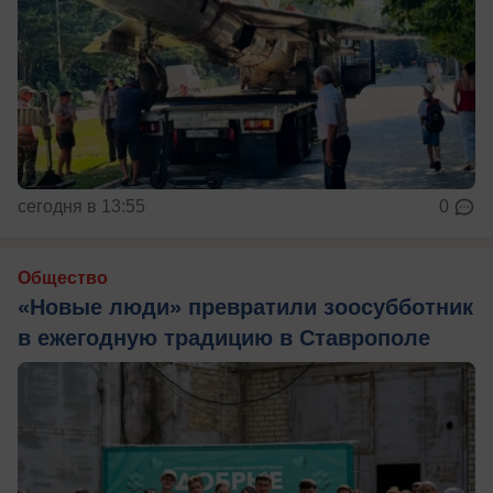
сегодня в 13:55
0
Общество
«Новые люди» превратили зоосубботник
в ежегодную традицию в Ставрополе