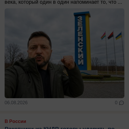
века, который один в один напоминает то, что ...
06.08.2026
0
В России