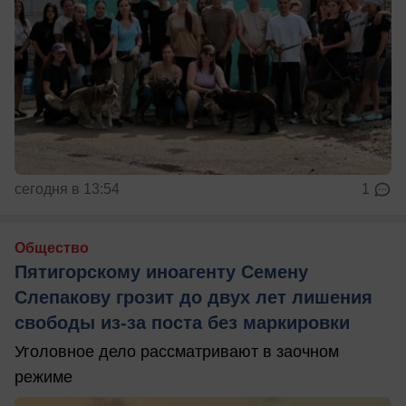
сегодня в 13:54
1
Общество
Пятигорскому иноагенту Семену
Слепакову грозит до двух лет лишения
свободы из-за поста без маркировки
Уголовное дело рассматривают в заочном
режиме