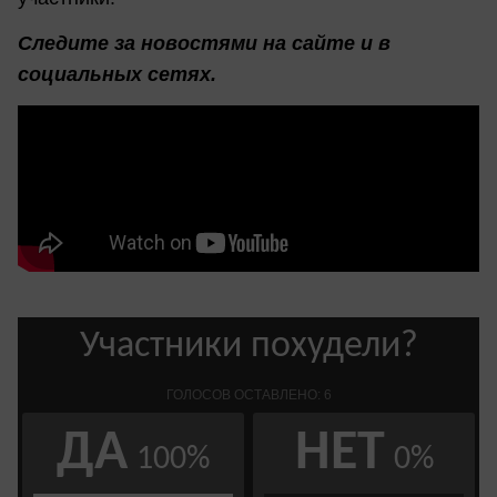
Следите за новостями на сайте и в
социальных сетях.