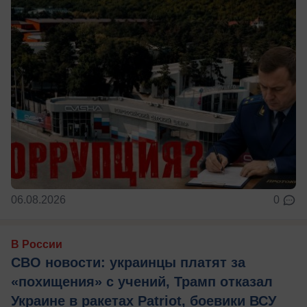
06.08.2026
0
В России
СВО новости: украинцы платят за
«похищения» с учений, Трамп отказал
Украине в ракетах Patriot, боевики ВСУ