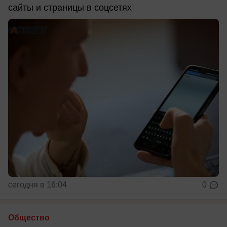
сайты и страницы в соцсетях
сегодня в 16:04
0
Общество