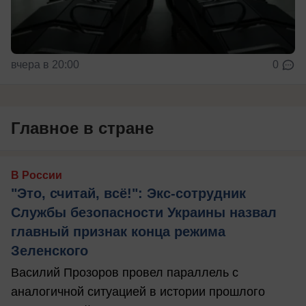
вчера в 20:00
0
Главное в стране
В России
"Это, считай, всё!": Экс-сотрудник
Службы безопасности Украины назвал
главный признак конца режима
Зеленского
Василий Прозоров провел параллель с
аналогичной ситуацией в истории прошлого