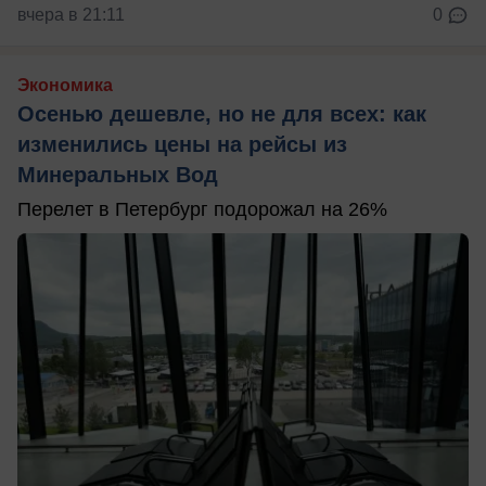
вчера в 21:11
0
Экономика
Осенью дешевле, но не для всех: как
изменились цены на рейсы из
Минеральных Вод
Перелет в Петербург подорожал на 26%