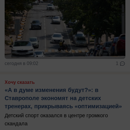
сегодня в 09:02
1
Хочу сказать
«А в думе изменения будут?»: в
Ставрополе экономят на детских
тренерах, прикрываясь «оптимизацией»
Детский спорт оказался в центре громкого
скандала