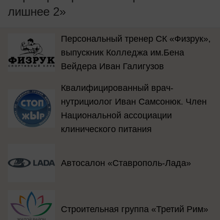
лишнее 2»
Персональный тренер СК «Физрук»,
выпускник Колледжа им.Бена
Вейдера Иван Галигузов
Квалифицированный врач-
нутрициолог Иван Самсонюк. Член
Национальной ассоциации
клинического питания
Автосалон «Ставрополь-Лада»
Строительная группа «Третий Рим»