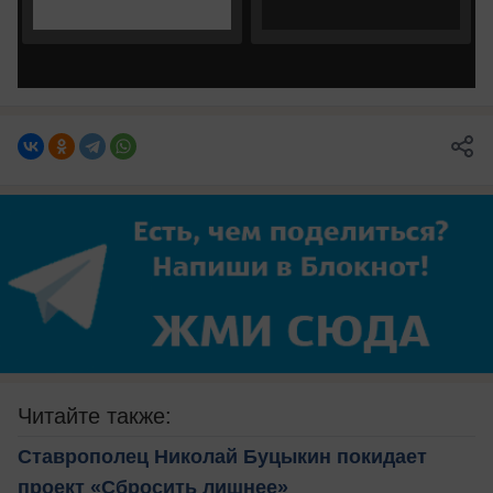
Читайте также:
Ставрополец Николай Буцыкин покидает
проект «Сбросить лишнее»