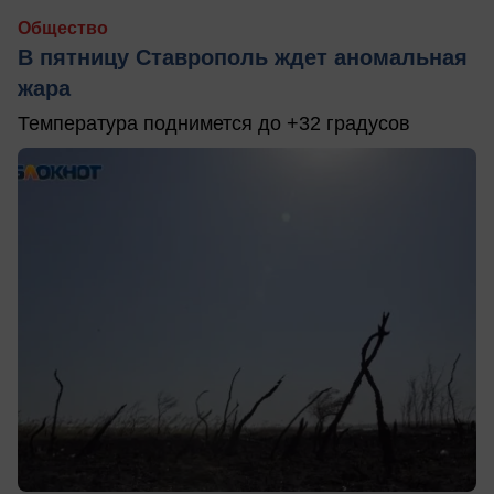
Общество
В пятницу Ставрополь ждет аномальная
жара
Температура поднимется до +32 градусов