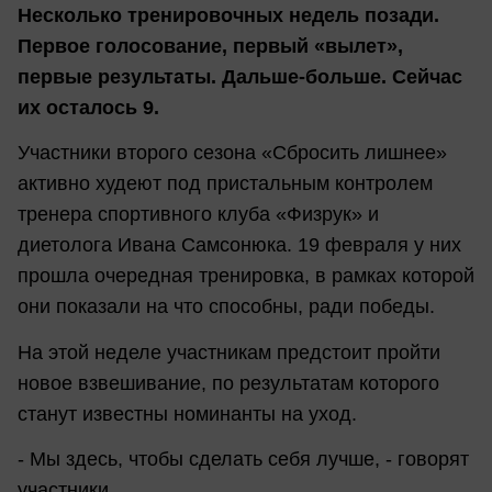
Несколько тренировочных недель позади.
Первое голосование, первый «вылет»,
первые результаты. Дальше-больше. Сейчас
их осталось 9.
Участники второго сезона «Сбросить лишнее»
активно худеют под пристальным контролем
тренера спортивного клуба «Физрук» и
диетолога Ивана Самсонюка. 19 февраля у них
прошла очередная тренировка, в рамках которой
они показали на что способны, ради победы.
На этой неделе участникам предстоит пройти
новое взвешивание, по результатам которого
станут известны номинанты на уход.
- Мы здесь, чтобы сделать себя лучше, - говорят
участники.