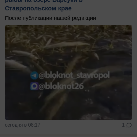
Ставропольском крае
После публикации нашей редакции
сегодня в 08:17
1