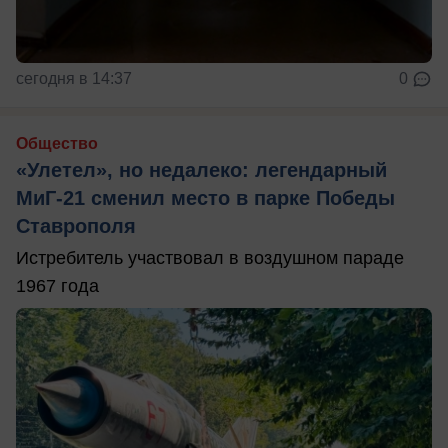
сегодня в 14:37
0
Общество
«Улетел», но недалеко: легендарный
МиГ-21 сменил место в парке Победы
Ставрополя
Истребитель участвовал в воздушном параде
1967 года