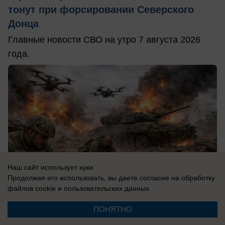
тонут при форсировании Северского
Донца
Главные новости СВО на утро 7 августа 2026
года.
Наш сайт использует куки.
Продолжая его использовать, вы даете согласие на обработку
файлов cookie
и пользовательских данных.
ПОНЯТНО