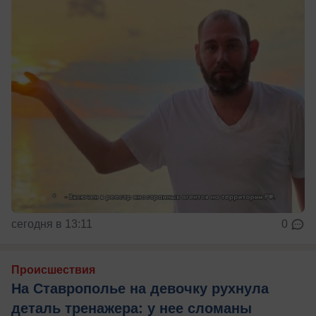
сегодня в 13:11
0
Происшествия
На Ставрополье на девочку рухнула
деталь тренажера: у нее сломаны