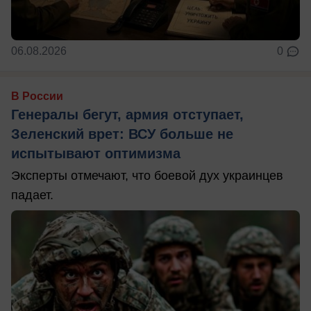
06.08.2026
0
В России
Генералы бегут, армия отступает,
Зеленский врет: ВСУ больше не
испытывают оптимизма
Эксперты отмечают, что боевой дух украинцев
падает.