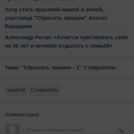
Хочу стать красивой мамой и женой, -
участница "Сбросить лишнее" Анисат
Рашидова
Александр Реган: «Хочется чувствовать себя
на 30 лет и активно отдыхать с семьёй»
Тема: "Сбросить лишнее - 2" Ставрополь
новости
Ставрополь
Комментарии