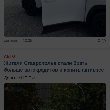
сегодня в 10:05
0
АВТО
Жители Ставрополья стали брать
больше автокредитов и копить активнее
Данные ЦБ РФ