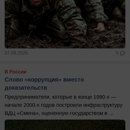
07.08.2026
0
В России
Слово «коррупция» вместо
доказательств
Предприниматели, которые в конце 1990-х —
начале 2000-х годов построили инфраструктуру
ВДЦ «Смена», оцененную государством в ...