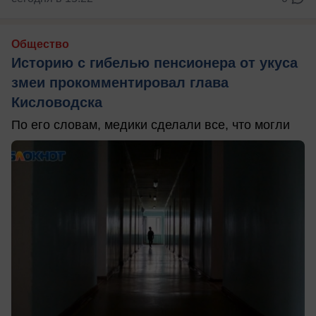
Общество
Историю с гибелью пенсионера от укуса
змеи прокомментировал глава
Кисловодска
По его словам, медики сделали все, что могли