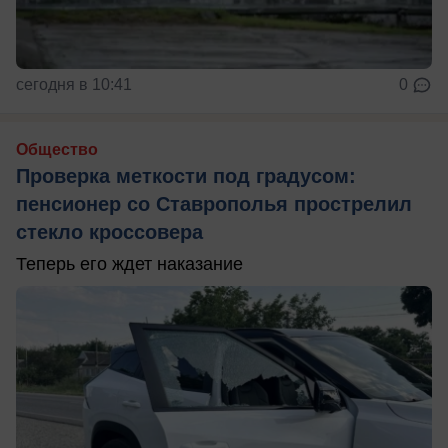
сегодня в 10:41
0
Общество
Проверка меткости под градусом:
пенсионер со Ставрополья прострелил
стекло кроссовера
Теперь его ждет наказание