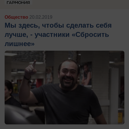
Общество
20.02.2019
Мы здесь, чтобы сделать себя
лучше, - участники «Сбросить
лишнее»