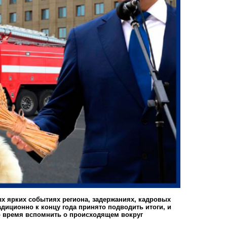
х ярких событиях региона, задержаниях, кадровых
диционно к концу года принято подводить итоги, и
о время вспомнить о происходящем вокруг