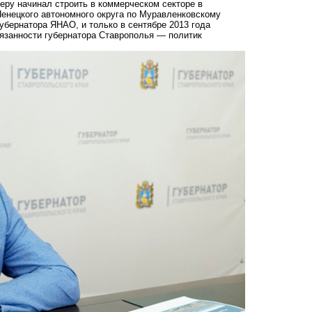
ру начинал строить в коммерческом секторе в
Ненецкого автономного округа по Муравленковскому
убернатора ЯНАО, и только в сентябре 2013 года
занности губернатора Ставрополья — политик