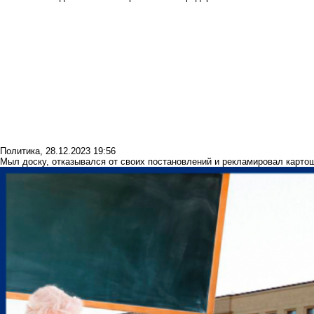
Политика
,
28.12.2023 19:56
Мыл доску, отказывался от своих постановлений и рекламировал картош