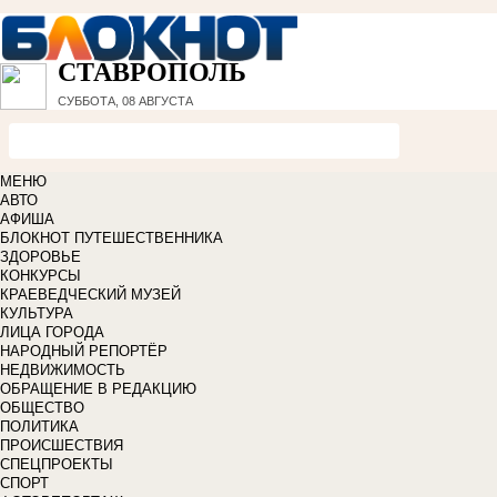
СТАВРОПОЛЬ
СУББОТА, 08 АВГУСТА
МЕНЮ
АВТО
АФИША
БЛОКНОТ ПУТЕШЕСТВЕННИКА
ЗДОРОВЬЕ
КОНКУРСЫ
КРАЕВЕДЧЕСКИЙ МУЗЕЙ
КУЛЬТУРА
ЛИЦА ГОРОДА
НАРОДНЫЙ РЕПОРТЁР
НЕДВИЖИМОСТЬ
ОБРАЩЕНИЕ В РЕДАКЦИЮ
ОБЩЕСТВО
ПОЛИТИКА
ПРОИСШЕСТВИЯ
СПЕЦПРОЕКТЫ
СПОРТ