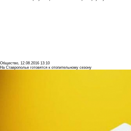
Общество
,
12.08.2016 13:10
На Ставрополье готовятся к отопительному сезону