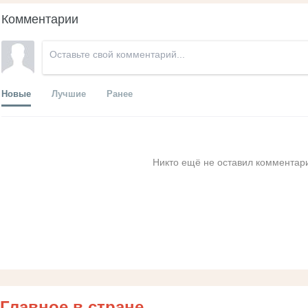
Комментарии
Новые
Лучшие
Ранее
Никто ещё не оставил комментари
Главное в стране