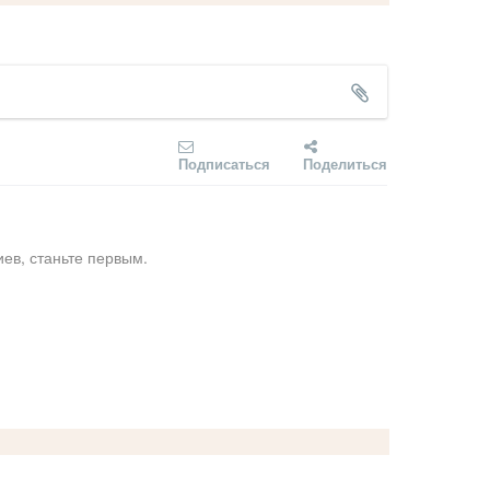
Подписаться
Поделиться
ев, станьте первым.