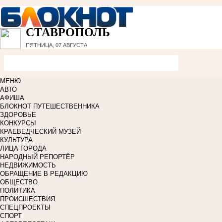
СТАВРОПОЛЬ
ПЯТНИЦА, 07 АВГУСТА
МЕНЮ
АВТО
АФИША
БЛОКНОТ ПУТЕШЕСТВЕННИКА
ЗДОРОВЬЕ
КОНКУРСЫ
КРАЕВЕДЧЕСКИЙ МУЗЕЙ
КУЛЬТУРА
ЛИЦА ГОРОДА
НАРОДНЫЙ РЕПОРТЁР
НЕДВИЖИМОСТЬ
ОБРАЩЕНИЕ В РЕДАКЦИЮ
ОБЩЕСТВО
ПОЛИТИКА
ПРОИСШЕСТВИЯ
СПЕЦПРОЕКТЫ
СПОРТ