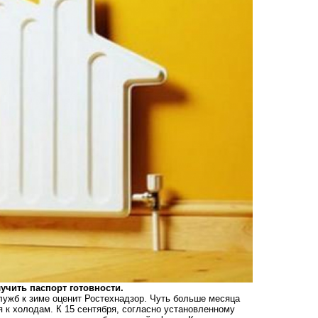
чить паспорт готовности.
служб к зиме оценит Ростехнадзор. Чуть больше месяца
 к холодам. К 15 сентября, согласно установленному