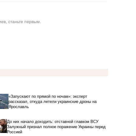
ев, станьте первым.
«Запускают по прямой по ночам»: эксперт
рассказал, откуда летели украинские дроны на
Ярославль
До них начало доходить: отставной главком ВСУ
Залужный признал полное поражение Украины перед
Россией