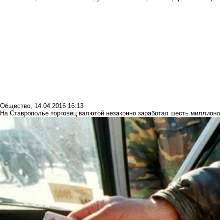
Общество
,
14.04.2016 16:13
На Ставрополье торговец валютой незаконно заработал шесть миллионо