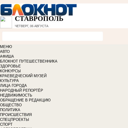
СТАВРОПОЛЬ
ЧЕТВЕРГ, 06 АВГУСТА
МЕНЮ
АВТО
АФИША
БЛОКНОТ ПУТЕШЕСТВЕННИКА
ЗДОРОВЬЕ
КОНКУРСЫ
КРАЕВЕДЧЕСКИЙ МУЗЕЙ
КУЛЬТУРА
ЛИЦА ГОРОДА
НАРОДНЫЙ РЕПОРТЁР
НЕДВИЖИМОСТЬ
ОБРАЩЕНИЕ В РЕДАКЦИЮ
ОБЩЕСТВО
ПОЛИТИКА
ПРОИСШЕСТВИЯ
СПЕЦПРОЕКТЫ
СПОРТ