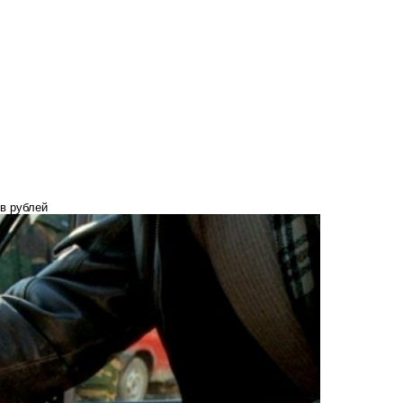
в рублей