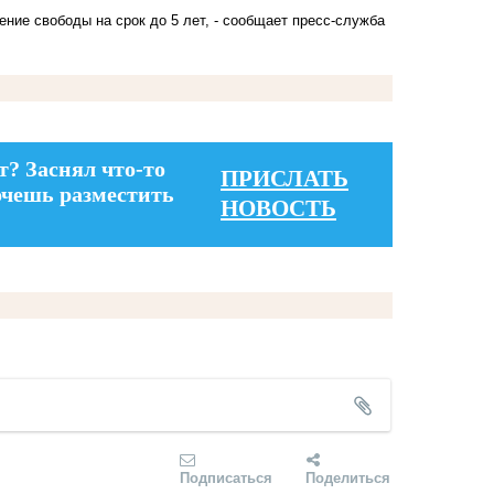
ние свободы на срок до 5 лет, - сообщает пресс-служба
т? Заснял что-то
ПРИСЛАТЬ
очешь разместить
НОВОСТЬ
Подписаться
Поделиться