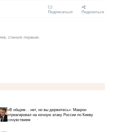
Подписаться
Поделиться
ев, станьте первым.
«В общем… нет, но вы держитесь»: Макрон
отреагировал на ночную атаку России по Киеву
сочувствием