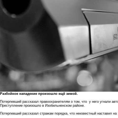
Разбойное нападение произошло ещё зимой.
Потерпевший рассказал правоохранителям о том, что у него угнали авт
Преступление произошло в Изобильненском районе.
Потерпевший рассказал стражам порядка, что неизвестный наставил на 