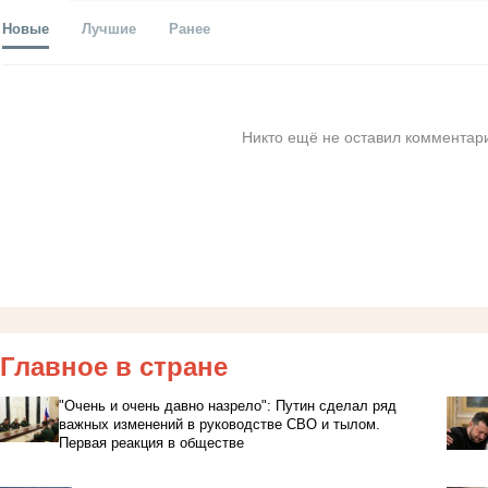
Новые
Лучшие
Ранее
Никто ещё не оставил комментари
Главное в стране
"Очень и очень давно назрело": Путин сделал ряд
важных изменений в руководстве СВО и тылом.
Первая реакция в обществе