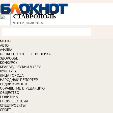
СТАВРОПОЛЬ
ЧЕТВЕРГ, 06 АВГУСТА
МЕНЮ
АВТО
АФИША
БЛОКНОТ ПУТЕШЕСТВЕННИКА
ЗДОРОВЬЕ
КОНКУРСЫ
КРАЕВЕДЧЕСКИЙ МУЗЕЙ
КУЛЬТУРА
ЛИЦА ГОРОДА
НАРОДНЫЙ РЕПОРТЁР
НЕДВИЖИМОСТЬ
ОБРАЩЕНИЕ В РЕДАКЦИЮ
ОБЩЕСТВО
ПОЛИТИКА
ПРОИСШЕСТВИЯ
СПЕЦПРОЕКТЫ
СПОРТ