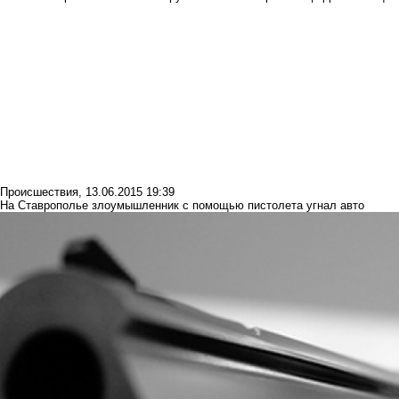
Происшествия
,
13.06.2015 19:39
На Ставрополье злоумышленник с помощью пистолета угнал авто